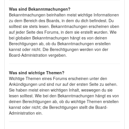
Was sind Bekanntmachungen?
Bekanntmachungen beinhalten meist wichtige Informationen
zu dem Bereich des Boards, in dem du dich befindest. Du
solltest sie stets lesen. Bekanntmachungen erscheinen oben
auf jeder Seite des Forums, in dem sie erstellt wurden. Wie
bei globalen Bekanntmachungen hängt es von deinen
Berechtigungen ab, ob du Bekanntmachungen erstellen
kannst oder nicht. Die Berechtigungen werden von der
Board-Administration vergeben.
Was sind wichtige Themen?
Wichtige Themen eines Forums erscheinen unter den
Ankündigungen und sind nur auf der ersten Seite zu sehen.
Sie haben meist einen wichtigen Inhalt, weswegen du sie
lesen solltest. Wie bei den Bekanntmachungen hängt es von
deinen Berechtigungen ab, ob du wichtige Themen erstellen
kannst oder nicht; die Berechtigungen stellt die Board-
Administration ein.