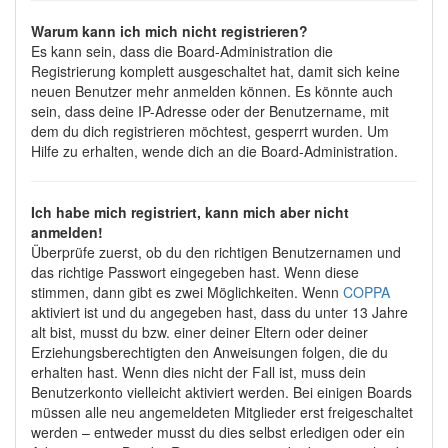
Warum kann ich mich nicht registrieren?
Es kann sein, dass die Board-Administration die
Registrierung komplett ausgeschaltet hat, damit sich keine
neuen Benutzer mehr anmelden können. Es könnte auch
sein, dass deine IP-Adresse oder der Benutzername, mit
dem du dich registrieren möchtest, gesperrt wurden. Um
Hilfe zu erhalten, wende dich an die Board-Administration.
Ich habe mich registriert, kann mich aber nicht
anmelden!
Überprüfe zuerst, ob du den richtigen Benutzernamen und
das richtige Passwort eingegeben hast. Wenn diese
stimmen, dann gibt es zwei Möglichkeiten. Wenn
COPPA
aktiviert ist und du angegeben hast, dass du unter 13 Jahre
alt bist, musst du bzw. einer deiner Eltern oder deiner
Erziehungsberechtigten den Anweisungen folgen, die du
erhalten hast. Wenn dies nicht der Fall ist, muss dein
Benutzerkonto vielleicht aktiviert werden. Bei einigen Boards
müssen alle neu angemeldeten Mitglieder erst freigeschaltet
werden – entweder musst du dies selbst erledigen oder ein