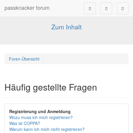
passknacker forum
Forum für alle Pässe- und Tourenfahrer
Zum Inhalt
Foren-Übersicht
Häufig gestellte Fragen
Registrierung und Anmeldung
Wozu muss ich mich registrieren?
Was ist COPPA?
Warum kann ich mich nicht registrieren?