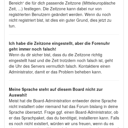
Bereich“ die für dich passende Zeitzone (Mitteleuropäische
Zeit, ...) festlegen. Die Zeitzone kann dabei nur von
registrierten Benutzern geändert werden. Wenn du noch
nicht registriert bist, ist dies ein guter Grund, dies jetzt zu
tun.
Ich habe die Zeitzone eingestellt, aber die Forenuhr
geht immer noch falsch!
Wenn du dir sicher bist, dass du die Zeitzone richtig
eingestellt hast und die Zeit trotzdem noch falsch ist, geht
die Uhr des Servers vermutlich falsch. Kontaktiere einen
Administrator, damit er das Problem beheben kann.
Meine Sprache steht auf diesem Board nicht zur
Auswahl!
Meist hat die Board-Administration entweder deine Sprache
nicht installiert oder niemand hat das Forum bislang in deine
Sprache übersetzt. Frage ggf. einen Board-Administrator, ob
er das Sprachpaket, das du benötigst, installieren kann. Falls
es noch nicht existiert, würden wir uns freuen, wenn du es