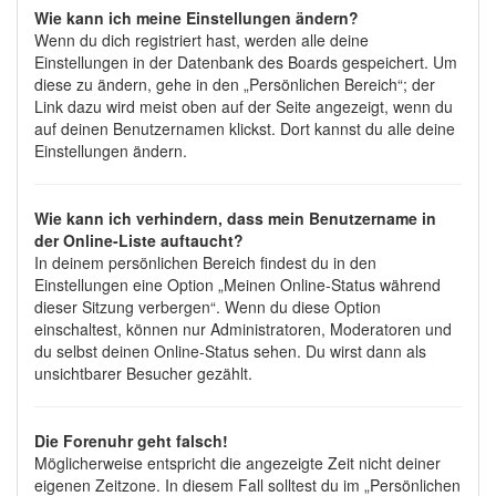
Wie kann ich meine Einstellungen ändern?
Wenn du dich registriert hast, werden alle deine
Einstellungen in der Datenbank des Boards gespeichert. Um
diese zu ändern, gehe in den „Persönlichen Bereich“; der
Link dazu wird meist oben auf der Seite angezeigt, wenn du
auf deinen Benutzernamen klickst. Dort kannst du alle deine
Einstellungen ändern.
Wie kann ich verhindern, dass mein Benutzername in
der Online-Liste auftaucht?
In deinem persönlichen Bereich findest du in den
Einstellungen eine Option „Meinen Online-Status während
dieser Sitzung verbergen“. Wenn du diese Option
einschaltest, können nur Administratoren, Moderatoren und
du selbst deinen Online-Status sehen. Du wirst dann als
unsichtbarer Besucher gezählt.
Die Forenuhr geht falsch!
Möglicherweise entspricht die angezeigte Zeit nicht deiner
eigenen Zeitzone. In diesem Fall solltest du im „Persönlichen