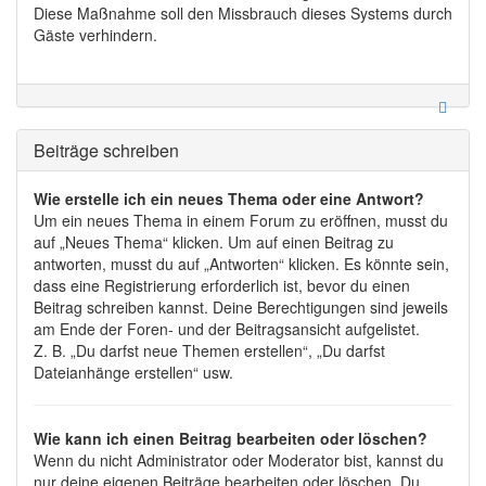
Diese Maßnahme soll den Missbrauch dieses Systems durch
Gäste verhindern.
Beiträge schreiben
Wie erstelle ich ein neues Thema oder eine Antwort?
Um ein neues Thema in einem Forum zu eröffnen, musst du
auf „Neues Thema“ klicken. Um auf einen Beitrag zu
antworten, musst du auf „Antworten“ klicken. Es könnte sein,
dass eine Registrierung erforderlich ist, bevor du einen
Beitrag schreiben kannst. Deine Berechtigungen sind jeweils
am Ende der Foren- und der Beitragsansicht aufgelistet.
Z. B. „Du darfst neue Themen erstellen“, „Du darfst
Dateianhänge erstellen“ usw.
Wie kann ich einen Beitrag bearbeiten oder löschen?
Wenn du nicht Administrator oder Moderator bist, kannst du
nur deine eigenen Beiträge bearbeiten oder löschen. Du