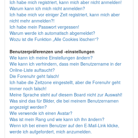
Ich habe mich registriert, kann mich aber nicht anmelden!
Warum kann ich mich nicht anmelden?
Ich habe mich vor einiger Zeit registriert, kann mich aber
nicht mehr anmelden?!
Ich habe mein Passwort vergessen!
Warum werde ich automatisch abgemeldet?
Wozu ist die Funktion „Alle Cookies löschen“?
Benutzerpräferenzen und -einstellungen
Wie kann ich meine Einstellungen ändern?
Wie kann ich verhindern, dass mein Benutzername in der
Online-Liste auftaucht?
Die Forenuhr geht falsch!
Ich habe die Zeitzone eingestellt, aber die Forenuhr geht
immer noch falsch!
Meine Sprache steht auf diesem Board nicht zur Auswahl!
Was sind das für Bilder, die bei meinem Benutzernamen
angezeigt werden?
Wie verwende ich einen Avatar?
Was ist mein Rang und wie kann ich ihn ändern?
Wenn ich bei einem Benutzer auf den E-Mail-Link klicke,
werde ich aufgefordert, mich anzumelden.