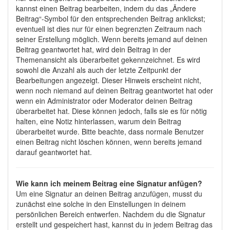
kannst einen Beitrag bearbeiten, indem du das „Ändere
Beitrag“-Symbol für den entsprechenden Beitrag anklickst;
eventuell ist dies nur für einen begrenzten Zeitraum nach
seiner Erstellung möglich. Wenn bereits jemand auf deinen
Beitrag geantwortet hat, wird dein Beitrag in der
Themenansicht als überarbeitet gekennzeichnet. Es wird
sowohl die Anzahl als auch der letzte Zeitpunkt der
Bearbeitungen angezeigt. Dieser Hinweis erscheint nicht,
wenn noch niemand auf deinen Beitrag geantwortet hat oder
wenn ein Administrator oder Moderator deinen Beitrag
überarbeitet hat. Diese können jedoch, falls sie es für nötig
halten, eine Notiz hinterlassen, warum dein Beitrag
überarbeitet wurde. Bitte beachte, dass normale Benutzer
einen Beitrag nicht löschen können, wenn bereits jemand
darauf geantwortet hat.
Wie kann ich meinem Beitrag eine Signatur anfügen?
Um eine Signatur an deinen Beitrag anzufügen, musst du
zunächst eine solche in den Einstellungen in deinem
persönlichen Bereich entwerfen. Nachdem du die Signatur
erstellt und gespeichert hast, kannst du in jedem Beitrag das