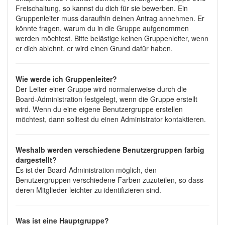
Freischaltung, so kannst du dich für sie bewerben. Ein
Gruppenleiter muss daraufhin deinen Antrag annehmen. Er
könnte fragen, warum du in die Gruppe aufgenommen
werden möchtest. Bitte belästige keinen Gruppenleiter, wenn
er dich ablehnt, er wird einen Grund dafür haben.
Wie werde ich Gruppenleiter?
Der Leiter einer Gruppe wird normalerweise durch die
Board-Administration festgelegt, wenn die Gruppe erstellt
wird. Wenn du eine eigene Benutzergruppe erstellen
möchtest, dann solltest du einen Administrator kontaktieren.
Weshalb werden verschiedene Benutzergruppen farbig
dargestellt?
Es ist der Board-Administration möglich, den
Benutzergruppen verschiedene Farben zuzuteilen, so dass
deren Mitglieder leichter zu identifizieren sind.
Was ist eine Hauptgruppe?