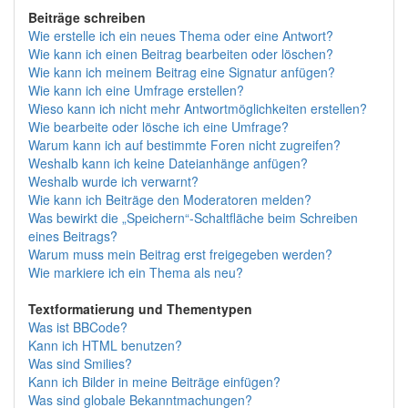
Beiträge schreiben
Wie erstelle ich ein neues Thema oder eine Antwort?
Wie kann ich einen Beitrag bearbeiten oder löschen?
Wie kann ich meinem Beitrag eine Signatur anfügen?
Wie kann ich eine Umfrage erstellen?
Wieso kann ich nicht mehr Antwortmöglichkeiten erstellen?
Wie bearbeite oder lösche ich eine Umfrage?
Warum kann ich auf bestimmte Foren nicht zugreifen?
Weshalb kann ich keine Dateianhänge anfügen?
Weshalb wurde ich verwarnt?
Wie kann ich Beiträge den Moderatoren melden?
Was bewirkt die „Speichern“-Schaltfläche beim Schreiben
eines Beitrags?
Warum muss mein Beitrag erst freigegeben werden?
Wie markiere ich ein Thema als neu?
Textformatierung und Thementypen
Was ist BBCode?
Kann ich HTML benutzen?
Was sind Smilies?
Kann ich Bilder in meine Beiträge einfügen?
Was sind globale Bekanntmachungen?