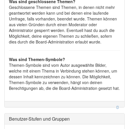
Was sind geschlossene Themen?
Geschlossene Themen sind Themen, in denen nicht mehr
geantwortet werden kann und bei denen eine laufende
Umfrage, falls vorhanden, beendet wurde. Themen können
aus vielen Gründen durch einen Moderator oder
Administrator gesperrt werden. Eventuell hast du auch die
Möglichkeit, deine eigenen Themen zu schließen, sofern
dies durch die Board-Administration erlaubt wurde.
Was sind Themen-Symbole?
Themen-Symbole sind vom Autor ausgewählte Bilder,
welche mit einem Thema in Verbindung stehen können, um
dessen Inhalt kennzeichnen zu können. Die Möglichkeit,
Themen-Symbole zu verwenden, hängt von deinen
Berechtigungen ab, die die Board-Administration gesetzt hat.
Benutzer-Stufen und Gruppen