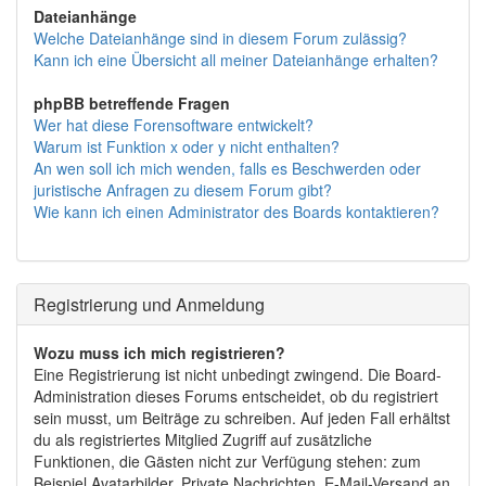
Dateianhänge
Welche Dateianhänge sind in diesem Forum zulässig?
Kann ich eine Übersicht all meiner Dateianhänge erhalten?
phpBB betreffende Fragen
Wer hat diese Forensoftware entwickelt?
Warum ist Funktion x oder y nicht enthalten?
An wen soll ich mich wenden, falls es Beschwerden oder
juristische Anfragen zu diesem Forum gibt?
Wie kann ich einen Administrator des Boards kontaktieren?
Registrierung und Anmeldung
Wozu muss ich mich registrieren?
Eine Registrierung ist nicht unbedingt zwingend. Die Board-
Administration dieses Forums entscheidet, ob du registriert
sein musst, um Beiträge zu schreiben. Auf jeden Fall erhältst
du als registriertes Mitglied Zugriff auf zusätzliche
Funktionen, die Gästen nicht zur Verfügung stehen: zum
Beispiel Avatarbilder, Private Nachrichten, E-Mail-Versand an