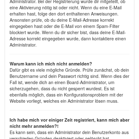
Administrator. Bei der Registrierung wurde dir mitgeteilt, ob
eine Aktivierung nötig ist oder nicht. Wenn du eine E-Mail
erhalten hast, folge den dort enthaltenen Anweisungen.
Ansonsten prüfe, ob du deine E-Mail-Adresse korrekt
eingegeben hast oder die E-Mail von einem Spam-Filter
blockiert wurde. Wenn du dir sicher bist, dass deine E-Mail-
Adresse korrekt eingegeben wurde, dann kontaktiere einen
Administrator.
Warum kann ich mich nicht anmelden?
Dafür gibt es viele mögliche Gründe. Prüfe zunächst, ob dein
Benutzername und dein Passwort richtig sind. Wenn dies der
Fall ist, wende dich an einen Board-Administrator, um
sicherzugehen, dass du nicht gesperrt wurdest. Es ist
ebenfalls möglich, dass ein Konfigurationsproblem mit der
Website vorliegt, welches ein Administrator lösen muss.
Ich habe mich vor einiger Zeit registriert, kann mich aber
nicht mehr anmelden?!
Es kann sein, dass ein Administrator dein Benutzerkonto aus
verschieden Gründen deaktiviert oder gelöscht hat.