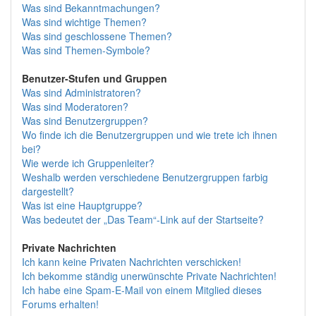
Was sind Bekanntmachungen?
Was sind wichtige Themen?
Was sind geschlossene Themen?
Was sind Themen-Symbole?
Benutzer-Stufen und Gruppen
Was sind Administratoren?
Was sind Moderatoren?
Was sind Benutzergruppen?
Wo finde ich die Benutzergruppen und wie trete ich ihnen
bei?
Wie werde ich Gruppenleiter?
Weshalb werden verschiedene Benutzergruppen farbig
dargestellt?
Was ist eine Hauptgruppe?
Was bedeutet der „Das Team“-Link auf der Startseite?
Private Nachrichten
Ich kann keine Privaten Nachrichten verschicken!
Ich bekomme ständig unerwünschte Private Nachrichten!
Ich habe eine Spam-E-Mail von einem Mitglied dieses
Forums erhalten!