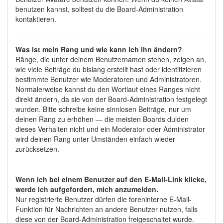
benutzen kannst, solltest du die Board-Administration
kontaktieren.
Was ist mein Rang und wie kann ich ihn ändern?
Ränge, die unter deinem Benutzernamen stehen, zeigen an,
wie viele Beiträge du bislang erstellt hast oder identifizieren
bestimmte Benutzer wie Moderatoren und Administratoren.
Normalerweise kannst du den Wortlaut eines Ranges nicht
direkt ändern, da sie von der Board-Administration festgelegt
wurden. Bitte schreibe keine sinnlosen Beiträge, nur um
deinen Rang zu erhöhen — die meisten Boards dulden
dieses Verhalten nicht und ein Moderator oder Administrator
wird deinen Rang unter Umständen einfach wieder
zurücksetzen.
Wenn ich bei einem Benutzer auf den E-Mail-Link klicke,
werde ich aufgefordert, mich anzumelden.
Nur registrierte Benutzer dürfen die foreninterne E-Mail-
Funktion für Nachrichten an andere Benutzer nutzen, falls
diese von der Board-Administration freigeschaltet wurde.