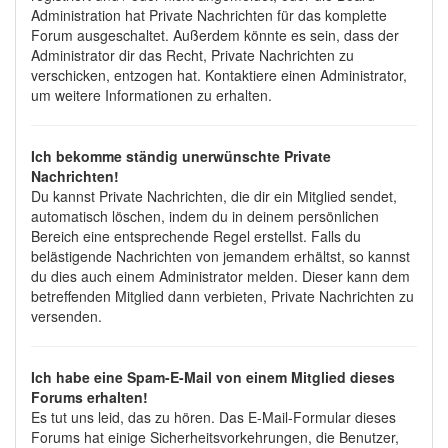
Administration hat Private Nachrichten für das komplette
Forum ausgeschaltet. Außerdem könnte es sein, dass der
Administrator dir das Recht, Private Nachrichten zu
verschicken, entzogen hat. Kontaktiere einen Administrator,
um weitere Informationen zu erhalten.
Ich bekomme ständig unerwünschte Private
Nachrichten!
Du kannst Private Nachrichten, die dir ein Mitglied sendet,
automatisch löschen, indem du in deinem persönlichen
Bereich eine entsprechende Regel erstellst. Falls du
belästigende Nachrichten von jemandem erhältst, so kannst
du dies auch einem Administrator melden. Dieser kann dem
betreffenden Mitglied dann verbieten, Private Nachrichten zu
versenden.
Ich habe eine Spam-E-Mail von einem Mitglied dieses
Forums erhalten!
Es tut uns leid, das zu hören. Das E-Mail-Formular dieses
Forums hat einige Sicherheitsvorkehrungen, die Benutzer,