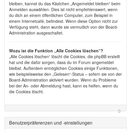
bleiben, kannst du das Kästchen „Angemeldet bleiben“ beim
Anmelden auswählen. Dies ist nicht empfehlenswert, wenn
du dich an einem öffentlichen Computer, zum Beispiel in
einem Internetcafé, befindest. Wenn diese Option nicht zur
Verfügung steht, dann wurde sie vermutlich von der Board-
Administration ausgeschaltet.
Wozu ist die Funktion „Alle Cookies löschen“?
„Alle Cookies löschen“ löscht die Cookies, die phpBB erstellt
hat und die dafür sorgen, dass du im Forum angemeldet
bleibst. Außerdem ermöglichen Cookies einige Funktionen,
wie beispielsweise den „Gelesen“-Status – sofern sie von der
Board-Administration aktiviert wurden. Wenn du Probleme
bei der An- oder Abmeldung hast, kann es helfen, wenn du
die Cookies löscht.
Benutzerpräferenzen und -einstellungen