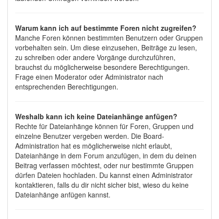
Warum kann ich auf bestimmte Foren nicht zugreifen?
Manche Foren können bestimmten Benutzern oder Gruppen
vorbehalten sein. Um diese einzusehen, Beiträge zu lesen,
zu schreiben oder andere Vorgänge durchzuführen,
brauchst du möglicherweise besondere Berechtigungen.
Frage einen Moderator oder Administrator nach
entsprechenden Berechtigungen.
Weshalb kann ich keine Dateianhänge anfügen?
Rechte für Dateianhänge können für Foren, Gruppen und
einzelne Benutzer vergeben werden. Die Board-
Administration hat es möglicherweise nicht erlaubt,
Dateianhänge in dem Forum anzufügen, in dem du deinen
Beitrag verfassen möchtest, oder nur bestimmte Gruppen
dürfen Dateien hochladen. Du kannst einen Administrator
kontaktieren, falls du dir nicht sicher bist, wieso du keine
Dateianhänge anfügen kannst.