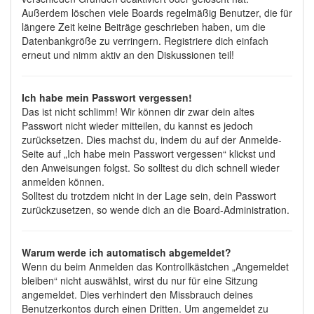
Außerdem löschen viele Boards regelmäßig Benutzer, die für
längere Zeit keine Beiträge geschrieben haben, um die
Datenbankgröße zu verringern. Registriere dich einfach
erneut und nimm aktiv an den Diskussionen teil!
Ich habe mein Passwort vergessen!
Das ist nicht schlimm! Wir können dir zwar dein altes
Passwort nicht wieder mitteilen, du kannst es jedoch
zurücksetzen. Dies machst du, indem du auf der Anmelde-
Seite auf „Ich habe mein Passwort vergessen“ klickst und
den Anweisungen folgst. So solltest du dich schnell wieder
anmelden können.
Solltest du trotzdem nicht in der Lage sein, dein Passwort
zurückzusetzen, so wende dich an die Board-Administration.
Warum werde ich automatisch abgemeldet?
Wenn du beim Anmelden das Kontrollkästchen „Angemeldet
bleiben“ nicht auswählst, wirst du nur für eine Sitzung
angemeldet. Dies verhindert den Missbrauch deines
Benutzerkontos durch einen Dritten. Um angemeldet zu