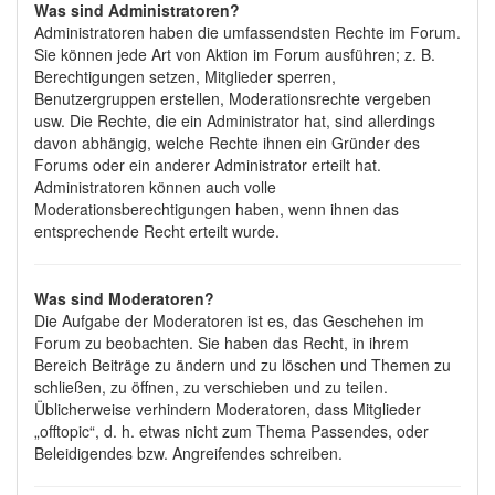
Was sind Administratoren?
Administratoren haben die umfassendsten Rechte im Forum.
Sie können jede Art von Aktion im Forum ausführen; z. B.
Berechtigungen setzen, Mitglieder sperren,
Benutzergruppen erstellen, Moderationsrechte vergeben
usw. Die Rechte, die ein Administrator hat, sind allerdings
davon abhängig, welche Rechte ihnen ein Gründer des
Forums oder ein anderer Administrator erteilt hat.
Administratoren können auch volle
Moderationsberechtigungen haben, wenn ihnen das
entsprechende Recht erteilt wurde.
Was sind Moderatoren?
Die Aufgabe der Moderatoren ist es, das Geschehen im
Forum zu beobachten. Sie haben das Recht, in ihrem
Bereich Beiträge zu ändern und zu löschen und Themen zu
schließen, zu öffnen, zu verschieben und zu teilen.
Üblicherweise verhindern Moderatoren, dass Mitglieder
„offtopic“, d. h. etwas nicht zum Thema Passendes, oder
Beleidigendes bzw. Angreifendes schreiben.