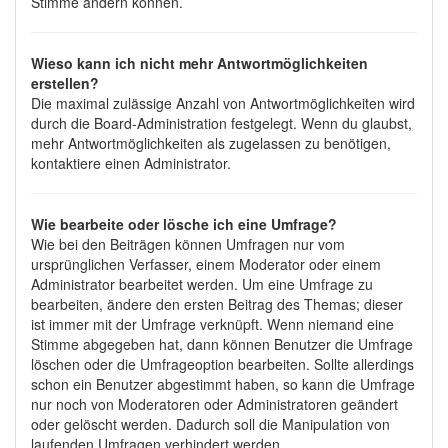
Stimme ändern können.
Wieso kann ich nicht mehr Antwortmöglichkeiten
erstellen?
Die maximal zulässige Anzahl von Antwortmöglichkeiten wird
durch die Board-Administration festgelegt. Wenn du glaubst,
mehr Antwortmöglichkeiten als zugelassen zu benötigen,
kontaktiere einen Administrator.
Wie bearbeite oder lösche ich eine Umfrage?
Wie bei den Beiträgen können Umfragen nur vom
ursprünglichen Verfasser, einem Moderator oder einem
Administrator bearbeitet werden. Um eine Umfrage zu
bearbeiten, ändere den ersten Beitrag des Themas; dieser
ist immer mit der Umfrage verknüpft. Wenn niemand eine
Stimme abgegeben hat, dann können Benutzer die Umfrage
löschen oder die Umfrageoption bearbeiten. Sollte allerdings
schon ein Benutzer abgestimmt haben, so kann die Umfrage
nur noch von Moderatoren oder Administratoren geändert
oder gelöscht werden. Dadurch soll die Manipulation von
laufenden Umfragen verhindert werden.