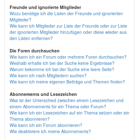
Freunde und ignorierte Mitglieder
Wozu benötige ich die Listen der Freunde und ignorierten
Mitglieder?
Wie kann ich Mitglieder zur Liste der Freunde oder zur Liste
der ignorierten Mitglieder hinzufügen oder diese wieder aus
den Listen entfernen?
Die Foren durchsuchen
Wie kann ich ein Forum oder mehrere Foren durchsuchen?
Weshalb erhalte ich bei der Suche keine Ergebnisse?
Warum bekomme ich bei der Suche eine leere Seite?
Wie kann ich nach Mitgliedern suchen?
Wie kann ich meine eigenen Beiträge und Themen finden?
Abonnements und Lesezeichen
Was ist der Unterschied zwischen einem Lesezeichen und
einem Abonnements für ein Thema oder Forum?
Wie kann ich ein Lesezeichen auf ein Thema setzen oder ein
Thema abonnieren?
Wie kann ich ein Forum abonnieren?
Wie deaktiviere ich meine Abonnements?