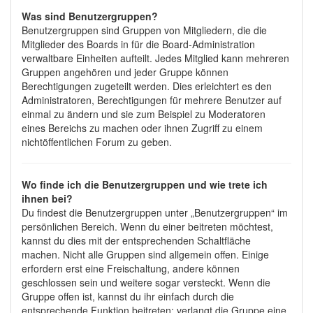
Was sind Benutzergruppen?
Benutzergruppen sind Gruppen von Mitgliedern, die die
Mitglieder des Boards in für die Board-Administration
verwaltbare Einheiten aufteilt. Jedes Mitglied kann mehreren
Gruppen angehören und jeder Gruppe können
Berechtigungen zugeteilt werden. Dies erleichtert es den
Administratoren, Berechtigungen für mehrere Benutzer auf
einmal zu ändern und sie zum Beispiel zu Moderatoren
eines Bereichs zu machen oder ihnen Zugriff zu einem
nichtöffentlichen Forum zu geben.
Wo finde ich die Benutzergruppen und wie trete ich
ihnen bei?
Du findest die Benutzergruppen unter „Benutzergruppen“ im
persönlichen Bereich. Wenn du einer beitreten möchtest,
kannst du dies mit der entsprechenden Schaltfläche
machen. Nicht alle Gruppen sind allgemein offen. Einige
erfordern erst eine Freischaltung, andere können
geschlossen sein und weitere sogar versteckt. Wenn die
Gruppe offen ist, kannst du ihr einfach durch die
entsprechende Funktion beitreten; verlangt die Gruppe eine