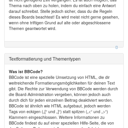
Thema nach oben zu holen, indem du einfach eine Antwort
darauf schreibst. Stelle jedoch sicher, dass du die Regeln
dieses Boards beachtest! Es wird meist nicht gerne gesehen,
wenn ohne triftigen Grund auf alte oder abgeschlossene
Themen geantwortet wird.
Textformatierung und Thementypen
Was ist BBCode?
BBCode ist eine spezielle Umsetzung von HTML, die dir
weitreichende Formatierungsmöglichkeiten für deinen Text
gibt. Die Rechte zur Verwendung von BBCode werden durch
die Board-Administration vergeben, können jedoch auch
durch dich für jeden einzelnen Beitrag deaktiviert werden.
BBCode ist ähnlich wie HTML aufgebaut, jedoch werden
Tags von eckigen („[“ und „]“) statt spitzen („<“ und „>“)
Klammern eingeschlossen. Weitere Informationen zu
BBCode findest du auf einer speziellen Hilfe-Seite, die von