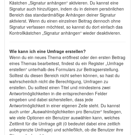
Kästchen „Signatur anhängen“ aktivieren. Du kannst eine
Signatur auch hinzufügen, indem du in deinem persönlichen
Bereich das standardmäßige Anhängen deiner Signatur
aktivierst. Wenn du einen einzelnen Beitrag dennoch ohne
Signatur verfassen möchtest, so kannst du dort einfach das
Kontrollkästchen „Signatur anhängen“ wieder deaktivieren.
Wie kann ich eine Umfrage erstellen?
Wenn du ein neues Thema eröffnest oder den ersten Beitrag
eines Themas bearbeitest, findest du ein Register „Umfrage
erstellen“ unterhalb des Formulars zur Beitragserstellung.
Solltest du diesen Bereich nicht sehen können, so hast du
wahrscheinlich nicht die Berechtigung, Umfragen zu
erstellen. Du solltest einen Titel und mindestens zwei
Antwortmöglichkeiten in die entsprechenden Felder
eingeben und dabei sicherstellen, dass jede
Antwortmöglichkeit in einer eigenen Zeile steht. Du kannst
auch unter „Auswahlmöglichkeiten pro Benutzer“ festlegen,
wie viele Optionen ein Benutzer auswählen kann, welches
Zeitlimit für die Umfrage gilt (0 bedeutet dabei eine zeitlich
unbegrenzte Umfrage) und schließlich, ob die Benutzer ihre