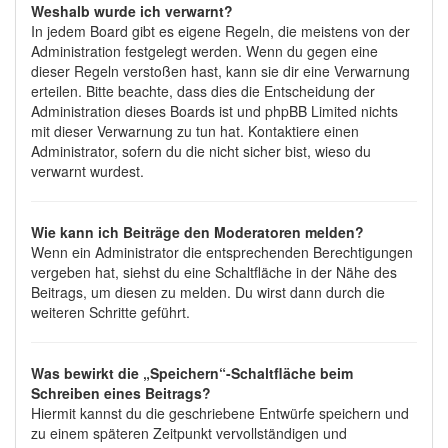
Weshalb wurde ich verwarnt?
In jedem Board gibt es eigene Regeln, die meistens von der
Administration festgelegt werden. Wenn du gegen eine
dieser Regeln verstoßen hast, kann sie dir eine Verwarnung
erteilen. Bitte beachte, dass dies die Entscheidung der
Administration dieses Boards ist und phpBB Limited nichts
mit dieser Verwarnung zu tun hat. Kontaktiere einen
Administrator, sofern du die nicht sicher bist, wieso du
verwarnt wurdest.
Wie kann ich Beiträge den Moderatoren melden?
Wenn ein Administrator die entsprechenden Berechtigungen
vergeben hat, siehst du eine Schaltfläche in der Nähe des
Beitrags, um diesen zu melden. Du wirst dann durch die
weiteren Schritte geführt.
Was bewirkt die „Speichern“-Schaltfläche beim
Schreiben eines Beitrags?
Hiermit kannst du die geschriebene Entwürfe speichern und
zu einem späteren Zeitpunkt vervollständigen und