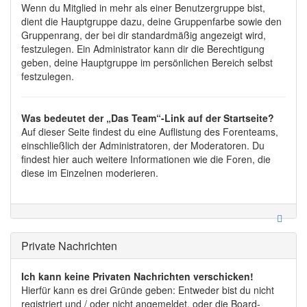
Wenn du Mitglied in mehr als einer Benutzergruppe bist,
dient die Hauptgruppe dazu, deine Gruppenfarbe sowie den
Gruppenrang, der bei dir standardmäßig angezeigt wird,
festzulegen. Ein Administrator kann dir die Berechtigung
geben, deine Hauptgruppe im persönlichen Bereich selbst
festzulegen.
Was bedeutet der „Das Team“-Link auf der Startseite?
Auf dieser Seite findest du eine Auflistung des Forenteams,
einschließlich der Administratoren, der Moderatoren. Du
findest hier auch weitere Informationen wie die Foren, die
diese im Einzelnen moderieren.
Private Nachrichten
Ich kann keine Privaten Nachrichten verschicken!
Hierfür kann es drei Gründe geben: Entweder bist du nicht
registriert und / oder nicht angemeldet, oder die Board-