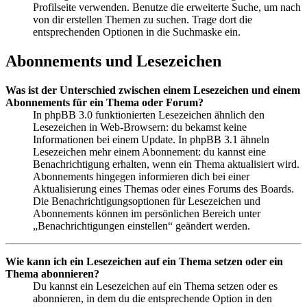
Profilseite verwenden. Benutze die erweiterte Suche, um nach
von dir erstellen Themen zu suchen. Trage dort die
entsprechenden Optionen in die Suchmaske ein.
Abonnements und Lesezeichen
Was ist der Unterschied zwischen einem Lesezeichen und einem
Abonnements für ein Thema oder Forum?
In phpBB 3.0 funktionierten Lesezeichen ähnlich den
Lesezeichen in Web-Browsern: du bekamst keine
Informationen bei einem Update. In phpBB 3.1 ähneln
Lesezeichen mehr einem Abonnement: du kannst eine
Benachrichtigung erhalten, wenn ein Thema aktualisiert wird.
Abonnements hingegen informieren dich bei einer
Aktualisierung eines Themas oder eines Forums des Boards.
Die Benachrichtigungsoptionen für Lesezeichen und
Abonnements können im persönlichen Bereich unter
„Benachrichtigungen einstellen“ geändert werden.
Wie kann ich ein Lesezeichen auf ein Thema setzen oder ein
Thema abonnieren?
Du kannst ein Lesezeichen auf ein Thema setzen oder es
abonnieren, in dem du die entsprechende Option in den