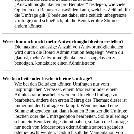
„Auswahlmöglichkeiten pro Benutzer“ festlegen, wie viele
Optionen ein Benutzer auswählen kann, welches Zeitlimit für
die Umfrage gilt (0 bedeutet dabei eine zeitlich unbegrenzte
Umfrage) und schließlich, ob die Benutzer ihre Stimme
ändern können.
Wieso kann ich nicht mehr Antwortmöglichkeiten erstellen?
Die maximal zulässige Anzahl von Antwortmöglichkeiten
wird durch die Board-Administration festgelegt. Wenn du
glaubst, mehr Antwortmöglichkeiten als zugelassen zu
benötigen, kontaktiere einen Administrator.
Wie bearbeite oder lösche ich eine Umfrage?
Wie bei den Beiträgen können Umfragen nur vom
ursprünglichen Verfasser, einem Moderator oder einem
Administrator bearbeitet werden. Um eine Umfrage zu
bearbeiten, ändere den ersten Beitrag des Themas; dieser ist
immer mit der Umfrage verknüpft. Wenn niemand eine
Stimme abgegeben hat, dann können Benutzer die Umfrage
löschen oder die Umfrageoption bearbeiten. Sollte allerdings
schon ein Benutzer abgestimmt haben, so kann die Umfrage
nur noch von Moderatoren oder Administratoren geändert
oder gelöscht werden. Dadurch soll die Manipulation von