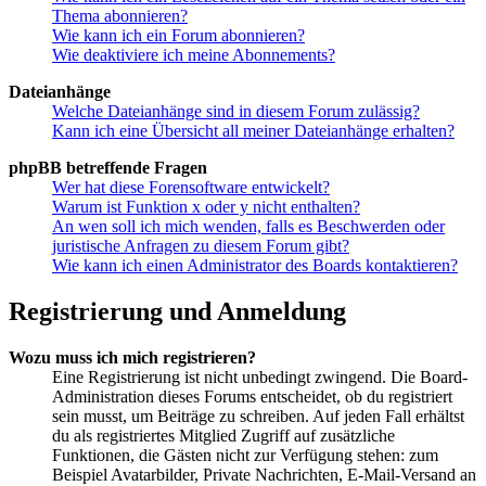
Thema abonnieren?
Wie kann ich ein Forum abonnieren?
Wie deaktiviere ich meine Abonnements?
Dateianhänge
Welche Dateianhänge sind in diesem Forum zulässig?
Kann ich eine Übersicht all meiner Dateianhänge erhalten?
phpBB betreffende Fragen
Wer hat diese Forensoftware entwickelt?
Warum ist Funktion x oder y nicht enthalten?
An wen soll ich mich wenden, falls es Beschwerden oder
juristische Anfragen zu diesem Forum gibt?
Wie kann ich einen Administrator des Boards kontaktieren?
Registrierung und Anmeldung
Wozu muss ich mich registrieren?
Eine Registrierung ist nicht unbedingt zwingend. Die Board-
Administration dieses Forums entscheidet, ob du registriert
sein musst, um Beiträge zu schreiben. Auf jeden Fall erhältst
du als registriertes Mitglied Zugriff auf zusätzliche
Funktionen, die Gästen nicht zur Verfügung stehen: zum
Beispiel Avatarbilder, Private Nachrichten, E-Mail-Versand an