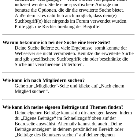
indiziert werden. Stelle eine spezifischere Anfrage und
benutze die Optionen, die dir die erweiterte Suche bietet.
Außerdem ist es natürlich auch möglich, dass dein(e)
Suchbegriff(e) hier nirgends im Forum verwendet wurden.
Prüfe ggf. die Rechtschreibung der Begriffe!
Warum bekomme ich bei der Suche eine leere Seite?
Deine Suche lieferte zu viele Ergebnisse, somit konnte der
Webserver sie nicht verarbeiten. Benutze die erweiterte Suche
und gib spezifischere Suchbegriffe ein oder beschränke die
Suche auf verschiedene Unterforen.
Wie kann ich nach Mitgliedern suchen?
Gehe zur „Mitglieder“-Seite und klicke auf „Nach einem
Mitglied suchen“.
Wie kann ich meine eigenen Beiträge und Themen finden?
Deine eigenen Beiträge kannst du dir anzeigen lassen, indem
du „Eigene Beiträge“ im Schnellzugriff oben auf der
Boardseite auswählst. Alternativ kannst du auch „Deine
Beiträge anzeigen“ in deinem persönlichen Bereich oder
„Beiträge des Benutzers suchen“ auf deiner eigenen