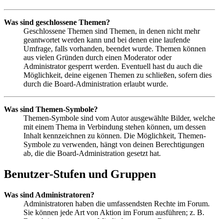
Was sind geschlossene Themen?
Geschlossene Themen sind Themen, in denen nicht mehr
geantwortet werden kann und bei denen eine laufende
Umfrage, falls vorhanden, beendet wurde. Themen können
aus vielen Gründen durch einen Moderator oder
Administrator gesperrt werden. Eventuell hast du auch die
Möglichkeit, deine eigenen Themen zu schließen, sofern dies
durch die Board-Administration erlaubt wurde.
Was sind Themen-Symbole?
Themen-Symbole sind vom Autor ausgewählte Bilder, welche
mit einem Thema in Verbindung stehen können, um dessen
Inhalt kennzeichnen zu können. Die Möglichkeit, Themen-
Symbole zu verwenden, hängt von deinen Berechtigungen
ab, die die Board-Administration gesetzt hat.
Benutzer-Stufen und Gruppen
Was sind Administratoren?
Administratoren haben die umfassendsten Rechte im Forum.
Sie können jede Art von Aktion im Forum ausführen; z. B.