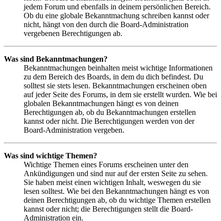
jedem Forum und ebenfalls in deinem persönlichen Bereich.
Ob du eine globale Bekanntmachung schreiben kannst oder
nicht, hängt von den durch die Board-Administration
vergebenen Berechtigungen ab.
Was sind Bekanntmachungen?
Bekanntmachungen beinhalten meist wichtige Informationen
zu dem Bereich des Boards, in dem du dich befindest. Du
solltest sie stets lesen. Bekanntmachungen erscheinen oben
auf jeder Seite des Forums, in dem sie erstellt wurden. Wie bei
globalen Bekanntmachungen hängt es von deinen
Berechtigungen ab, ob du Bekanntmachungen erstellen
kannst oder nicht. Die Berechtigungen werden von der
Board-Administration vergeben.
Was sind wichtige Themen?
Wichtige Themen eines Forums erscheinen unter den
Ankündigungen und sind nur auf der ersten Seite zu sehen.
Sie haben meist einen wichtigen Inhalt, weswegen du sie
lesen solltest. Wie bei den Bekanntmachungen hängt es von
deinen Berechtigungen ab, ob du wichtige Themen erstellen
kannst oder nicht; die Berechtigungen stellt die Board-
Administration ein.