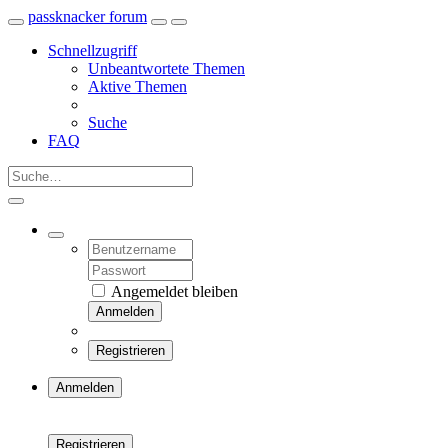
passknacker forum
Schnellzugriff
Unbeantwortete Themen
Aktive Themen
Suche
FAQ
Angemeldet bleiben
Anmelden
Registrieren
Anmelden
Registrieren