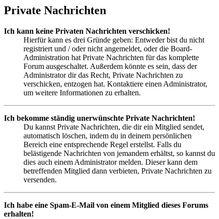
Private Nachrichten
Ich kann keine Privaten Nachrichten verschicken!
Hierfür kann es drei Gründe geben: Entweder bist du nicht
registriert und / oder nicht angemeldet, oder die Board-
Administration hat Private Nachrichten für das komplette
Forum ausgeschaltet. Außerdem könnte es sein, dass der
Administrator dir das Recht, Private Nachrichten zu
verschicken, entzogen hat. Kontaktiere einen Administrator,
um weitere Informationen zu erhalten.
Ich bekomme ständig unerwünschte Private Nachrichten!
Du kannst Private Nachrichten, die dir ein Mitglied sendet,
automatisch löschen, indem du in deinem persönlichen
Bereich eine entsprechende Regel erstellst. Falls du
belästigende Nachrichten von jemandem erhältst, so kannst du
dies auch einem Administrator melden. Dieser kann dem
betreffenden Mitglied dann verbieten, Private Nachrichten zu
versenden.
Ich habe eine Spam-E-Mail von einem Mitglied dieses Forums
erhalten!