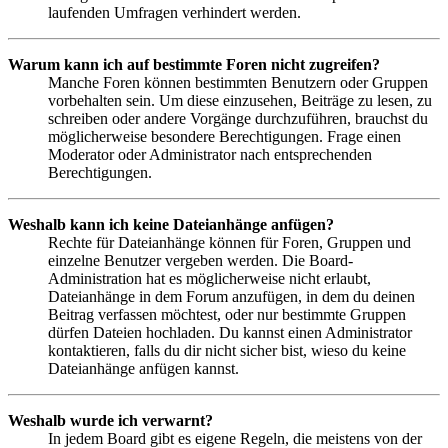
laufenden Umfragen verhindert werden.
Warum kann ich auf bestimmte Foren nicht zugreifen?
Manche Foren können bestimmten Benutzern oder Gruppen
vorbehalten sein. Um diese einzusehen, Beiträge zu lesen, zu
schreiben oder andere Vorgänge durchzuführen, brauchst du
möglicherweise besondere Berechtigungen. Frage einen
Moderator oder Administrator nach entsprechenden
Berechtigungen.
Weshalb kann ich keine Dateianhänge anfügen?
Rechte für Dateianhänge können für Foren, Gruppen und
einzelne Benutzer vergeben werden. Die Board-
Administration hat es möglicherweise nicht erlaubt,
Dateianhänge in dem Forum anzufügen, in dem du deinen
Beitrag verfassen möchtest, oder nur bestimmte Gruppen
dürfen Dateien hochladen. Du kannst einen Administrator
kontaktieren, falls du dir nicht sicher bist, wieso du keine
Dateianhänge anfügen kannst.
Weshalb wurde ich verwarnt?
In jedem Board gibt es eigene Regeln, die meistens von der