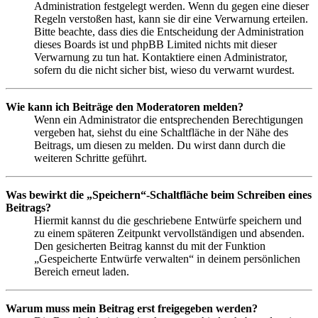
Administration festgelegt werden. Wenn du gegen eine dieser
Regeln verstoßen hast, kann sie dir eine Verwarnung erteilen.
Bitte beachte, dass dies die Entscheidung der Administration
dieses Boards ist und phpBB Limited nichts mit dieser
Verwarnung zu tun hat. Kontaktiere einen Administrator,
sofern du die nicht sicher bist, wieso du verwarnt wurdest.
Wie kann ich Beiträge den Moderatoren melden?
Wenn ein Administrator die entsprechenden Berechtigungen
vergeben hat, siehst du eine Schaltfläche in der Nähe des
Beitrags, um diesen zu melden. Du wirst dann durch die
weiteren Schritte geführt.
Was bewirkt die „Speichern“-Schaltfläche beim Schreiben eines
Beitrags?
Hiermit kannst du die geschriebene Entwürfe speichern und
zu einem späteren Zeitpunkt vervollständigen und absenden.
Den gesicherten Beitrag kannst du mit der Funktion
„Gespeicherte Entwürfe verwalten“ in deinem persönlichen
Bereich erneut laden.
Warum muss mein Beitrag erst freigegeben werden?