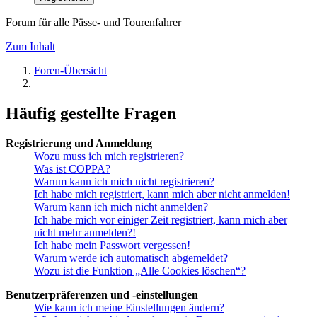
Forum für alle Pässe- und Tourenfahrer
Zum Inhalt
Foren-Übersicht
Häufig gestellte Fragen
Registrierung und Anmeldung
Wozu muss ich mich registrieren?
Was ist COPPA?
Warum kann ich mich nicht registrieren?
Ich habe mich registriert, kann mich aber nicht anmelden!
Warum kann ich mich nicht anmelden?
Ich habe mich vor einiger Zeit registriert, kann mich aber
nicht mehr anmelden?!
Ich habe mein Passwort vergessen!
Warum werde ich automatisch abgemeldet?
Wozu ist die Funktion „Alle Cookies löschen“?
Benutzerpräferenzen und -einstellungen
Wie kann ich meine Einstellungen ändern?