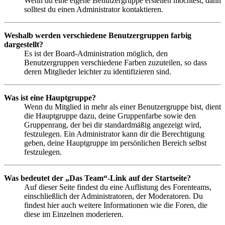
Wenn du eine eigene Benutzergruppe erstellen möchtest, dann
solltest du einen Administrator kontaktieren.
Weshalb werden verschiedene Benutzergruppen farbig
dargestellt?
Es ist der Board-Administration möglich, den
Benutzergruppen verschiedene Farben zuzuteilen, so dass
deren Mitglieder leichter zu identifizieren sind.
Was ist eine Hauptgruppe?
Wenn du Mitglied in mehr als einer Benutzergruppe bist, dient
die Hauptgruppe dazu, deine Gruppenfarbe sowie den
Gruppenrang, der bei dir standardmäßig angezeigt wird,
festzulegen. Ein Administrator kann dir die Berechtigung
geben, deine Hauptgruppe im persönlichen Bereich selbst
festzulegen.
Was bedeutet der „Das Team“-Link auf der Startseite?
Auf dieser Seite findest du eine Auflistung des Forenteams,
einschließlich der Administratoren, der Moderatoren. Du
findest hier auch weitere Informationen wie die Foren, die
diese im Einzelnen moderieren.