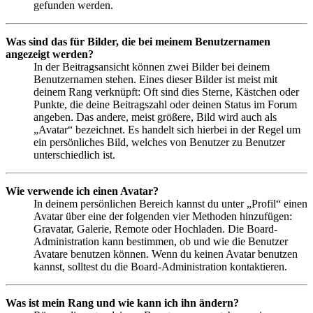
gefunden werden.
Was sind das für Bilder, die bei meinem Benutzernamen
angezeigt werden?
In der Beitragsansicht können zwei Bilder bei deinem
Benutzernamen stehen. Eines dieser Bilder ist meist mit
deinem Rang verknüpft: Oft sind dies Sterne, Kästchen oder
Punkte, die deine Beitragszahl oder deinen Status im Forum
angeben. Das andere, meist größere, Bild wird auch als
„Avatar“ bezeichnet. Es handelt sich hierbei in der Regel um
ein persönliches Bild, welches von Benutzer zu Benutzer
unterschiedlich ist.
Wie verwende ich einen Avatar?
In deinem persönlichen Bereich kannst du unter „Profil“ einen
Avatar über eine der folgenden vier Methoden hinzufügen:
Gravatar, Galerie, Remote oder Hochladen. Die Board-
Administration kann bestimmen, ob und wie die Benutzer
Avatare benutzen können. Wenn du keinen Avatar benutzen
kannst, solltest du die Board-Administration kontaktieren.
Was ist mein Rang und wie kann ich ihn ändern?