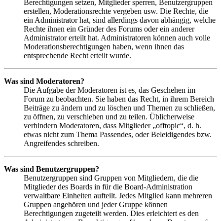
Berechtigungen setzen, Mitglieder sperren, Benutzergruppen
erstellen, Moderationsrechte vergeben usw. Die Rechte, die
ein Administrator hat, sind allerdings davon abhängig, welche
Rechte ihnen ein Gründer des Forums oder ein anderer
Administrator erteilt hat. Administratoren können auch volle
Moderationsberechtigungen haben, wenn ihnen das
entsprechende Recht erteilt wurde.
Was sind Moderatoren?
Die Aufgabe der Moderatoren ist es, das Geschehen im
Forum zu beobachten. Sie haben das Recht, in ihrem Bereich
Beiträge zu ändern und zu löschen und Themen zu schließen,
zu öffnen, zu verschieben und zu teilen. Üblicherweise
verhindern Moderatoren, dass Mitglieder „offtopic“, d. h.
etwas nicht zum Thema Passendes, oder Beleidigendes bzw.
Angreifendes schreiben.
Was sind Benutzergruppen?
Benutzergruppen sind Gruppen von Mitgliedern, die die
Mitglieder des Boards in für die Board-Administration
verwaltbare Einheiten aufteilt. Jedes Mitglied kann mehreren
Gruppen angehören und jeder Gruppe können
Berechtigungen zugeteilt werden. Dies erleichtert es den