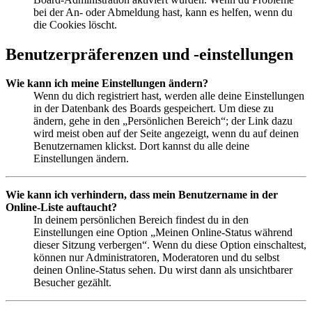
bei der An- oder Abmeldung hast, kann es helfen, wenn du
die Cookies löscht.
Benutzerpräferenzen und -einstellungen
Wie kann ich meine Einstellungen ändern?
Wenn du dich registriert hast, werden alle deine Einstellungen
in der Datenbank des Boards gespeichert. Um diese zu
ändern, gehe in den „Persönlichen Bereich“; der Link dazu
wird meist oben auf der Seite angezeigt, wenn du auf deinen
Benutzernamen klickst. Dort kannst du alle deine
Einstellungen ändern.
Wie kann ich verhindern, dass mein Benutzername in der
Online-Liste auftaucht?
In deinem persönlichen Bereich findest du in den
Einstellungen eine Option „Meinen Online-Status während
dieser Sitzung verbergen“. Wenn du diese Option einschaltest,
können nur Administratoren, Moderatoren und du selbst
deinen Online-Status sehen. Du wirst dann als unsichtbarer
Besucher gezählt.