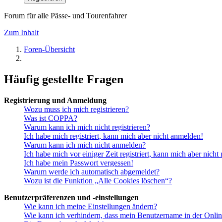
Forum für alle Pässe- und Tourenfahrer
Zum Inhalt
Foren-Übersicht
Häufig gestellte Fragen
Registrierung und Anmeldung
Wozu muss ich mich registrieren?
Was ist COPPA?
Warum kann ich mich nicht registrieren?
Ich habe mich registriert, kann mich aber nicht anmelden!
Warum kann ich mich nicht anmelden?
Ich habe mich vor einiger Zeit registriert, kann mich aber nich
Ich habe mein Passwort vergessen!
Warum werde ich automatisch abgemeldet?
Wozu ist die Funktion „Alle Cookies löschen“?
Benutzerpräferenzen und -einstellungen
Wie kann ich meine Einstellungen ändern?
Wie kann ich verhindern, dass mein Benutzername in der Onlin