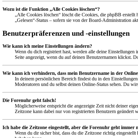
Wozu ist die Funktion „Alle Cookies löschen“?
„Alle Cookies löschen“ löscht die Cookies, die phpBB erstellt
„Gelesen“-Status – sofern sie von der Board-Administration ak
Benutzerpräferenzen und -einstellungen
Wie kann ich meine Einstellungen ändern?
Wenn du dich registriert hast, werden alle deine Einstellungen
Seite angezeigt, wenn du auf deinen Benutzernamen klickst. Dor
Wie kann ich verhindern, dass mein Benutzername in der Online
In deinem persönlichen Bereich findest du in den Einstellunge
Moderatoren und du selbst deinen Online-Status sehen. Du wirs
Die Forenuhr geht falsch!
Möglicherweise entspricht die angezeigte Zeit nicht deiner eigen
Zeitzone kann dabei nur von registrierten Benutzern geändert wer
Ich habe die Zeitzone eingestellt, aber die Forenuhr geht immer n
Wenn du dir sicher bist, dass du die Zeitzone richtig eingestell