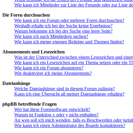
Wie kann ich Mitglieder zur Liste der Freunde oder zur Liste d
Die Foren durchsuchen
Wie kann ich ein Forum oder mehrere Foren durchsuchen?
Weshalb erhalte ich bei der Suche keine Ergebnisse?
Warum bekomme ich bei der Suche eine leere Seite?
Wie kann ich nach Mitgliedern suchen?
Wie kann ich meine eigenen Beiträge und Themen finden?
Abonnements und Lesezeichen
Was ist der Unterschied zwischen einem Lesezeichen und ein
Wie kann ich ein Lesezeichen auf ein Thema setzen oder ein 
Wie kann ich ein Forum abonnieren?
Wie deaktiviere ich meine Abonnements?
Dateianhänge
Welche Dateianhänge sind in diesem Forum zulässig?
Kann ich eine Übersicht all meiner Dateianhänge erhalten?
phpBB betreffende Fragen
Wer hat diese Forensoftware entwickelt?
Warum ist Funktion x oder y nicht enthalten?
An wen soll ich mich wenden, falls es Beschwerden oder juris
Wie kann ich einen Administrator des Boards kontaktieren?