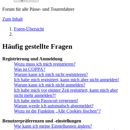
Forum für alle Pässe- und Tourenfahrer
Zum Inhalt
Foren-Übersicht
Häufig gestellte Fragen
Registrierung und Anmeldung
Wozu muss ich mich registrieren?
Was ist COPPA?
Warum kann ich mich nicht registrieren?
Ich habe mich registriert, kann mich aber nicht anmelden!
Warum kann ich mich nicht anmelden?
Ich habe mich vor einiger Zeit registriert, kann mich aber
nicht mehr anmelden?!
Ich habe mein Passwort vergessen!
Warum werde ich automatisch abgemeldet?
Wozu ist die Funktion „Alle Cookies löschen“?
Benutzerpräferenzen und -einstellungen
Wie kann ich meine Einstellungen ändern?