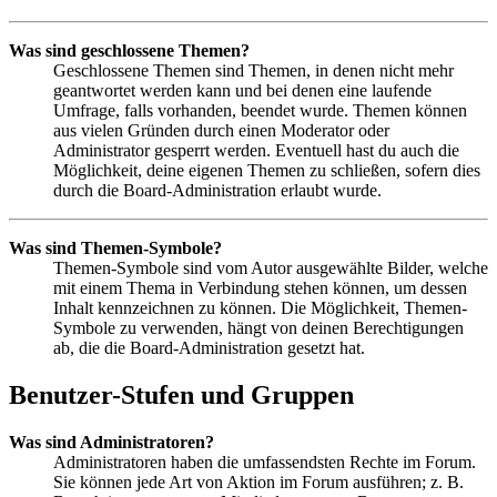
Was sind geschlossene Themen?
Geschlossene Themen sind Themen, in denen nicht mehr
geantwortet werden kann und bei denen eine laufende
Umfrage, falls vorhanden, beendet wurde. Themen können
aus vielen Gründen durch einen Moderator oder
Administrator gesperrt werden. Eventuell hast du auch die
Möglichkeit, deine eigenen Themen zu schließen, sofern dies
durch die Board-Administration erlaubt wurde.
Was sind Themen-Symbole?
Themen-Symbole sind vom Autor ausgewählte Bilder, welche
mit einem Thema in Verbindung stehen können, um dessen
Inhalt kennzeichnen zu können. Die Möglichkeit, Themen-
Symbole zu verwenden, hängt von deinen Berechtigungen
ab, die die Board-Administration gesetzt hat.
Benutzer-Stufen und Gruppen
Was sind Administratoren?
Administratoren haben die umfassendsten Rechte im Forum.
Sie können jede Art von Aktion im Forum ausführen; z. B.