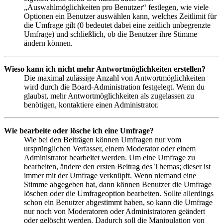
„Auswahlmöglichkeiten pro Benutzer“ festlegen, wie viele
Optionen ein Benutzer auswählen kann, welches Zeitlimit für
die Umfrage gilt (0 bedeutet dabei eine zeitlich unbegrenzte
Umfrage) und schließlich, ob die Benutzer ihre Stimme
ändern können.
Wieso kann ich nicht mehr Antwortmöglichkeiten erstellen?
Die maximal zulässige Anzahl von Antwortmöglichkeiten
wird durch die Board-Administration festgelegt. Wenn du
glaubst, mehr Antwortmöglichkeiten als zugelassen zu
benötigen, kontaktiere einen Administrator.
Wie bearbeite oder lösche ich eine Umfrage?
Wie bei den Beiträgen können Umfragen nur vom
ursprünglichen Verfasser, einem Moderator oder einem
Administrator bearbeitet werden. Um eine Umfrage zu
bearbeiten, ändere den ersten Beitrag des Themas; dieser ist
immer mit der Umfrage verknüpft. Wenn niemand eine
Stimme abgegeben hat, dann können Benutzer die Umfrage
löschen oder die Umfrageoption bearbeiten. Sollte allerdings
schon ein Benutzer abgestimmt haben, so kann die Umfrage
nur noch von Moderatoren oder Administratoren geändert
oder gelöscht werden. Dadurch soll die Manipulation von