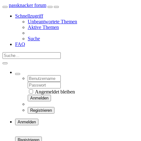
passknacker forum
Schnellzugriff
Unbeantwortete Themen
Aktive Themen
Suche
FAQ
Angemeldet bleiben
Anmelden
Registrieren
Anmelden
Registrieren