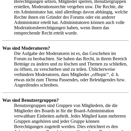
Berechtigungen setzen, Mitglieder sperren, Benutzergruppen
erstellen, Moderationsrechte vergeben usw. Die Rechte, die
ein Administrator hat, sind allerdings davon abhängig, welche
Rechte ihnen ein Gründer des Forums oder ein anderer
Administrator erteilt hat. Administratoren können auch volle
Moderationsberechtigungen haben, wenn ihnen das
entsprechende Recht erteilt wurde.
Was sind Moderatoren?
Die Aufgabe der Moderatoren ist es, das Geschehen im
Forum zu beobachten. Sie haben das Recht, in ihrem Bereich
Beiträge zu ändern und zu löschen und Themen zu schließen,
zu öffnen, zu verschieben und zu teilen. Üblicherweise
verhindern Moderatoren, dass Mitglieder „offtopic“, d. h.
etwas nicht zum Thema Passendes, oder Beleidigendes bzw.
Angreifendes schreiben.
Was sind Benutzergruppen?
Benutzergruppen sind Gruppen von Mitgliedern, die die
Mitglieder des Boards in für die Board-Administration
verwaltbare Einheiten aufteilt. Jedes Mitglied kann mehreren
Gruppen angehören und jeder Gruppe können
Berechtigungen zugeteilt werden. Dies erleichtert es den