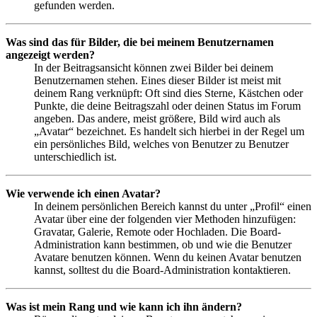
gefunden werden.
Was sind das für Bilder, die bei meinem Benutzernamen
angezeigt werden?
In der Beitragsansicht können zwei Bilder bei deinem
Benutzernamen stehen. Eines dieser Bilder ist meist mit
deinem Rang verknüpft: Oft sind dies Sterne, Kästchen oder
Punkte, die deine Beitragszahl oder deinen Status im Forum
angeben. Das andere, meist größere, Bild wird auch als
„Avatar“ bezeichnet. Es handelt sich hierbei in der Regel um
ein persönliches Bild, welches von Benutzer zu Benutzer
unterschiedlich ist.
Wie verwende ich einen Avatar?
In deinem persönlichen Bereich kannst du unter „Profil“ einen
Avatar über eine der folgenden vier Methoden hinzufügen:
Gravatar, Galerie, Remote oder Hochladen. Die Board-
Administration kann bestimmen, ob und wie die Benutzer
Avatare benutzen können. Wenn du keinen Avatar benutzen
kannst, solltest du die Board-Administration kontaktieren.
Was ist mein Rang und wie kann ich ihn ändern?