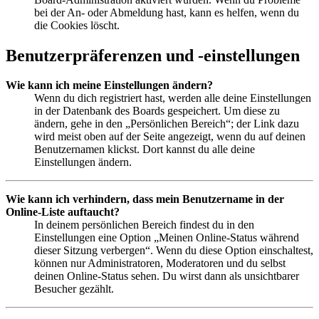
bei der An- oder Abmeldung hast, kann es helfen, wenn du
die Cookies löscht.
Benutzerpräferenzen und -einstellungen
Wie kann ich meine Einstellungen ändern?
Wenn du dich registriert hast, werden alle deine Einstellungen
in der Datenbank des Boards gespeichert. Um diese zu
ändern, gehe in den „Persönlichen Bereich“; der Link dazu
wird meist oben auf der Seite angezeigt, wenn du auf deinen
Benutzernamen klickst. Dort kannst du alle deine
Einstellungen ändern.
Wie kann ich verhindern, dass mein Benutzername in der
Online-Liste auftaucht?
In deinem persönlichen Bereich findest du in den
Einstellungen eine Option „Meinen Online-Status während
dieser Sitzung verbergen“. Wenn du diese Option einschaltest,
können nur Administratoren, Moderatoren und du selbst
deinen Online-Status sehen. Du wirst dann als unsichtbarer
Besucher gezählt.