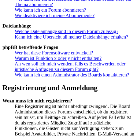
Thema abonnieren?
Wie kann ich ein Forum abonnieren?
Wie deaktiviere ich meine Abonnements?
Dateianhänge
Welche Dateianhänge sind in diesem Forum zulässig?
Kann ich eine Übersicht all meiner Dateianhänge erhalten?
phpBB betreffende Fragen
Wer hat diese Forensoftware entwickelt?
Warum ist Funktion x oder y nicht enthalten?
An wen soll ich mich wenden, falls es Beschwerden oder
juristische Anfragen zu diesem Forum gibt?
Wie kann ich einen Administrator des Boards kontaktieren?
Registrierung und Anmeldung
Wozu muss ich mich registrieren?
Eine Registrierung ist nicht unbedingt zwingend. Die Board-
Administration dieses Forums entscheidet, ob du registriert
sein musst, um Beiträge zu schreiben. Auf jeden Fall erhältst
du als registriertes Mitglied Zugriff auf zusätzliche
Funktionen, die Gästen nicht zur Verfügung stehen: zum
Beispiel Avatarbilder, Private Nachrichten, E-Mail-Versand an