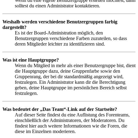
Wenn du eine eigene Benutzergruppe erstellen möchtest, dann
solltest du einen Administrator kontaktieren.
Weshalb werden verschiedene Benutzergruppen farbig
dargestellt?
Es ist der Board-Administration möglich, den
Benutzergruppen verschiedene Farben zuzuteilen, so dass
deren Mitglieder leichter zu identifizieren sind.
Was ist eine Hauptgruppe?
Wenn du Mitglied in mehr als einer Benutzergruppe bist, dient
die Hauptgruppe dazu, deine Gruppenfarbe sowie den
Gruppenrang, der bei dir standardmäßig angezeigt wird,
festzulegen. Ein Administrator kann dir die Berechtigung
geben, deine Hauptgruppe im persönlichen Bereich selbst
festzulegen.
Was bedeutet der „Das Team“-Link auf der Startseite?
Auf dieser Seite findest du eine Auflistung des Forenteams,
einschließlich der Administratoren, der Moderatoren. Du
findest hier auch weitere Informationen wie die Foren, die
diese im Einzelnen moderieren.