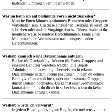
laufenden Umfragen verhindert werden.
Warum kann ich auf bestimmte Foren nicht zugreifen?
Manche Foren können bestimmten Benutzern oder Gruppen
vorbehalten sein. Um diese einzusehen, Beiträge zu lesen, zu
schreiben oder andere Vorgänge durchzuführen, brauchst du
möglicherweise besondere Berechtigungen. Frage einen
Moderator oder Administrator nach entsprechenden
Berechtigungen.
Weshalb kann ich keine Dateianhänge anfügen?
Rechte für Dateianhänge können für Foren, Gruppen und
einzelne Benutzer vergeben werden. Die Board-
Administration hat es möglicherweise nicht erlaubt,
Dateianhänge in dem Forum anzufügen, in dem du deinen
Beitrag verfassen möchtest, oder nur bestimmte Gruppen
dürfen Dateien hochladen. Du kannst einen Administrator
kontaktieren, falls du dir nicht sicher bist, wieso du keine
Dateianhänge anfügen kannst.
Weshalb wurde ich verwarnt?
In jedem Board gibt es eigene Regeln, die meistens von der