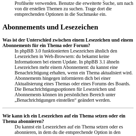
Profilseite verwenden. Benutze die erweiterte Suche, um nach
von dir erstellen Themen zu suchen. Trage dort die
entsprechenden Optionen in die Suchmaske ein.
Abonnements und Lesezeichen
Was ist der Unterschied zwischen einem Lesezeichen und einem
Abonnements für ein Thema oder Forum?
In phpBB 3.0 funktionierten Lesezeichen ähnlich den
Lesezeichen in Web-Browsern: du bekamst keine
Informationen bei einem Update. In phpBB 3.1 ähneln
Lesezeichen mehr einem Abonnement: du kannst eine
Benachrichtigung erhalten, wenn ein Thema aktualisiert wird.
Abonnements hingegen informieren dich bei einer
Aktualisierung eines Themas oder eines Forums des Boards.
Die Benachrichtigungsoptionen für Lesezeichen und
Abonnements können im persönlichen Bereich unter
„Benachrichtigungen einstellen“ geändert werden.
Wie kann ich ein Lesezeichen auf ein Thema setzen oder ein
Thema abonnieren?
Du kannst ein Lesezeichen auf ein Thema setzen oder es
abonnieren, in dem du die entsprechende Option in den