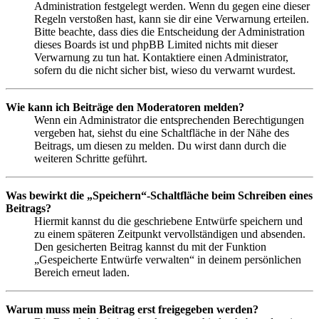
Administration festgelegt werden. Wenn du gegen eine dieser
Regeln verstoßen hast, kann sie dir eine Verwarnung erteilen.
Bitte beachte, dass dies die Entscheidung der Administration
dieses Boards ist und phpBB Limited nichts mit dieser
Verwarnung zu tun hat. Kontaktiere einen Administrator,
sofern du die nicht sicher bist, wieso du verwarnt wurdest.
Wie kann ich Beiträge den Moderatoren melden?
Wenn ein Administrator die entsprechenden Berechtigungen
vergeben hat, siehst du eine Schaltfläche in der Nähe des
Beitrags, um diesen zu melden. Du wirst dann durch die
weiteren Schritte geführt.
Was bewirkt die „Speichern“-Schaltfläche beim Schreiben eines
Beitrags?
Hiermit kannst du die geschriebene Entwürfe speichern und
zu einem späteren Zeitpunkt vervollständigen und absenden.
Den gesicherten Beitrag kannst du mit der Funktion
„Gespeicherte Entwürfe verwalten“ in deinem persönlichen
Bereich erneut laden.
Warum muss mein Beitrag erst freigegeben werden?