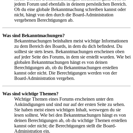
jedem Forum und ebenfalls in deinem persönlichen Bereich.
Ob du eine globale Bekanntmachung schreiben kannst oder
nicht, hängt von den durch die Board-Administration
vergebenen Berechtigungen ab.
Was sind Bekanntmachungen?
Bekanntmachungen beinhalten meist wichtige Informationen
zu dem Bereich des Boards, in dem du dich befindest. Du
solltest sie stets lesen. Bekanntmachungen erscheinen oben
auf jeder Seite des Forums, in dem sie erstellt wurden. Wie bei
globalen Bekanntmachungen hängt es von deinen
Berechtigungen ab, ob du Bekanntmachungen erstellen
kannst oder nicht. Die Berechtigungen werden von der
Board-Administration vergeben.
Was sind wichtige Themen?
Wichtige Themen eines Forums erscheinen unter den
Ankündigungen und sind nur auf der ersten Seite zu sehen.
Sie haben meist einen wichtigen Inhalt, weswegen du sie
lesen solltest. Wie bei den Bekanntmachungen hängt es von
deinen Berechtigungen ab, ob du wichtige Themen erstellen
kannst oder nicht; die Berechtigungen stellt die Board-
Administration ein.