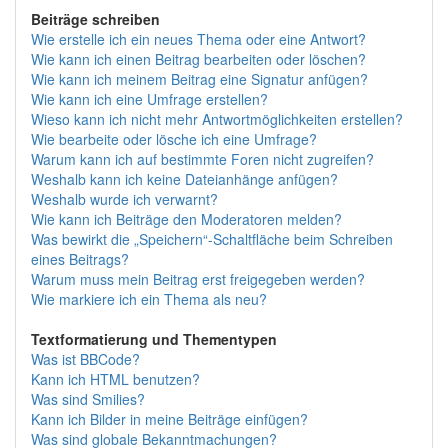
Beiträge schreiben
Wie erstelle ich ein neues Thema oder eine Antwort?
Wie kann ich einen Beitrag bearbeiten oder löschen?
Wie kann ich meinem Beitrag eine Signatur anfügen?
Wie kann ich eine Umfrage erstellen?
Wieso kann ich nicht mehr Antwortmöglichkeiten erstellen?
Wie bearbeite oder lösche ich eine Umfrage?
Warum kann ich auf bestimmte Foren nicht zugreifen?
Weshalb kann ich keine Dateianhänge anfügen?
Weshalb wurde ich verwarnt?
Wie kann ich Beiträge den Moderatoren melden?
Was bewirkt die „Speichern“-Schaltfläche beim Schreiben
eines Beitrags?
Warum muss mein Beitrag erst freigegeben werden?
Wie markiere ich ein Thema als neu?
Textformatierung und Thementypen
Was ist BBCode?
Kann ich HTML benutzen?
Was sind Smilies?
Kann ich Bilder in meine Beiträge einfügen?
Was sind globale Bekanntmachungen?