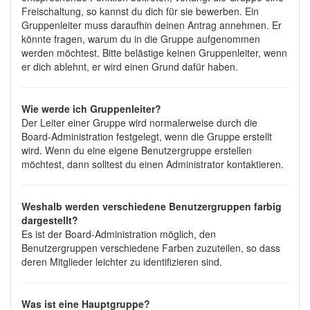
Freischaltung, so kannst du dich für sie bewerben. Ein
Gruppenleiter muss daraufhin deinen Antrag annehmen. Er
könnte fragen, warum du in die Gruppe aufgenommen
werden möchtest. Bitte belästige keinen Gruppenleiter, wenn
er dich ablehnt, er wird einen Grund dafür haben.
Wie werde ich Gruppenleiter?
Der Leiter einer Gruppe wird normalerweise durch die
Board-Administration festgelegt, wenn die Gruppe erstellt
wird. Wenn du eine eigene Benutzergruppe erstellen
möchtest, dann solltest du einen Administrator kontaktieren.
Weshalb werden verschiedene Benutzergruppen farbig
dargestellt?
Es ist der Board-Administration möglich, den
Benutzergruppen verschiedene Farben zuzuteilen, so dass
deren Mitglieder leichter zu identifizieren sind.
Was ist eine Hauptgruppe?