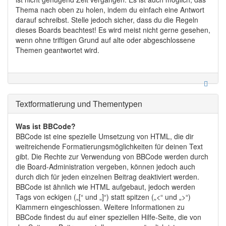
Thema nach oben zu holen, indem du einfach eine Antwort
darauf schreibst. Stelle jedoch sicher, dass du die Regeln
dieses Boards beachtest! Es wird meist nicht gerne gesehen,
wenn ohne triftigen Grund auf alte oder abgeschlossene
Themen geantwortet wird.
Textformatierung und Thementypen
Was ist BBCode?
BBCode ist eine spezielle Umsetzung von HTML, die dir
weitreichende Formatierungsmöglichkeiten für deinen Text
gibt. Die Rechte zur Verwendung von BBCode werden durch
die Board-Administration vergeben, können jedoch auch
durch dich für jeden einzelnen Beitrag deaktiviert werden.
BBCode ist ähnlich wie HTML aufgebaut, jedoch werden
Tags von eckigen („[“ und „]“) statt spitzen („<“ und „>“)
Klammern eingeschlossen. Weitere Informationen zu
BBCode findest du auf einer speziellen Hilfe-Seite, die von