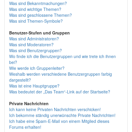
Was sind Bekanntmachungen?
Was sind wichtige Themen?
Was sind geschlossene Themen?
Was sind Themen-Symbole?
Benutzer-Stufen und Gruppen
Was sind Administratoren?
Was sind Moderatoren?
Was sind Benutzergruppen?
Wo finde ich die Benutzergruppen und wie trete ich ihnen
bei?
Wie werde ich Gruppenleiter?
Weshalb werden verschiedene Benutzergruppen farbig
dargestellt?
Was ist eine Hauptgruppe?
Was bedeutet der „Das Team“-Link auf der Startseite?
Private Nachrichten
Ich kann keine Privaten Nachrichten verschicken!
Ich bekomme ständig unerwünschte Private Nachrichten!
Ich habe eine Spam-E-Mail von einem Mitglied dieses
Forums erhalten!