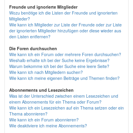
Freunde und ignorierte Mitglieder
Wozu benötige ich die Listen der Freunde und ignorierten
Mitglieder?
Wie kann ich Mitglieder zur Liste der Freunde oder zur Liste
der ignorierten Mitglieder hinzufügen oder diese wieder aus
den Listen entfernen?
Die Foren durchsuchen
Wie kann ich ein Forum oder mehrere Foren durchsuchen?
Weshalb erhalte ich bei der Suche keine Ergebnisse?
Warum bekomme ich bei der Suche eine leere Seite?
Wie kann ich nach Mitgliedern suchen?
Wie kann ich meine eigenen Beiträge und Themen finden?
Abonnements und Lesezeichen
Was ist der Unterschied zwischen einem Lesezeichen und
einem Abonnements für ein Thema oder Forum?
Wie kann ich ein Lesezeichen auf ein Thema setzen oder ein
Thema abonnieren?
Wie kann ich ein Forum abonnieren?
Wie deaktiviere ich meine Abonnements?