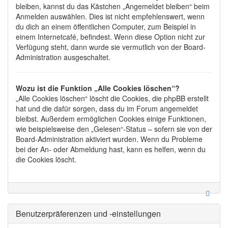
bleiben, kannst du das Kästchen „Angemeldet bleiben“ beim
Anmelden auswählen. Dies ist nicht empfehlenswert, wenn
du dich an einem öffentlichen Computer, zum Beispiel in
einem Internetcafé, befindest. Wenn diese Option nicht zur
Verfügung steht, dann wurde sie vermutlich von der Board-
Administration ausgeschaltet.
Wozu ist die Funktion „Alle Cookies löschen“?
„Alle Cookies löschen“ löscht die Cookies, die phpBB erstellt
hat und die dafür sorgen, dass du im Forum angemeldet
bleibst. Außerdem ermöglichen Cookies einige Funktionen,
wie beispielsweise den „Gelesen“-Status – sofern sie von der
Board-Administration aktiviert wurden. Wenn du Probleme
bei der An- oder Abmeldung hast, kann es helfen, wenn du
die Cookies löscht.
Benutzerpräferenzen und -einstellungen