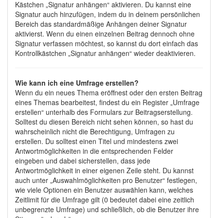
Kästchen „Signatur anhängen“ aktivieren. Du kannst eine
Signatur auch hinzufügen, indem du in deinem persönlichen
Bereich das standardmäßige Anhängen deiner Signatur
aktivierst. Wenn du einen einzelnen Beitrag dennoch ohne
Signatur verfassen möchtest, so kannst du dort einfach das
Kontrollkästchen „Signatur anhängen“ wieder deaktivieren.
Wie kann ich eine Umfrage erstellen?
Wenn du ein neues Thema eröffnest oder den ersten Beitrag
eines Themas bearbeitest, findest du ein Register „Umfrage
erstellen“ unterhalb des Formulars zur Beitragserstellung.
Solltest du diesen Bereich nicht sehen können, so hast du
wahrscheinlich nicht die Berechtigung, Umfragen zu
erstellen. Du solltest einen Titel und mindestens zwei
Antwortmöglichkeiten in die entsprechenden Felder
eingeben und dabei sicherstellen, dass jede
Antwortmöglichkeit in einer eigenen Zeile steht. Du kannst
auch unter „Auswahlmöglichkeiten pro Benutzer“ festlegen,
wie viele Optionen ein Benutzer auswählen kann, welches
Zeitlimit für die Umfrage gilt (0 bedeutet dabei eine zeitlich
unbegrenzte Umfrage) und schließlich, ob die Benutzer ihre