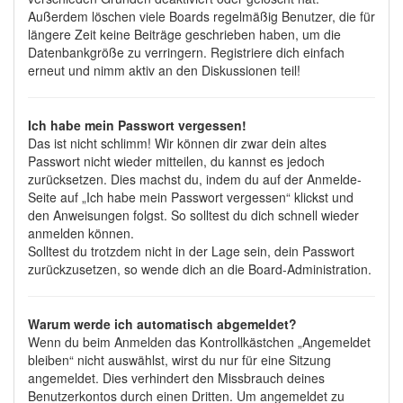
Außerdem löschen viele Boards regelmäßig Benutzer, die für
längere Zeit keine Beiträge geschrieben haben, um die
Datenbankgröße zu verringern. Registriere dich einfach
erneut und nimm aktiv an den Diskussionen teil!
Ich habe mein Passwort vergessen!
Das ist nicht schlimm! Wir können dir zwar dein altes
Passwort nicht wieder mitteilen, du kannst es jedoch
zurücksetzen. Dies machst du, indem du auf der Anmelde-
Seite auf „Ich habe mein Passwort vergessen“ klickst und
den Anweisungen folgst. So solltest du dich schnell wieder
anmelden können.
Solltest du trotzdem nicht in der Lage sein, dein Passwort
zurückzusetzen, so wende dich an die Board-Administration.
Warum werde ich automatisch abgemeldet?
Wenn du beim Anmelden das Kontrollkästchen „Angemeldet
bleiben“ nicht auswählst, wirst du nur für eine Sitzung
angemeldet. Dies verhindert den Missbrauch deines
Benutzerkontos durch einen Dritten. Um angemeldet zu