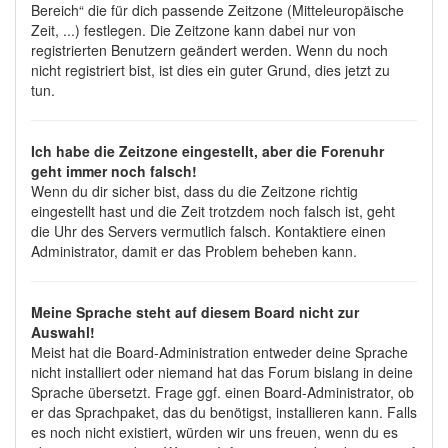
Bereich“ die für dich passende Zeitzone (Mitteleuropäische
Zeit, ...) festlegen. Die Zeitzone kann dabei nur von
registrierten Benutzern geändert werden. Wenn du noch
nicht registriert bist, ist dies ein guter Grund, dies jetzt zu
tun.
Ich habe die Zeitzone eingestellt, aber die Forenuhr
geht immer noch falsch!
Wenn du dir sicher bist, dass du die Zeitzone richtig
eingestellt hast und die Zeit trotzdem noch falsch ist, geht
die Uhr des Servers vermutlich falsch. Kontaktiere einen
Administrator, damit er das Problem beheben kann.
Meine Sprache steht auf diesem Board nicht zur
Auswahl!
Meist hat die Board-Administration entweder deine Sprache
nicht installiert oder niemand hat das Forum bislang in deine
Sprache übersetzt. Frage ggf. einen Board-Administrator, ob
er das Sprachpaket, das du benötigst, installieren kann. Falls
es noch nicht existiert, würden wir uns freuen, wenn du es