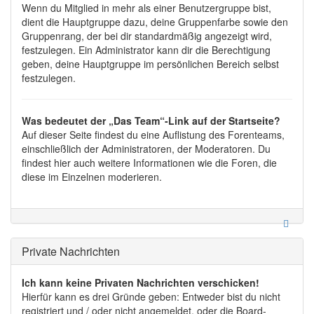
Wenn du Mitglied in mehr als einer Benutzergruppe bist,
dient die Hauptgruppe dazu, deine Gruppenfarbe sowie den
Gruppenrang, der bei dir standardmäßig angezeigt wird,
festzulegen. Ein Administrator kann dir die Berechtigung
geben, deine Hauptgruppe im persönlichen Bereich selbst
festzulegen.
Was bedeutet der „Das Team“-Link auf der Startseite?
Auf dieser Seite findest du eine Auflistung des Forenteams,
einschließlich der Administratoren, der Moderatoren. Du
findest hier auch weitere Informationen wie die Foren, die
diese im Einzelnen moderieren.
Private Nachrichten
Ich kann keine Privaten Nachrichten verschicken!
Hierfür kann es drei Gründe geben: Entweder bist du nicht
registriert und / oder nicht angemeldet, oder die Board-