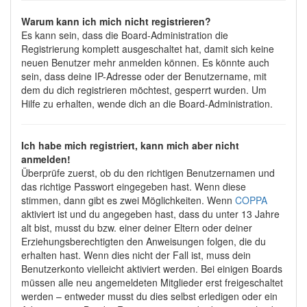
Warum kann ich mich nicht registrieren?
Es kann sein, dass die Board-Administration die
Registrierung komplett ausgeschaltet hat, damit sich keine
neuen Benutzer mehr anmelden können. Es könnte auch
sein, dass deine IP-Adresse oder der Benutzername, mit
dem du dich registrieren möchtest, gesperrt wurden. Um
Hilfe zu erhalten, wende dich an die Board-Administration.
Ich habe mich registriert, kann mich aber nicht
anmelden!
Überprüfe zuerst, ob du den richtigen Benutzernamen und
das richtige Passwort eingegeben hast. Wenn diese
stimmen, dann gibt es zwei Möglichkeiten. Wenn
COPPA
aktiviert ist und du angegeben hast, dass du unter 13 Jahre
alt bist, musst du bzw. einer deiner Eltern oder deiner
Erziehungsberechtigten den Anweisungen folgen, die du
erhalten hast. Wenn dies nicht der Fall ist, muss dein
Benutzerkonto vielleicht aktiviert werden. Bei einigen Boards
müssen alle neu angemeldeten Mitglieder erst freigeschaltet
werden – entweder musst du dies selbst erledigen oder ein