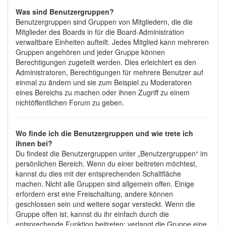
Was sind Benutzergruppen?
Benutzergruppen sind Gruppen von Mitgliedern, die die
Mitglieder des Boards in für die Board-Administration
verwaltbare Einheiten aufteilt. Jedes Mitglied kann mehreren
Gruppen angehören und jeder Gruppe können
Berechtigungen zugeteilt werden. Dies erleichtert es den
Administratoren, Berechtigungen für mehrere Benutzer auf
einmal zu ändern und sie zum Beispiel zu Moderatoren
eines Bereichs zu machen oder ihnen Zugriff zu einem
nichtöffentlichen Forum zu geben.
Wo finde ich die Benutzergruppen und wie trete ich
ihnen bei?
Du findest die Benutzergruppen unter „Benutzergruppen“ im
persönlichen Bereich. Wenn du einer beitreten möchtest,
kannst du dies mit der entsprechenden Schaltfläche
machen. Nicht alle Gruppen sind allgemein offen. Einige
erfordern erst eine Freischaltung, andere können
geschlossen sein und weitere sogar versteckt. Wenn die
Gruppe offen ist, kannst du ihr einfach durch die
entsprechende Funktion beitreten; verlangt die Gruppe eine