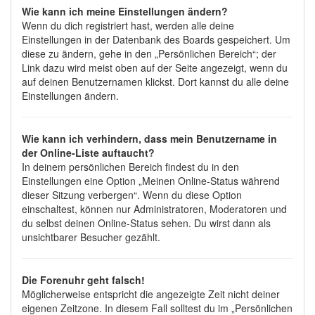
Wie kann ich meine Einstellungen ändern?
Wenn du dich registriert hast, werden alle deine
Einstellungen in der Datenbank des Boards gespeichert. Um
diese zu ändern, gehe in den „Persönlichen Bereich“; der
Link dazu wird meist oben auf der Seite angezeigt, wenn du
auf deinen Benutzernamen klickst. Dort kannst du alle deine
Einstellungen ändern.
Wie kann ich verhindern, dass mein Benutzername in
der Online-Liste auftaucht?
In deinem persönlichen Bereich findest du in den
Einstellungen eine Option „Meinen Online-Status während
dieser Sitzung verbergen“. Wenn du diese Option
einschaltest, können nur Administratoren, Moderatoren und
du selbst deinen Online-Status sehen. Du wirst dann als
unsichtbarer Besucher gezählt.
Die Forenuhr geht falsch!
Möglicherweise entspricht die angezeigte Zeit nicht deiner
eigenen Zeitzone. In diesem Fall solltest du im „Persönlichen