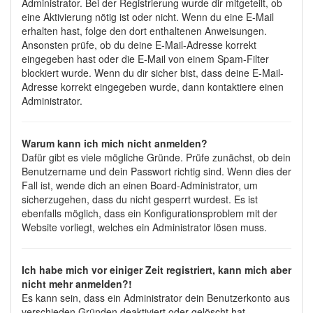
Administrator. Bei der Registrierung wurde dir mitgeteilt, ob
eine Aktivierung nötig ist oder nicht. Wenn du eine E-Mail
erhalten hast, folge den dort enthaltenen Anweisungen.
Ansonsten prüfe, ob du deine E-Mail-Adresse korrekt
eingegeben hast oder die E-Mail von einem Spam-Filter
blockiert wurde. Wenn du dir sicher bist, dass deine E-Mail-
Adresse korrekt eingegeben wurde, dann kontaktiere einen
Administrator.
Warum kann ich mich nicht anmelden?
Dafür gibt es viele mögliche Gründe. Prüfe zunächst, ob dein
Benutzername und dein Passwort richtig sind. Wenn dies der
Fall ist, wende dich an einen Board-Administrator, um
sicherzugehen, dass du nicht gesperrt wurdest. Es ist
ebenfalls möglich, dass ein Konfigurationsproblem mit der
Website vorliegt, welches ein Administrator lösen muss.
Ich habe mich vor einiger Zeit registriert, kann mich aber
nicht mehr anmelden?!
Es kann sein, dass ein Administrator dein Benutzerkonto aus
verschieden Gründen deaktiviert oder gelöscht hat.