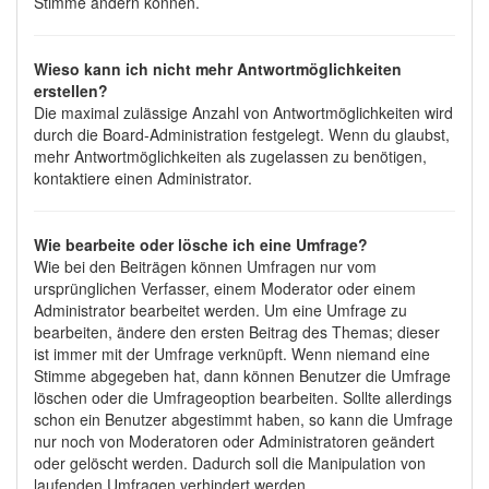
Stimme ändern können.
Wieso kann ich nicht mehr Antwortmöglichkeiten
erstellen?
Die maximal zulässige Anzahl von Antwortmöglichkeiten wird
durch die Board-Administration festgelegt. Wenn du glaubst,
mehr Antwortmöglichkeiten als zugelassen zu benötigen,
kontaktiere einen Administrator.
Wie bearbeite oder lösche ich eine Umfrage?
Wie bei den Beiträgen können Umfragen nur vom
ursprünglichen Verfasser, einem Moderator oder einem
Administrator bearbeitet werden. Um eine Umfrage zu
bearbeiten, ändere den ersten Beitrag des Themas; dieser
ist immer mit der Umfrage verknüpft. Wenn niemand eine
Stimme abgegeben hat, dann können Benutzer die Umfrage
löschen oder die Umfrageoption bearbeiten. Sollte allerdings
schon ein Benutzer abgestimmt haben, so kann die Umfrage
nur noch von Moderatoren oder Administratoren geändert
oder gelöscht werden. Dadurch soll die Manipulation von
laufenden Umfragen verhindert werden.