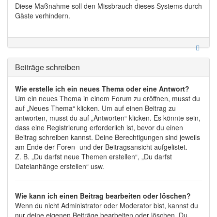
Diese Maßnahme soll den Missbrauch dieses Systems durch
Gäste verhindern.
Beiträge schreiben
Wie erstelle ich ein neues Thema oder eine Antwort?
Um ein neues Thema in einem Forum zu eröffnen, musst du
auf „Neues Thema“ klicken. Um auf einen Beitrag zu
antworten, musst du auf „Antworten“ klicken. Es könnte sein,
dass eine Registrierung erforderlich ist, bevor du einen
Beitrag schreiben kannst. Deine Berechtigungen sind jeweils
am Ende der Foren- und der Beitragsansicht aufgelistet.
Z. B. „Du darfst neue Themen erstellen“, „Du darfst
Dateianhänge erstellen“ usw.
Wie kann ich einen Beitrag bearbeiten oder löschen?
Wenn du nicht Administrator oder Moderator bist, kannst du
nur deine eigenen Beiträge bearbeiten oder löschen. Du