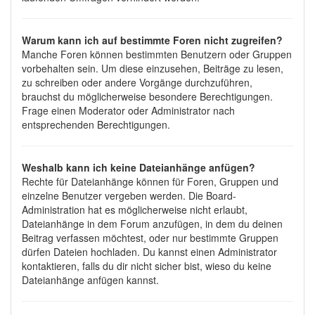
Warum kann ich auf bestimmte Foren nicht zugreifen?
Manche Foren können bestimmten Benutzern oder Gruppen
vorbehalten sein. Um diese einzusehen, Beiträge zu lesen,
zu schreiben oder andere Vorgänge durchzuführen,
brauchst du möglicherweise besondere Berechtigungen.
Frage einen Moderator oder Administrator nach
entsprechenden Berechtigungen.
Weshalb kann ich keine Dateianhänge anfügen?
Rechte für Dateianhänge können für Foren, Gruppen und
einzelne Benutzer vergeben werden. Die Board-
Administration hat es möglicherweise nicht erlaubt,
Dateianhänge in dem Forum anzufügen, in dem du deinen
Beitrag verfassen möchtest, oder nur bestimmte Gruppen
dürfen Dateien hochladen. Du kannst einen Administrator
kontaktieren, falls du dir nicht sicher bist, wieso du keine
Dateianhänge anfügen kannst.