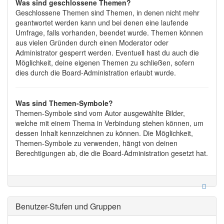
Was sind geschlossene Themen?
Geschlossene Themen sind Themen, in denen nicht mehr
geantwortet werden kann und bei denen eine laufende
Umfrage, falls vorhanden, beendet wurde. Themen können
aus vielen Gründen durch einen Moderator oder
Administrator gesperrt werden. Eventuell hast du auch die
Möglichkeit, deine eigenen Themen zu schließen, sofern
dies durch die Board-Administration erlaubt wurde.
Was sind Themen-Symbole?
Themen-Symbole sind vom Autor ausgewählte Bilder,
welche mit einem Thema in Verbindung stehen können, um
dessen Inhalt kennzeichnen zu können. Die Möglichkeit,
Themen-Symbole zu verwenden, hängt von deinen
Berechtigungen ab, die die Board-Administration gesetzt hat.
Benutzer-Stufen und Gruppen