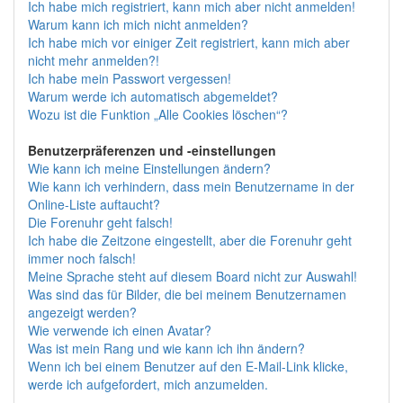
Ich habe mich registriert, kann mich aber nicht anmelden!
Warum kann ich mich nicht anmelden?
Ich habe mich vor einiger Zeit registriert, kann mich aber
nicht mehr anmelden?!
Ich habe mein Passwort vergessen!
Warum werde ich automatisch abgemeldet?
Wozu ist die Funktion „Alle Cookies löschen“?
Benutzerpräferenzen und -einstellungen
Wie kann ich meine Einstellungen ändern?
Wie kann ich verhindern, dass mein Benutzername in der
Online-Liste auftaucht?
Die Forenuhr geht falsch!
Ich habe die Zeitzone eingestellt, aber die Forenuhr geht
immer noch falsch!
Meine Sprache steht auf diesem Board nicht zur Auswahl!
Was sind das für Bilder, die bei meinem Benutzernamen
angezeigt werden?
Wie verwende ich einen Avatar?
Was ist mein Rang und wie kann ich ihn ändern?
Wenn ich bei einem Benutzer auf den E-Mail-Link klicke,
werde ich aufgefordert, mich anzumelden.