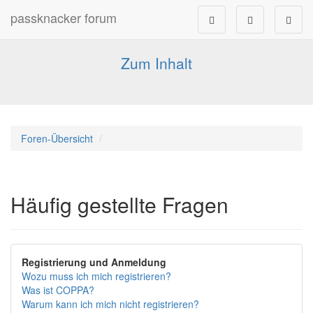
passknacker forum
Forum für alle Pässe- und Tourenfahrer
Zum Inhalt
Foren-Übersicht
Häufig gestellte Fragen
Registrierung und Anmeldung
Wozu muss ich mich registrieren?
Was ist COPPA?
Warum kann ich mich nicht registrieren?