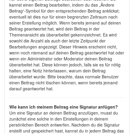
kannst einen Beitrag bearbeiten, indem du das „Ändere
Beitrag“-Symbol für den entsprechenden Beitrag anklickst;
eventuell ist dies nur für einen begrenzten Zeitraum nach
seiner Erstellung möglich. Wenn bereits jemand auf deinen
Beitrag geantwortet hat, wird dein Beitrag in der
Themenansicht als überarbeitet gekennzeichnet. Es wird
sowohl die Anzahl als auch der letzte Zeitpunkt der
Bearbeitungen angezeigt. Dieser Hinweis erscheint nicht,
wenn noch niemand auf deinen Beitrag geantwortet hat oder
wenn ein Administrator oder Moderator deinen Beitrag
überarbeitet hat. Diese können jedoch, falls sie es für nötig
halten, eine Notiz hinterlassen, warum dein Beitrag
überarbeitet wurde. Bitte beachte, dass normale Benutzer
einen Beitrag nicht löschen können, wenn bereits jemand
darauf geantwortet hat.
Wie kann ich meinem Beitrag eine Signatur anfügen?
Um eine Signatur an deinen Beitrag anzufügen, musst du
zunächst eine solche in den Einstellungen in deinem
persönlichen Bereich entwerfen. Nachdem du die Signatur
erstellt und gespeichert hast, kannst du in jedem Beitrag das