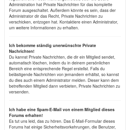
Administration hat Private Nachrichten für das komplette
Forum ausgeschaltet. Außerdem könnte es sein, dass der
Administrator dir das Recht, Private Nachrichten zu
verschicken, entzogen hat. Kontaktiere einen Administrator,
um weitere Informationen zu erhalten.
Ich bekomme ständig unerwünschte Private
Nachrichten!
Du kannst Private Nachrichten, die dir ein Mitglied sendet,
automatisch löschen, indem du in deinem persönlichen
Bereich eine entsprechende Regel erstellst. Falls du
belästigende Nachrichten von jemandem erhältst, so kannst
du dies auch einem Administrator melden. Dieser kann dem
betreffenden Mitglied dann verbieten, Private Nachrichten zu
versenden.
Ich habe eine Spam-E-Mail von einem Mitglied dieses
Forums erhalten!
Es tut uns leid, das zu hören. Das E-Mail-Formular dieses
Forums hat einige Sicherheitsvorkehrungen, die Benutzer,