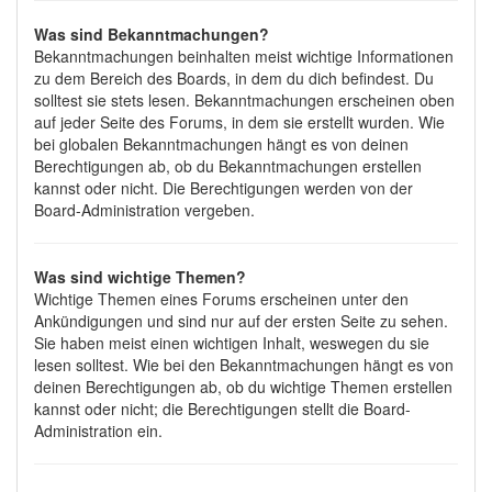
Was sind Bekanntmachungen?
Bekanntmachungen beinhalten meist wichtige Informationen
zu dem Bereich des Boards, in dem du dich befindest. Du
solltest sie stets lesen. Bekanntmachungen erscheinen oben
auf jeder Seite des Forums, in dem sie erstellt wurden. Wie
bei globalen Bekanntmachungen hängt es von deinen
Berechtigungen ab, ob du Bekanntmachungen erstellen
kannst oder nicht. Die Berechtigungen werden von der
Board-Administration vergeben.
Was sind wichtige Themen?
Wichtige Themen eines Forums erscheinen unter den
Ankündigungen und sind nur auf der ersten Seite zu sehen.
Sie haben meist einen wichtigen Inhalt, weswegen du sie
lesen solltest. Wie bei den Bekanntmachungen hängt es von
deinen Berechtigungen ab, ob du wichtige Themen erstellen
kannst oder nicht; die Berechtigungen stellt die Board-
Administration ein.