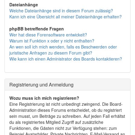
Dateianhänge
Welche Dateianhänge sind in diesem Forum zulässig?
Kann ich eine Übersicht all meiner Dateianhänge erhalten?
phpBB betreffende Fragen
Wer hat diese Forensoftware entwickelt?
Warum ist Funktion x oder y nicht enthalten?
An wen soll ich mich wenden, falls es Beschwerden oder
juristische Anfragen zu diesem Forum gibt?
Wie kann ich einen Administrator des Boards kontaktieren?
Registrierung und Anmeldung
Wozu muss ich mich registrieren?
Eine Registrierung ist nicht unbedingt zwingend. Die Board-
Administration dieses Forums entscheidet, ob du registriert
sein musst, um Beiträge zu schreiben. Auf jeden Fall erhältst
du als registriertes Mitglied Zugriff auf zusätzliche
Funktionen, die Gästen nicht zur Verfügung stehen: zum
Beispiel Avatarbilder, Private Nachrichten, E-Mail-Versand an