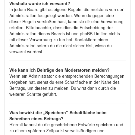
Weshalb wurde ich verwarnt?
In jedem Board gibt es eigene Regeln, die meistens von der
Administration festgelegt werden. Wenn du gegen eine
dieser Regeln verstoßen hast, kann sie dir eine Verwarnung
erteilen. Bitte beachte, dass dies die Entscheidung der
Administration dieses Boards ist und phpBB Limited nichts
mit dieser Verwarnung zu tun hat. Kontaktiere einen
Administrator, sofern du die nicht sicher bist, wieso du
verwarnt wurdest.
Wie kann ich Beiträge den Moderatoren melden?
Wenn ein Administrator die entsprechenden Berechtigungen
vergeben hat, siehst du eine Schaltfläche in der Nähe des
Beitrags, um diesen zu melden. Du wirst dann durch die
weiteren Schritte geführt.
Was bewirkt die „Speichern“-Schaltfläche beim
Schreiben eines Beitrags?
Hiermit kannst du die geschriebene Entwürfe speichern und
zu einem späteren Zeitpunkt vervollständigen und