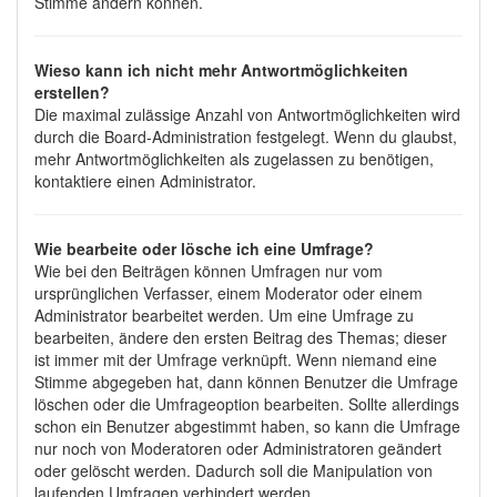
Stimme ändern können.
Wieso kann ich nicht mehr Antwortmöglichkeiten
erstellen?
Die maximal zulässige Anzahl von Antwortmöglichkeiten wird
durch die Board-Administration festgelegt. Wenn du glaubst,
mehr Antwortmöglichkeiten als zugelassen zu benötigen,
kontaktiere einen Administrator.
Wie bearbeite oder lösche ich eine Umfrage?
Wie bei den Beiträgen können Umfragen nur vom
ursprünglichen Verfasser, einem Moderator oder einem
Administrator bearbeitet werden. Um eine Umfrage zu
bearbeiten, ändere den ersten Beitrag des Themas; dieser
ist immer mit der Umfrage verknüpft. Wenn niemand eine
Stimme abgegeben hat, dann können Benutzer die Umfrage
löschen oder die Umfrageoption bearbeiten. Sollte allerdings
schon ein Benutzer abgestimmt haben, so kann die Umfrage
nur noch von Moderatoren oder Administratoren geändert
oder gelöscht werden. Dadurch soll die Manipulation von
laufenden Umfragen verhindert werden.