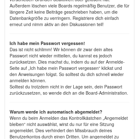
Außerdem löschen viele Boards regelmäßig Benutzer, die für
längere Zeit keine Beiträge geschrieben haben, um die
Datenbankgröße zu verringern. Registriere dich einfach
erneut und nimm aktiv an den Diskussionen teil!
Ich habe mein Passwort vergessen!
Das ist nicht schlimm! Wir können dir zwar dein altes
Passwort nicht wieder mitteilen, du kannst es jedoch
zurücksetzen. Dies machst du, indem du auf der Anmelde-
Seite auf „Ich habe mein Passwort vergessen“ klickst und
den Anweisungen folgst. So solltest du dich schnell wieder
anmelden können.
Solltest du trotzdem nicht in der Lage sein, dein Passwort
zurückzusetzen, so wende dich an die Board-Administration.
Warum werde ich automatisch abgemeldet?
Wenn du beim Anmelden das Kontrollkästchen „Angemeldet
bleiben“ nicht auswählst, wirst du nur für eine Sitzung
angemeldet. Dies verhindert den Missbrauch deines
Benutzerkontos durch einen Dritten. Um angemeldet zu