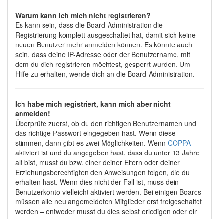
Warum kann ich mich nicht registrieren?
Es kann sein, dass die Board-Administration die
Registrierung komplett ausgeschaltet hat, damit sich keine
neuen Benutzer mehr anmelden können. Es könnte auch
sein, dass deine IP-Adresse oder der Benutzername, mit
dem du dich registrieren möchtest, gesperrt wurden. Um
Hilfe zu erhalten, wende dich an die Board-Administration.
Ich habe mich registriert, kann mich aber nicht
anmelden!
Überprüfe zuerst, ob du den richtigen Benutzernamen und
das richtige Passwort eingegeben hast. Wenn diese
stimmen, dann gibt es zwei Möglichkeiten. Wenn
COPPA
aktiviert ist und du angegeben hast, dass du unter 13 Jahre
alt bist, musst du bzw. einer deiner Eltern oder deiner
Erziehungsberechtigten den Anweisungen folgen, die du
erhalten hast. Wenn dies nicht der Fall ist, muss dein
Benutzerkonto vielleicht aktiviert werden. Bei einigen Boards
müssen alle neu angemeldeten Mitglieder erst freigeschaltet
werden – entweder musst du dies selbst erledigen oder ein