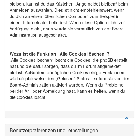
bleiben, kannst du das Kästchen „Angemeldet bleiben“ beim
Anmelden auswählen. Dies ist nicht empfehlenswert, wenn
du dich an einem öffentlichen Computer, zum Beispiel in
einem Internetcafé, befindest. Wenn diese Option nicht zur
Verfügung steht, dann wurde sie vermutlich von der Board-
Administration ausgeschaltet.
Wozu ist die Funktion „Alle Cookies löschen“?
„Alle Cookies löschen“ löscht die Cookies, die phpBB erstellt
hat und die dafür sorgen, dass du im Forum angemeldet
bleibst. Außerdem ermöglichen Cookies einige Funktionen,
wie beispielsweise den „Gelesen“-Status – sofern sie von der
Board-Administration aktiviert wurden. Wenn du Probleme
bei der An- oder Abmeldung hast, kann es helfen, wenn du
die Cookies löscht.
Benutzerpräferenzen und -einstellungen