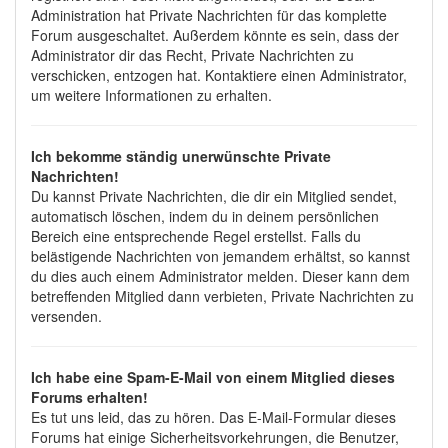
Administration hat Private Nachrichten für das komplette
Forum ausgeschaltet. Außerdem könnte es sein, dass der
Administrator dir das Recht, Private Nachrichten zu
verschicken, entzogen hat. Kontaktiere einen Administrator,
um weitere Informationen zu erhalten.
Ich bekomme ständig unerwünschte Private
Nachrichten!
Du kannst Private Nachrichten, die dir ein Mitglied sendet,
automatisch löschen, indem du in deinem persönlichen
Bereich eine entsprechende Regel erstellst. Falls du
belästigende Nachrichten von jemandem erhältst, so kannst
du dies auch einem Administrator melden. Dieser kann dem
betreffenden Mitglied dann verbieten, Private Nachrichten zu
versenden.
Ich habe eine Spam-E-Mail von einem Mitglied dieses
Forums erhalten!
Es tut uns leid, das zu hören. Das E-Mail-Formular dieses
Forums hat einige Sicherheitsvorkehrungen, die Benutzer,