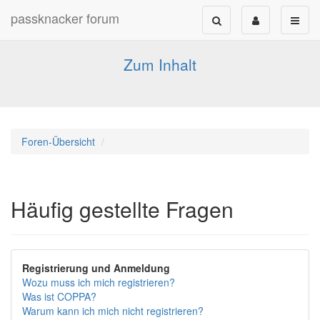
passknacker forum
Forum für alle Pässe- und Tourenfahrer
Zum Inhalt
Foren-Übersicht
Häufig gestellte Fragen
Registrierung und Anmeldung
Wozu muss ich mich registrieren?
Was ist COPPA?
Warum kann ich mich nicht registrieren?