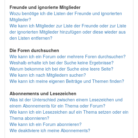
Freunde und ignorierte Mitglieder
Wozu benötige ich die Listen der Freunde und ignorierten
Mitglieder?
Wie kann ich Mitglieder zur Liste der Freunde oder zur Liste
der ignorierten Mitglieder hinzufügen oder diese wieder aus
den Listen entfernen?
Die Foren durchsuchen
Wie kann ich ein Forum oder mehrere Foren durchsuchen?
Weshalb erhalte ich bei der Suche keine Ergebnisse?
Warum bekomme ich bei der Suche eine leere Seite?
Wie kann ich nach Mitgliedern suchen?
Wie kann ich meine eigenen Beiträge und Themen finden?
Abonnements und Lesezeichen
Was ist der Unterschied zwischen einem Lesezeichen und
einem Abonnements für ein Thema oder Forum?
Wie kann ich ein Lesezeichen auf ein Thema setzen oder ein
Thema abonnieren?
Wie kann ich ein Forum abonnieren?
Wie deaktiviere ich meine Abonnements?