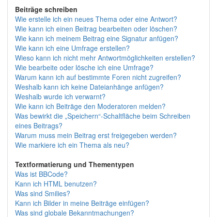
Beiträge schreiben
Wie erstelle ich ein neues Thema oder eine Antwort?
Wie kann ich einen Beitrag bearbeiten oder löschen?
Wie kann ich meinem Beitrag eine Signatur anfügen?
Wie kann ich eine Umfrage erstellen?
Wieso kann ich nicht mehr Antwortmöglichkeiten erstellen?
Wie bearbeite oder lösche ich eine Umfrage?
Warum kann ich auf bestimmte Foren nicht zugreifen?
Weshalb kann ich keine Dateianhänge anfügen?
Weshalb wurde ich verwarnt?
Wie kann ich Beiträge den Moderatoren melden?
Was bewirkt die „Speichern“-Schaltfläche beim Schreiben
eines Beitrags?
Warum muss mein Beitrag erst freigegeben werden?
Wie markiere ich ein Thema als neu?
Textformatierung und Thementypen
Was ist BBCode?
Kann ich HTML benutzen?
Was sind Smilies?
Kann ich Bilder in meine Beiträge einfügen?
Was sind globale Bekanntmachungen?