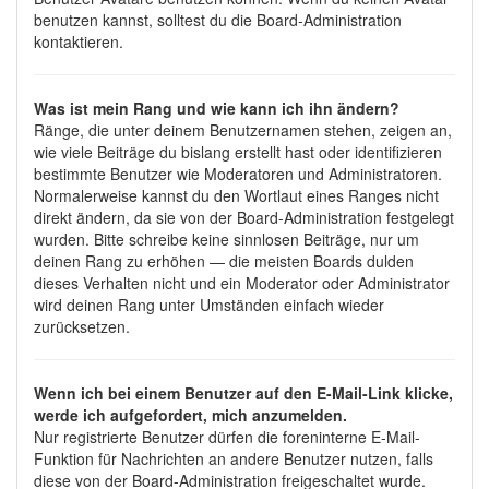
benutzen kannst, solltest du die Board-Administration
kontaktieren.
Was ist mein Rang und wie kann ich ihn ändern?
Ränge, die unter deinem Benutzernamen stehen, zeigen an,
wie viele Beiträge du bislang erstellt hast oder identifizieren
bestimmte Benutzer wie Moderatoren und Administratoren.
Normalerweise kannst du den Wortlaut eines Ranges nicht
direkt ändern, da sie von der Board-Administration festgelegt
wurden. Bitte schreibe keine sinnlosen Beiträge, nur um
deinen Rang zu erhöhen — die meisten Boards dulden
dieses Verhalten nicht und ein Moderator oder Administrator
wird deinen Rang unter Umständen einfach wieder
zurücksetzen.
Wenn ich bei einem Benutzer auf den E-Mail-Link klicke,
werde ich aufgefordert, mich anzumelden.
Nur registrierte Benutzer dürfen die foreninterne E-Mail-
Funktion für Nachrichten an andere Benutzer nutzen, falls
diese von der Board-Administration freigeschaltet wurde.