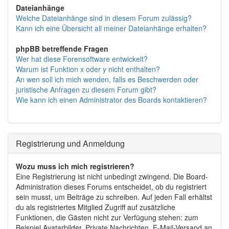
Dateianhänge
Welche Dateianhänge sind in diesem Forum zulässig?
Kann ich eine Übersicht all meiner Dateianhänge erhalten?
phpBB betreffende Fragen
Wer hat diese Forensoftware entwickelt?
Warum ist Funktion x oder y nicht enthalten?
An wen soll ich mich wenden, falls es Beschwerden oder
juristische Anfragen zu diesem Forum gibt?
Wie kann ich einen Administrator des Boards kontaktieren?
Registrierung und Anmeldung
Wozu muss ich mich registrieren?
Eine Registrierung ist nicht unbedingt zwingend. Die Board-
Administration dieses Forums entscheidet, ob du registriert
sein musst, um Beiträge zu schreiben. Auf jeden Fall erhältst
du als registriertes Mitglied Zugriff auf zusätzliche
Funktionen, die Gästen nicht zur Verfügung stehen: zum
Beispiel Avatarbilder, Private Nachrichten, E-Mail-Versand an