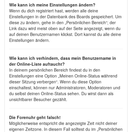
Wie kann ich meine Einstellungen ändern?
Wenn du dich registriert hast, werden alle deine
Einstellungen in der Datenbank des Boards gespeichert. Um
diese zu ändern, gehe in den „Persönlichen Bereich“; der
Link dazu wird meist oben auf der Seite angezeigt, wenn du
auf deinen Benutzernamen klickst. Dort kannst du alle deine
Einstellungen ändern.
Wie kann ich verhindern, dass mein Benutzername in
der Online-Liste auftaucht?
In deinem persönlichen Bereich findest du in den
Einstellungen eine Option „Meinen Online-Status während
dieser Sitzung verbergen“. Wenn du diese Option
einschaltest, können nur Administratoren, Moderatoren und
du selbst deinen Online-Status sehen. Du wirst dann als
unsichtbarer Besucher gezählt.
Die Forenuhr geht falsch!
Möglicherweise entspricht die angezeigte Zeit nicht deiner
eigenen Zeitzone. In diesem Fall solltest du im „Persönlichen