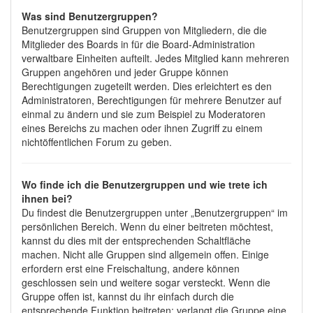
Was sind Benutzergruppen?
Benutzergruppen sind Gruppen von Mitgliedern, die die
Mitglieder des Boards in für die Board-Administration
verwaltbare Einheiten aufteilt. Jedes Mitglied kann mehreren
Gruppen angehören und jeder Gruppe können
Berechtigungen zugeteilt werden. Dies erleichtert es den
Administratoren, Berechtigungen für mehrere Benutzer auf
einmal zu ändern und sie zum Beispiel zu Moderatoren
eines Bereichs zu machen oder ihnen Zugriff zu einem
nichtöffentlichen Forum zu geben.
Wo finde ich die Benutzergruppen und wie trete ich
ihnen bei?
Du findest die Benutzergruppen unter „Benutzergruppen“ im
persönlichen Bereich. Wenn du einer beitreten möchtest,
kannst du dies mit der entsprechenden Schaltfläche
machen. Nicht alle Gruppen sind allgemein offen. Einige
erfordern erst eine Freischaltung, andere können
geschlossen sein und weitere sogar versteckt. Wenn die
Gruppe offen ist, kannst du ihr einfach durch die
entsprechende Funktion beitreten; verlangt die Gruppe eine