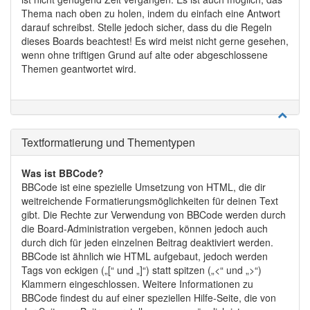
Thema nach oben zu holen, indem du einfach eine Antwort
darauf schreibst. Stelle jedoch sicher, dass du die Regeln
dieses Boards beachtest! Es wird meist nicht gerne gesehen,
wenn ohne triftigen Grund auf alte oder abgeschlossene
Themen geantwortet wird.
Textformatierung und Thementypen
Was ist BBCode?
BBCode ist eine spezielle Umsetzung von HTML, die dir
weitreichende Formatierungsmöglichkeiten für deinen Text
gibt. Die Rechte zur Verwendung von BBCode werden durch
die Board-Administration vergeben, können jedoch auch
durch dich für jeden einzelnen Beitrag deaktiviert werden.
BBCode ist ähnlich wie HTML aufgebaut, jedoch werden
Tags von eckigen („[“ und „]“) statt spitzen („<“ und „>“)
Klammern eingeschlossen. Weitere Informationen zu
BBCode findest du auf einer speziellen Hilfe-Seite, die von