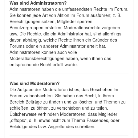
Was sind Administratoren?
Administratoren haben die umfassendsten Rechte im Forum.
Sie können jede Art von Aktion im Forum ausführen; z. B.
Berechtigungen setzen, Mitglieder sperren,
Benutzergruppen erstellen, Moderationsrechte vergeben
usw. Die Rechte, die ein Administrator hat, sind allerdings
davon abhängig, welche Rechte ihnen ein Gründer des
Forums oder ein anderer Administrator erteilt hat.
Administratoren können auch volle
Moderationsberechtigungen haben, wenn ihnen das
entsprechende Recht erteilt wurde.
Was sind Moderatoren?
Die Aufgabe der Moderatoren ist es, das Geschehen im
Forum zu beobachten. Sie haben das Recht, in ihrem
Bereich Beiträge zu ändern und zu löschen und Themen zu
schließen, zu öffnen, zu verschieben und zu teilen.
Üblicherweise verhindern Moderatoren, dass Mitglieder
„offtopic“, d. h. etwas nicht zum Thema Passendes, oder
Beleidigendes bzw. Angreifendes schreiben.