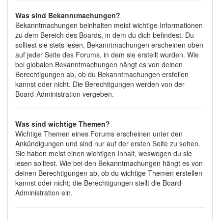
Was sind Bekanntmachungen?
Bekanntmachungen beinhalten meist wichtige Informationen
zu dem Bereich des Boards, in dem du dich befindest. Du
solltest sie stets lesen. Bekanntmachungen erscheinen oben
auf jeder Seite des Forums, in dem sie erstellt wurden. Wie
bei globalen Bekanntmachungen hängt es von deinen
Berechtigungen ab, ob du Bekanntmachungen erstellen
kannst oder nicht. Die Berechtigungen werden von der
Board-Administration vergeben.
Was sind wichtige Themen?
Wichtige Themen eines Forums erscheinen unter den
Ankündigungen und sind nur auf der ersten Seite zu sehen.
Sie haben meist einen wichtigen Inhalt, weswegen du sie
lesen solltest. Wie bei den Bekanntmachungen hängt es von
deinen Berechtigungen ab, ob du wichtige Themen erstellen
kannst oder nicht; die Berechtigungen stellt die Board-
Administration ein.