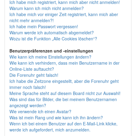
Ich habe mich registriert, kann mich aber nicht anmelden!
Warum kann ich mich nicht anmelden?
Ich habe mich vor einiger Zeit registriert, kann mich aber
nicht mehr anmelden?!
Ich habe mein Passwort vergessen!
Warum werde ich automatisch abgemeldet?
Wozu ist die Funktion „Alle Cookies löschen“?
Benutzerpräferenzen und -einstellungen
Wie kann ich meine Einstellungen ändern?
Wie kann ich verhindern, dass mein Benutzername in der
Online-Liste auftaucht?
Die Forenuhr geht falsch!
Ich habe die Zeitzone eingestellt, aber die Forenuhr geht
immer noch falsch!
Meine Sprache steht auf diesem Board nicht zur Auswahl!
Was sind das für Bilder, die bei meinem Benutzernamen
angezeigt werden?
Wie verwende ich einen Avatar?
Was ist mein Rang und wie kann ich ihn ändern?
Wenn ich bei einem Benutzer auf den E-Mail-Link klicke,
werde ich aufgefordert, mich anzumelden.