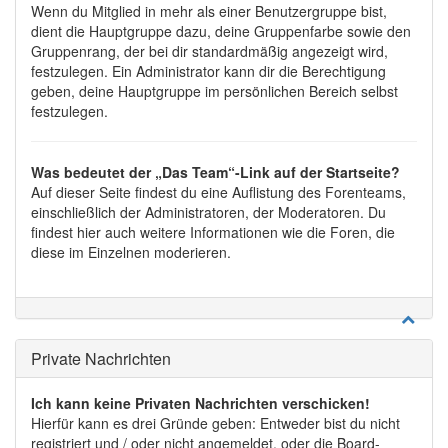
Wenn du Mitglied in mehr als einer Benutzergruppe bist,
dient die Hauptgruppe dazu, deine Gruppenfarbe sowie den
Gruppenrang, der bei dir standardmäßig angezeigt wird,
festzulegen. Ein Administrator kann dir die Berechtigung
geben, deine Hauptgruppe im persönlichen Bereich selbst
festzulegen.
Was bedeutet der „Das Team“-Link auf der Startseite?
Auf dieser Seite findest du eine Auflistung des Forenteams,
einschließlich der Administratoren, der Moderatoren. Du
findest hier auch weitere Informationen wie die Foren, die
diese im Einzelnen moderieren.
Private Nachrichten
Ich kann keine Privaten Nachrichten verschicken!
Hierfür kann es drei Gründe geben: Entweder bist du nicht
registriert und / oder nicht angemeldet, oder die Board-