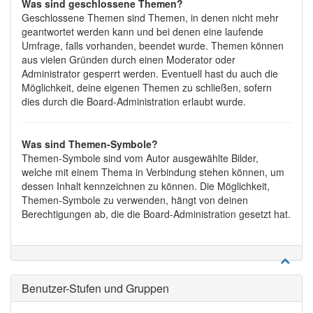
Was sind geschlossene Themen?
Geschlossene Themen sind Themen, in denen nicht mehr
geantwortet werden kann und bei denen eine laufende
Umfrage, falls vorhanden, beendet wurde. Themen können
aus vielen Gründen durch einen Moderator oder
Administrator gesperrt werden. Eventuell hast du auch die
Möglichkeit, deine eigenen Themen zu schließen, sofern
dies durch die Board-Administration erlaubt wurde.
Was sind Themen-Symbole?
Themen-Symbole sind vom Autor ausgewählte Bilder,
welche mit einem Thema in Verbindung stehen können, um
dessen Inhalt kennzeichnen zu können. Die Möglichkeit,
Themen-Symbole zu verwenden, hängt von deinen
Berechtigungen ab, die die Board-Administration gesetzt hat.
Benutzer-Stufen und Gruppen