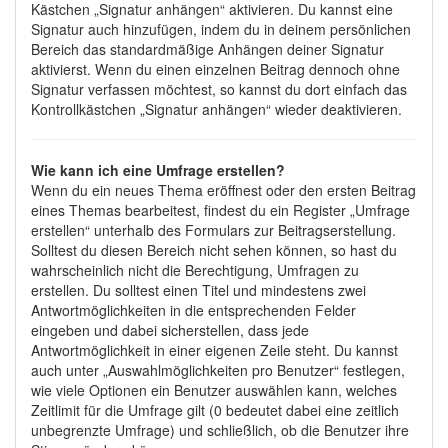
Kästchen „Signatur anhängen“ aktivieren. Du kannst eine
Signatur auch hinzufügen, indem du in deinem persönlichen
Bereich das standardmäßige Anhängen deiner Signatur
aktivierst. Wenn du einen einzelnen Beitrag dennoch ohne
Signatur verfassen möchtest, so kannst du dort einfach das
Kontrollkästchen „Signatur anhängen“ wieder deaktivieren.
Wie kann ich eine Umfrage erstellen?
Wenn du ein neues Thema eröffnest oder den ersten Beitrag
eines Themas bearbeitest, findest du ein Register „Umfrage
erstellen“ unterhalb des Formulars zur Beitragserstellung.
Solltest du diesen Bereich nicht sehen können, so hast du
wahrscheinlich nicht die Berechtigung, Umfragen zu
erstellen. Du solltest einen Titel und mindestens zwei
Antwortmöglichkeiten in die entsprechenden Felder
eingeben und dabei sicherstellen, dass jede
Antwortmöglichkeit in einer eigenen Zeile steht. Du kannst
auch unter „Auswahlmöglichkeiten pro Benutzer“ festlegen,
wie viele Optionen ein Benutzer auswählen kann, welches
Zeitlimit für die Umfrage gilt (0 bedeutet dabei eine zeitlich
unbegrenzte Umfrage) und schließlich, ob die Benutzer ihre