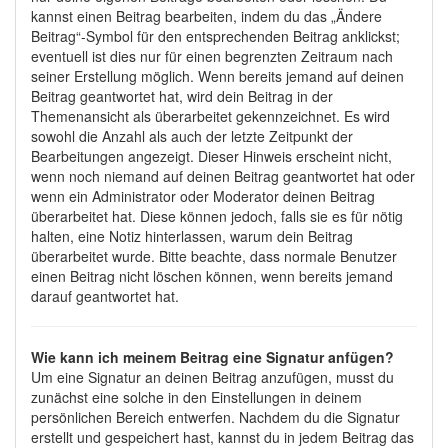
kannst einen Beitrag bearbeiten, indem du das „Ändere
Beitrag“-Symbol für den entsprechenden Beitrag anklickst;
eventuell ist dies nur für einen begrenzten Zeitraum nach
seiner Erstellung möglich. Wenn bereits jemand auf deinen
Beitrag geantwortet hat, wird dein Beitrag in der
Themenansicht als überarbeitet gekennzeichnet. Es wird
sowohl die Anzahl als auch der letzte Zeitpunkt der
Bearbeitungen angezeigt. Dieser Hinweis erscheint nicht,
wenn noch niemand auf deinen Beitrag geantwortet hat oder
wenn ein Administrator oder Moderator deinen Beitrag
überarbeitet hat. Diese können jedoch, falls sie es für nötig
halten, eine Notiz hinterlassen, warum dein Beitrag
überarbeitet wurde. Bitte beachte, dass normale Benutzer
einen Beitrag nicht löschen können, wenn bereits jemand
darauf geantwortet hat.
Wie kann ich meinem Beitrag eine Signatur anfügen?
Um eine Signatur an deinen Beitrag anzufügen, musst du
zunächst eine solche in den Einstellungen in deinem
persönlichen Bereich entwerfen. Nachdem du die Signatur
erstellt und gespeichert hast, kannst du in jedem Beitrag das