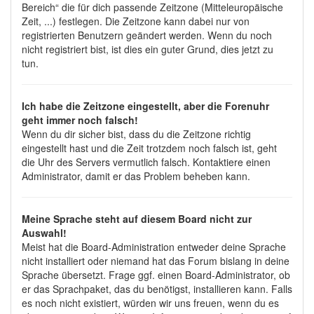
Bereich“ die für dich passende Zeitzone (Mitteleuropäische
Zeit, ...) festlegen. Die Zeitzone kann dabei nur von
registrierten Benutzern geändert werden. Wenn du noch
nicht registriert bist, ist dies ein guter Grund, dies jetzt zu
tun.
Ich habe die Zeitzone eingestellt, aber die Forenuhr
geht immer noch falsch!
Wenn du dir sicher bist, dass du die Zeitzone richtig
eingestellt hast und die Zeit trotzdem noch falsch ist, geht
die Uhr des Servers vermutlich falsch. Kontaktiere einen
Administrator, damit er das Problem beheben kann.
Meine Sprache steht auf diesem Board nicht zur
Auswahl!
Meist hat die Board-Administration entweder deine Sprache
nicht installiert oder niemand hat das Forum bislang in deine
Sprache übersetzt. Frage ggf. einen Board-Administrator, ob
er das Sprachpaket, das du benötigst, installieren kann. Falls
es noch nicht existiert, würden wir uns freuen, wenn du es