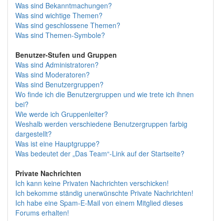
Was sind Bekanntmachungen?
Was sind wichtige Themen?
Was sind geschlossene Themen?
Was sind Themen-Symbole?
Benutzer-Stufen und Gruppen
Was sind Administratoren?
Was sind Moderatoren?
Was sind Benutzergruppen?
Wo finde ich die Benutzergruppen und wie trete ich ihnen
bei?
Wie werde ich Gruppenleiter?
Weshalb werden verschiedene Benutzergruppen farbig
dargestellt?
Was ist eine Hauptgruppe?
Was bedeutet der „Das Team“-Link auf der Startseite?
Private Nachrichten
Ich kann keine Privaten Nachrichten verschicken!
Ich bekomme ständig unerwünschte Private Nachrichten!
Ich habe eine Spam-E-Mail von einem Mitglied dieses
Forums erhalten!