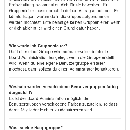
Freischaltung, so kannst du dich für sie bewerben. Ein
Gruppenleiter muss daraufhin deinen Antrag annehmen. Er
könnte fragen, warum du in die Gruppe aufgenommen
werden möchtest. Bitte belästige keinen Gruppenleiter, wenn
er dich ablehnt, er wird einen Grund dafür haben.
Wie werde ich Gruppenleiter?
Der Leiter einer Gruppe wird normalerweise durch die
Board-Administration festgelegt, wenn die Gruppe erstellt
wird. Wenn du eine eigene Benutzergruppe erstellen
möchtest, dann solltest du einen Administrator kontaktieren.
Weshalb werden verschiedene Benutzergruppen farbig
dargestellt?
Es ist der Board-Administration möglich, den
Benutzergruppen verschiedene Farben zuzuteilen, so dass
deren Mitglieder leichter zu identifizieren sind.
Was ist eine Hauptgruppe?