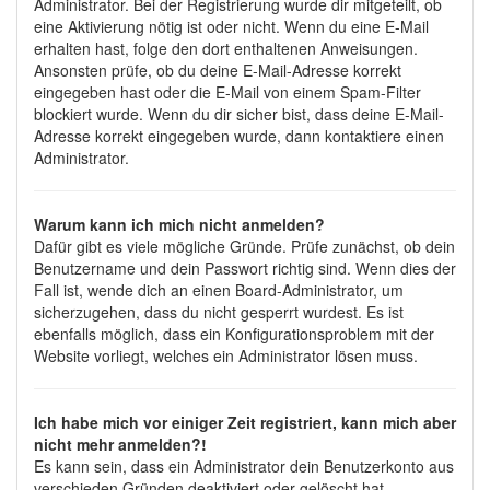
Administrator. Bei der Registrierung wurde dir mitgeteilt, ob
eine Aktivierung nötig ist oder nicht. Wenn du eine E-Mail
erhalten hast, folge den dort enthaltenen Anweisungen.
Ansonsten prüfe, ob du deine E-Mail-Adresse korrekt
eingegeben hast oder die E-Mail von einem Spam-Filter
blockiert wurde. Wenn du dir sicher bist, dass deine E-Mail-
Adresse korrekt eingegeben wurde, dann kontaktiere einen
Administrator.
Warum kann ich mich nicht anmelden?
Dafür gibt es viele mögliche Gründe. Prüfe zunächst, ob dein
Benutzername und dein Passwort richtig sind. Wenn dies der
Fall ist, wende dich an einen Board-Administrator, um
sicherzugehen, dass du nicht gesperrt wurdest. Es ist
ebenfalls möglich, dass ein Konfigurationsproblem mit der
Website vorliegt, welches ein Administrator lösen muss.
Ich habe mich vor einiger Zeit registriert, kann mich aber
nicht mehr anmelden?!
Es kann sein, dass ein Administrator dein Benutzerkonto aus
verschieden Gründen deaktiviert oder gelöscht hat.