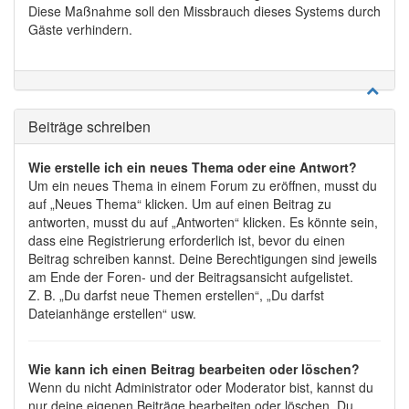
Diese Maßnahme soll den Missbrauch dieses Systems durch
Gäste verhindern.
Beiträge schreiben
Wie erstelle ich ein neues Thema oder eine Antwort?
Um ein neues Thema in einem Forum zu eröffnen, musst du
auf „Neues Thema“ klicken. Um auf einen Beitrag zu
antworten, musst du auf „Antworten“ klicken. Es könnte sein,
dass eine Registrierung erforderlich ist, bevor du einen
Beitrag schreiben kannst. Deine Berechtigungen sind jeweils
am Ende der Foren- und der Beitragsansicht aufgelistet.
Z. B. „Du darfst neue Themen erstellen“, „Du darfst
Dateianhänge erstellen“ usw.
Wie kann ich einen Beitrag bearbeiten oder löschen?
Wenn du nicht Administrator oder Moderator bist, kannst du
nur deine eigenen Beiträge bearbeiten oder löschen. Du