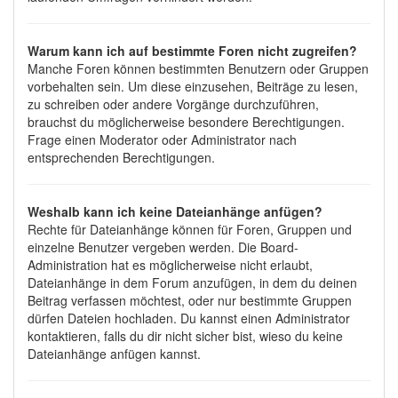
Warum kann ich auf bestimmte Foren nicht zugreifen?
Manche Foren können bestimmten Benutzern oder Gruppen
vorbehalten sein. Um diese einzusehen, Beiträge zu lesen,
zu schreiben oder andere Vorgänge durchzuführen,
brauchst du möglicherweise besondere Berechtigungen.
Frage einen Moderator oder Administrator nach
entsprechenden Berechtigungen.
Weshalb kann ich keine Dateianhänge anfügen?
Rechte für Dateianhänge können für Foren, Gruppen und
einzelne Benutzer vergeben werden. Die Board-
Administration hat es möglicherweise nicht erlaubt,
Dateianhänge in dem Forum anzufügen, in dem du deinen
Beitrag verfassen möchtest, oder nur bestimmte Gruppen
dürfen Dateien hochladen. Du kannst einen Administrator
kontaktieren, falls du dir nicht sicher bist, wieso du keine
Dateianhänge anfügen kannst.