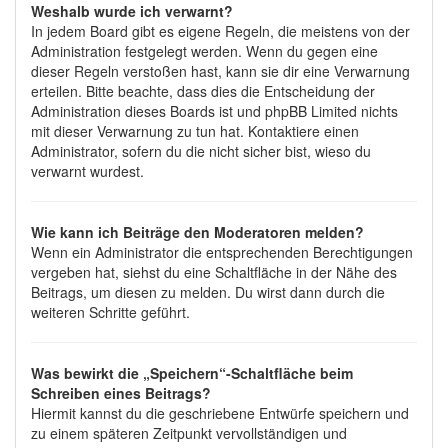
Weshalb wurde ich verwarnt?
In jedem Board gibt es eigene Regeln, die meistens von der
Administration festgelegt werden. Wenn du gegen eine
dieser Regeln verstoßen hast, kann sie dir eine Verwarnung
erteilen. Bitte beachte, dass dies die Entscheidung der
Administration dieses Boards ist und phpBB Limited nichts
mit dieser Verwarnung zu tun hat. Kontaktiere einen
Administrator, sofern du die nicht sicher bist, wieso du
verwarnt wurdest.
Wie kann ich Beiträge den Moderatoren melden?
Wenn ein Administrator die entsprechenden Berechtigungen
vergeben hat, siehst du eine Schaltfläche in der Nähe des
Beitrags, um diesen zu melden. Du wirst dann durch die
weiteren Schritte geführt.
Was bewirkt die „Speichern“-Schaltfläche beim
Schreiben eines Beitrags?
Hiermit kannst du die geschriebene Entwürfe speichern und
zu einem späteren Zeitpunkt vervollständigen und