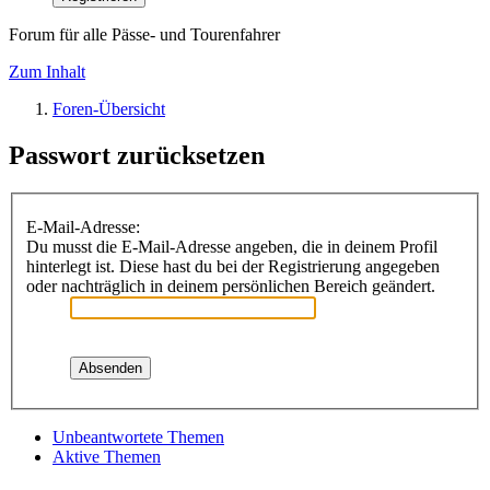
Forum für alle Pässe- und Tourenfahrer
Zum Inhalt
Foren-Übersicht
Passwort zurücksetzen
E-Mail-Adresse:
Du musst die E-Mail-Adresse angeben, die in deinem Profil
hinterlegt ist. Diese hast du bei der Registrierung angegeben
oder nachträglich in deinem persönlichen Bereich geändert.
Unbeantwortete Themen
Aktive Themen