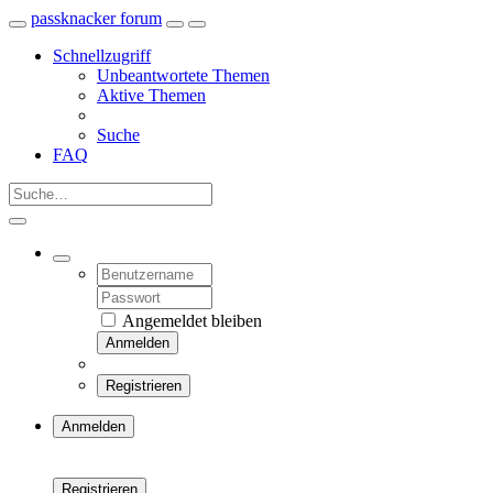
passknacker forum
Schnellzugriff
Unbeantwortete Themen
Aktive Themen
Suche
FAQ
Angemeldet bleiben
Anmelden
Registrieren
Anmelden
Registrieren