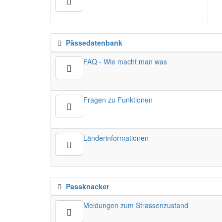
Pässedatenbank
FAQ - Wie macht man was
Fragen zu Funktionen
Länderinformationen
Passknacker
Meldungen zum Strassenzustand