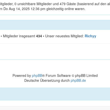
itglieder, 0 unsichtbare Mitglieder und 479 Gäste (basierend auf den a
m Do Aug 14, 2025 12:36 pm gleichzeitig online waren.
• Mitglieder insgesamt
434
• Unser neuestes Mitglied:
Richyy
Powered by
phpBB
® Forum Software © phpBB Limited
Deutsche Übersetzung durch
phpBB.de