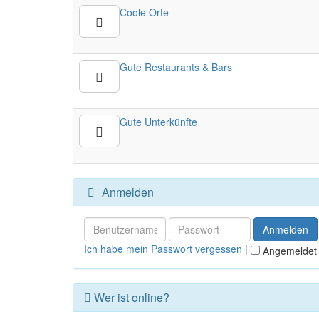
Coole Orte
Gute Restaurants & Bars
Gute Unterkünfte
Anmelden
Ich habe mein Passwort vergessen
|
Angemeldet 
Wer ist online?