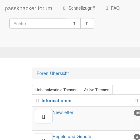
passknacker forum
Schnellzugriff
FAQ
Foren-Übersicht
Unbeantwortete Themen
Aktive Themen
Informationen
Newsletter
3
Regeln und Gebote
4