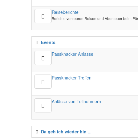
Reiseberichte
Berichte von euren Reisen und Abenteuer beim Pä
Events
Passknacker Anlässe
Passknacker Treffen
Anlässe von Teilnehmern
Da geh ich wieder hin ...