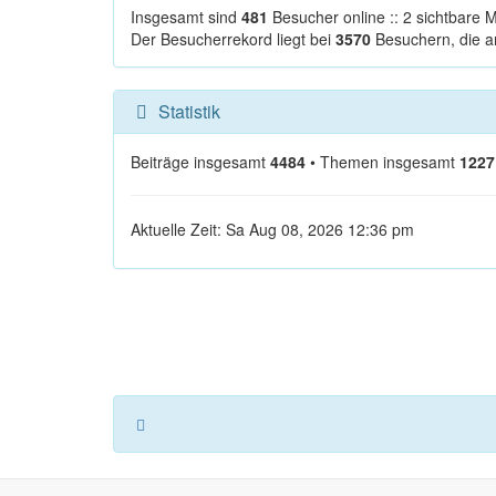
Insgesamt sind
481
Besucher online :: 2 sichtbare M
Der Besucherrekord liegt bei
3570
Besuchern, die a
Statistik
Beiträge insgesamt
4484
• Themen insgesamt
1227
Aktuelle Zeit: Sa Aug 08, 2026 12:36 pm