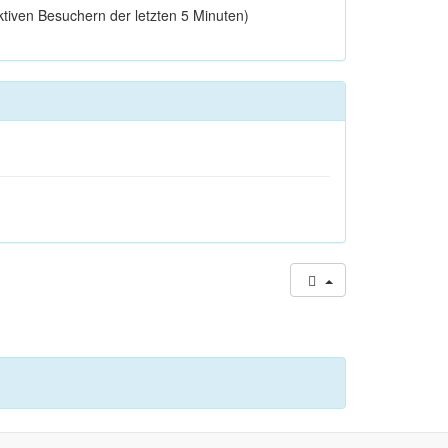
ktiven Besuchern der letzten 5 Minuten)