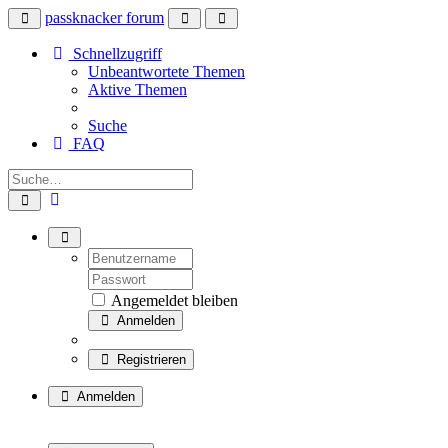
passknacker forum
Schnellzugriff
Unbeantwortete Themen
Aktive Themen
Suche
FAQ
Angemeldet bleiben
Anmelden
Registrieren
Anmelden