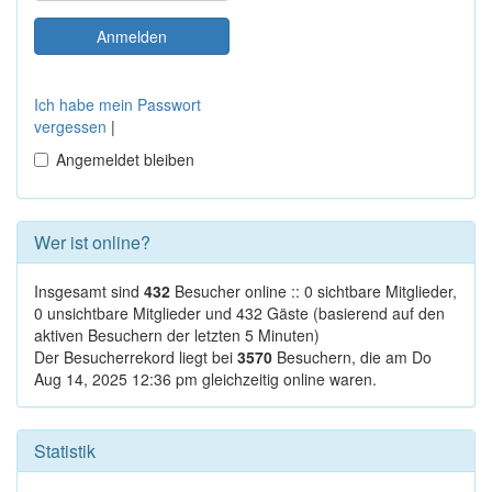
Ich habe mein Passwort
vergessen
|
Angemeldet bleiben
Wer ist online?
Insgesamt sind
432
Besucher online :: 0 sichtbare Mitglieder,
0 unsichtbare Mitglieder und 432 Gäste (basierend auf den
aktiven Besuchern der letzten 5 Minuten)
Der Besucherrekord liegt bei
3570
Besuchern, die am Do
Aug 14, 2025 12:36 pm gleichzeitig online waren.
Statistik