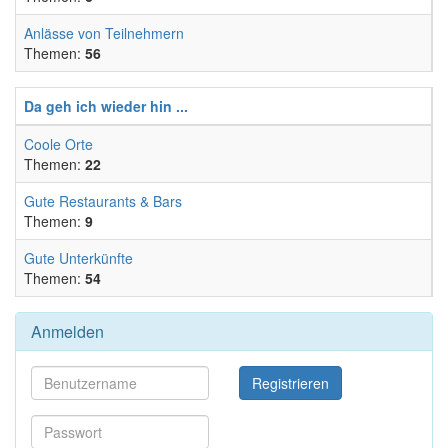
Anlässe von Teilnehmern
Themen:
56
Da geh ich wieder hin ...
Coole Orte
Themen:
22
Gute Restaurants & Bars
Themen:
9
Gute Unterkünfte
Themen:
54
Anmelden
Registrieren