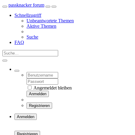
passknacker forum
Schnellzugriff
Unbeantwortete Themen
Aktive Themen
Suche
FAQ
Angemeldet bleiben
Anmelden
Registrieren
Anmelden
Registrieren