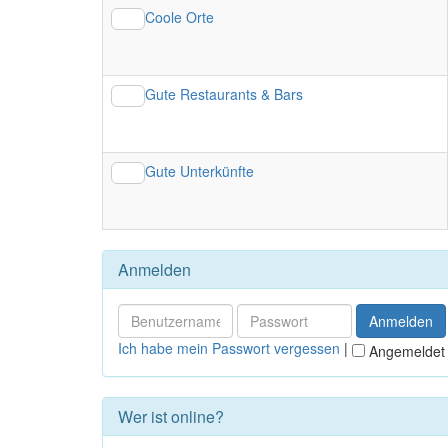
Coole Orte
Gute Restaurants & Bars
Gute Unterkünfte
Anmelden
Ich habe mein Passwort vergessen
|
Angemeldet 
Wer ist online?