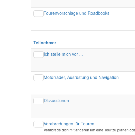
Tourenvorschläge und Roadbooks
Teilnehmer
Ich stelle mich vor ...
Motorräder, Ausrüstung und Navigation
Diskussionen
Verabredungen für Touren
Verabrede dich mit anderen um eine Tour zu planen ode