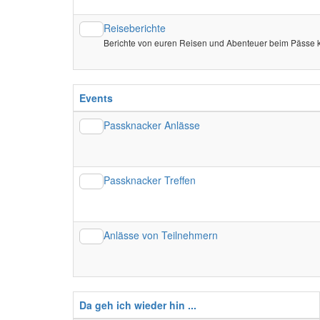
Reiseberichte
Berichte von euren Reisen und Abenteuer beim Pässe
Events
Passknacker Anlässe
Passknacker Treffen
Anlässe von Teilnehmern
Da geh ich wieder hin ...