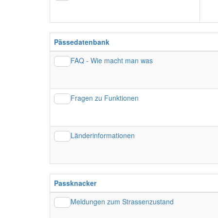
Pässedatenbank
FAQ - Wie macht man was
Fragen zu Funktionen
Länderinformationen
Passknacker
Meldungen zum Strassenzustand