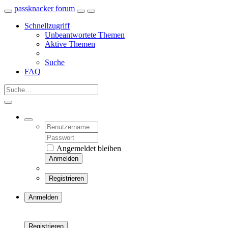
passknacker forum
Schnellzugriff
Unbeantwortete Themen
Aktive Themen
Suche
FAQ
Angemeldet bleiben
Anmelden
Registrieren
Anmelden
Registrieren