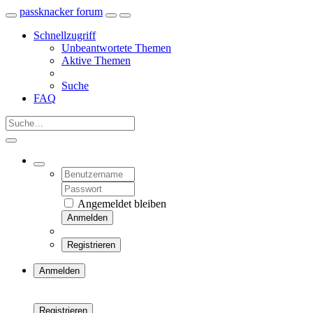
passknacker forum
Schnellzugriff
Unbeantwortete Themen
Aktive Themen
Suche
FAQ
Angemeldet bleiben
Anmelden
Registrieren
Anmelden
Registrieren