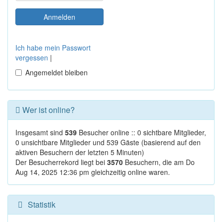
Ich habe mein Passwort
vergessen
|
Angemeldet bleiben
Wer ist online?
Insgesamt sind
539
Besucher online :: 0 sichtbare Mitglieder,
0 unsichtbare Mitglieder und 539 Gäste (basierend auf den
aktiven Besuchern der letzten 5 Minuten)
Der Besucherrekord liegt bei
3570
Besuchern, die am Do
Aug 14, 2025 12:36 pm gleichzeitig online waren.
Statistik