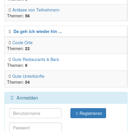
Anlässe von Teilnehmern
Themen:
56
Da geh ich wieder hin ...
Coole Orte
Themen:
22
Gute Restaurants & Bars
Themen:
9
Gute Unterkünfte
Themen:
54
Anmelden
Registrieren