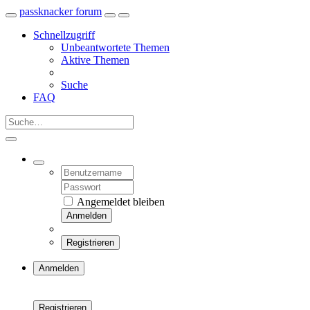
passknacker forum
Schnellzugriff
Unbeantwortete Themen
Aktive Themen
Suche
FAQ
Angemeldet bleiben
Anmelden
Registrieren
Anmelden
Registrieren