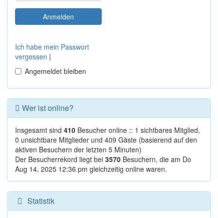
Ich habe mein Passwort
vergessen
|
Angemeldet bleiben
Wer ist online?
Insgesamt sind
410
Besucher online :: 1 sichtbares Mitglied,
0 unsichtbare Mitglieder und 409 Gäste (basierend auf den
aktiven Besuchern der letzten 5 Minuten)
Der Besucherrekord liegt bei
3570
Besuchern, die am Do
Aug 14, 2025 12:36 pm gleichzeitig online waren.
Statistik