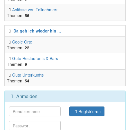
Anlässe von Teilnehmern
Themen:
56
Da geh ich wieder hin ...
Coole Orte
Themen:
22
Gute Restaurants & Bars
Themen:
9
Gute Unterkünfte
Themen:
54
Anmelden
Registrieren