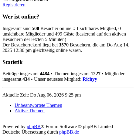
Registrieren
Wer ist online?
Insgesamt sind
500
Besucher online :: 1 sichtbares Mitglied, 0
unsichtbare Mitglieder und 499 Gäste (basierend auf den aktiven
Besuchern der letzten 5 Minuten)
Der Besucherrekord liegt bei
3570
Besuchern, die am Do Aug 14,
2025 12:36 pm gleichzeitig online waren.
Statistik
Beiträge insgesamt
4484
• Themen insgesamt
1227
• Mitglieder
insgesamt
434
• Unser neuestes Mitglied:
Richyy
Aktuelle Zeit: Do Aug 06, 2026 9:25 pm
Unbeantwortete Themen
Aktive Themen
Powered by
phpBB
® Forum Software © phpBB Limited
Deutsche Übersetzung durch
phpBB.de