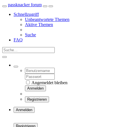
passknacker forum
Schnellzugriff
Unbeantwortete Themen
Aktive Themen
Suche
FAQ
Angemeldet bleiben
Anmelden
Registrieren
Anmelden
Registrieren