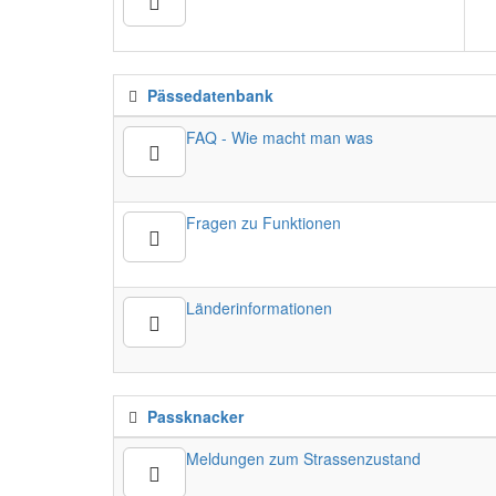
Pässedatenbank
FAQ - Wie macht man was
Fragen zu Funktionen
Länderinformationen
Passknacker
Meldungen zum Strassenzustand