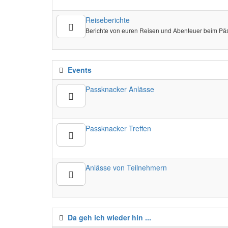
Reiseberichte
Berichte von euren Reisen und Abenteuer beim Pä
Events
Passknacker Anlässe
Passknacker Treffen
Anlässe von Teilnehmern
Da geh ich wieder hin ...