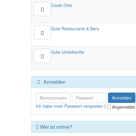
Coole Orte
Gute Restaurants & Bars
Gute Unterkünfte
Anmelden
Ich habe mein Passwort vergessen
|
Angemeldet 
Wer ist online?