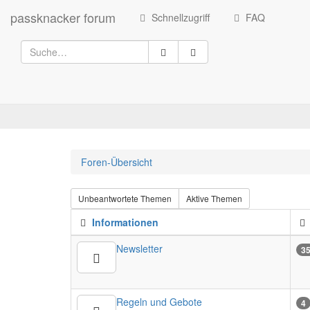
passknacker forum
Schnellzugriff
FAQ
Foren-Übersicht
Unbeantwortete Themen
Aktive Themen
Informationen
Newsletter
3
Regeln und Gebote
4