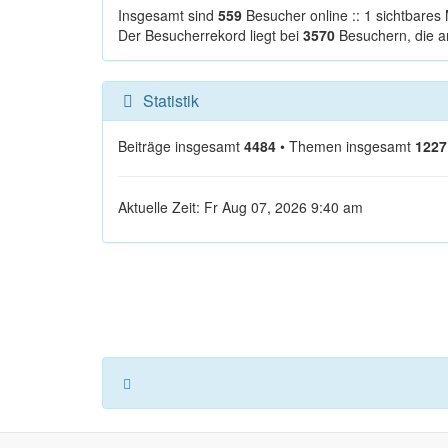
Insgesamt sind
559
Besucher online :: 1 sichtbares 
Der Besucherrekord liegt bei
3570
Besuchern, die a
Statistik
Beiträge insgesamt
4484
• Themen insgesamt
1227
Aktuelle Zeit: Fr Aug 07, 2026 9:40 am