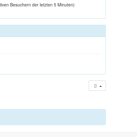
ktiven Besuchern der letzten 5 Minuten)