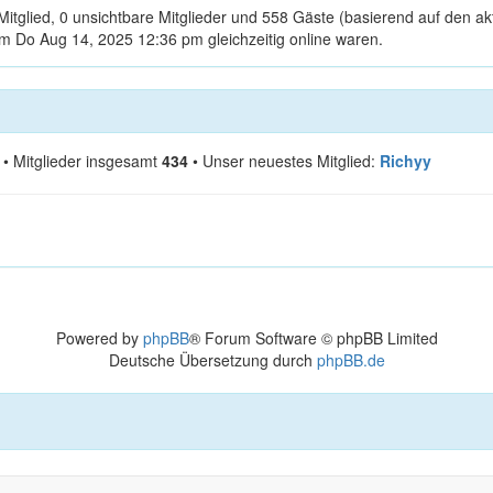
Mitglied, 0 unsichtbare Mitglieder und 558 Gäste (basierend auf den a
m Do Aug 14, 2025 12:36 pm gleichzeitig online waren.
• Mitglieder insgesamt
434
• Unser neuestes Mitglied:
Richyy
Powered by
phpBB
® Forum Software © phpBB Limited
Deutsche Übersetzung durch
phpBB.de