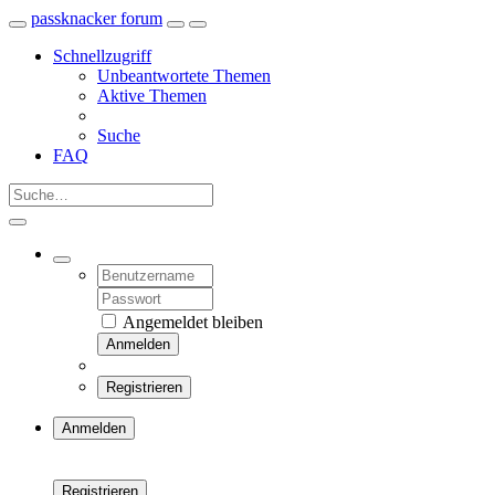
passknacker forum
Schnellzugriff
Unbeantwortete Themen
Aktive Themen
Suche
FAQ
Angemeldet bleiben
Anmelden
Registrieren
Anmelden
Registrieren