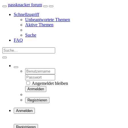
passknacker forum
Schnellzugriff
Unbeantwortete Themen
Aktive Themen
Suche
FAQ
Angemeldet bleiben
Anmelden
Registrieren
Anmelden
Registrieren