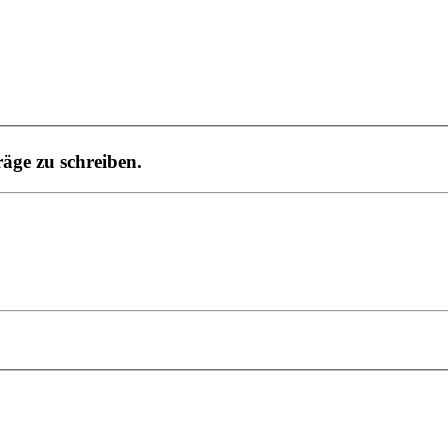
äge zu schreiben.