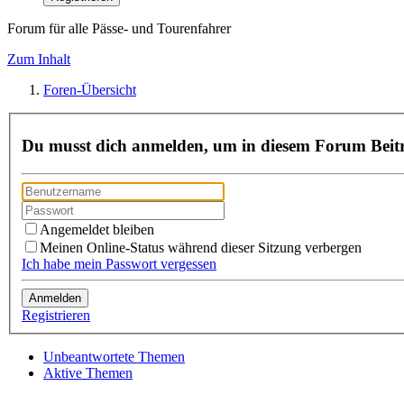
Forum für alle Pässe- und Tourenfahrer
Zum Inhalt
Foren-Übersicht
Du musst dich anmelden, um in diesem Forum Beitr
Angemeldet bleiben
Meinen Online-Status während dieser Sitzung verbergen
Ich habe mein Passwort vergessen
Registrieren
Unbeantwortete Themen
Aktive Themen