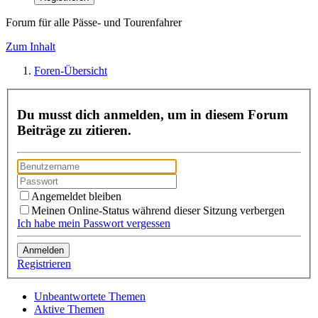
Forum für alle Pässe- und Tourenfahrer
Zum Inhalt
Foren-Übersicht
Du musst dich anmelden, um in diesem Forum
Beiträge zu zitieren.
Angemeldet bleiben
Meinen Online-Status während dieser Sitzung verbergen
Ich habe mein Passwort vergessen
Registrieren
Unbeantwortete Themen
Aktive Themen