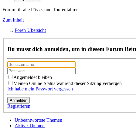
Forum für alle Pässe- und Tourenfahrer
Zum Inhalt
Foren-Übersicht
Du musst dich anmelden, um in diesem Forum Beiträ
Angemeldet bleiben
Meinen Online-Status während dieser Sitzung verbergen
Ich habe mein Passwort vergessen
Registrieren
Unbeantwortete Themen
Aktive Themen