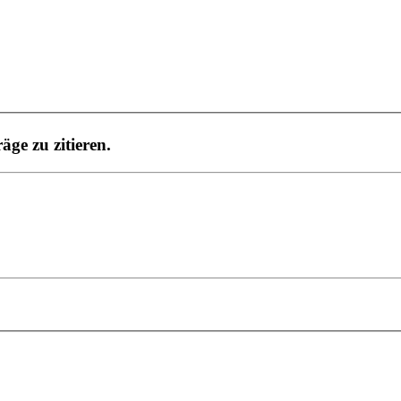
ge zu zitieren.