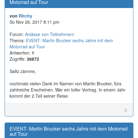
Motorrad auf Tour
von
Ritchy
So Nov 26, 2017 8:11 pm
Forum:
Anlässe von Teilnehmern
Thema:
EVENT- Martin Brucker sechs Jahre mit dem
Motorrad auf Tour
Antworten:
1
Zugriffe:
36872
Sallü zämme,
nochmals vielen Dank im Namen von Martin Brucker, fürs
zahlreiche Erscheinen. War ein toller Vortrag. In einem Jahr
kommt der 2.Teil seiner Reise.
EVENT- Martin Brucker sechs Jahre mit dem Motorrad
auf Tour