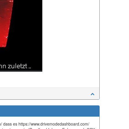
com/ dass es https://www.drivemodedashboard.com/