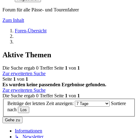
Forum für alle Pässe- und Tourenfahrer
Zum Inhalt
Foren-Übersicht
Aktive Themen
Die Suche ergab 0 Treffer
Seite
1
von
1
Zur erweiterten Suche
Seite
1
von
1
Es wurden keine passenden Ergebnisse gefunden.
Zur erweiterten Suche
Die Suche ergab 0 Treffer
Seite
1
von
1
Beiträge der letzten Zeit anzeigen:
Sortiere
nach
Gehe zu
Informationen
↳ Newsletter