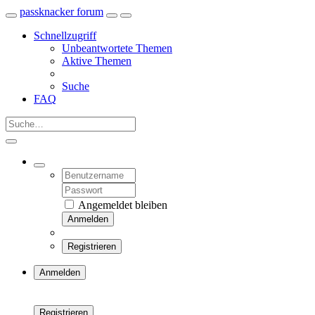
passknacker forum
Schnellzugriff
Unbeantwortete Themen
Aktive Themen
Suche
FAQ
Angemeldet bleiben
Anmelden
Registrieren
Anmelden
Registrieren