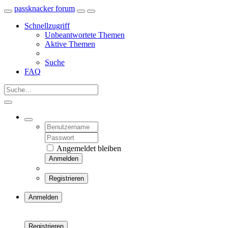
passknacker forum
Schnellzugriff
Unbeantwortete Themen
Aktive Themen
Suche
FAQ
Angemeldet bleiben
Anmelden
Registrieren
Anmelden
Registrieren