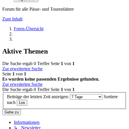
Forum für alle Pässe- und Tourenfahrer
Zum Inhalt
Foren-Übersicht
Aktive Themen
Die Suche ergab 0 Treffer
Seite
1
von
1
Zur erweiterten Suche
Seite
1
von
1
Es wurden keine passenden Ergebnisse gefunden.
Zur erweiterten Suche
Die Suche ergab 0 Treffer
Seite
1
von
1
Beiträge der letzten Zeit anzeigen:
Sortiere
nach
Gehe zu
Informationen
↳ Newsletter