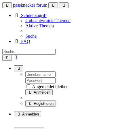
passknacker forum
Schnellzugriff
Unbeantwortete Themen
Aktive Themen
Suche
FAQ
Angemeldet bleiben
Anmelden
Registrieren
Anmelden