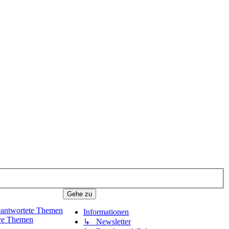
Gehe zu
antwortete Themen
Informationen
ve Themen
↳ Newsletter