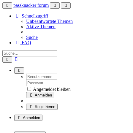
passknacker forum
Schnellzugriff
Unbeantwortete Themen
Aktive Themen
Suche
FAQ
Angemeldet bleiben
Anmelden
Registrieren
Anmelden