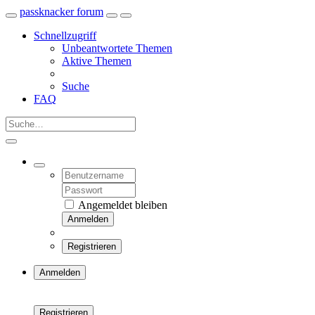
passknacker forum
Schnellzugriff
Unbeantwortete Themen
Aktive Themen
Suche
FAQ
Angemeldet bleiben
Anmelden
Registrieren
Anmelden
Registrieren