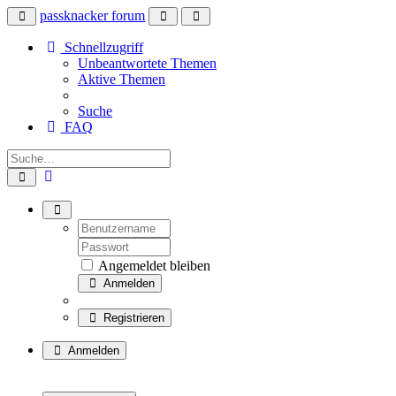
passknacker forum
Schnellzugriff
Unbeantwortete Themen
Aktive Themen
Suche
FAQ
Angemeldet bleiben
Anmelden
Registrieren
Anmelden