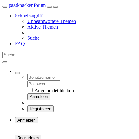
passknacker forum
Schnellzugriff
Unbeantwortete Themen
Aktive Themen
Suche
FAQ
Angemeldet bleiben
Anmelden
Registrieren
Anmelden
Registrieren