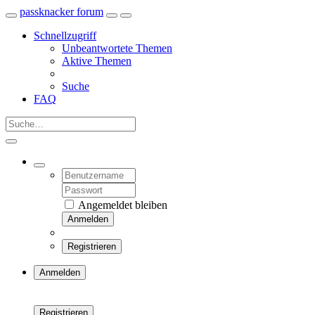
passknacker forum
Schnellzugriff
Unbeantwortete Themen
Aktive Themen
Suche
FAQ
Angemeldet bleiben
Anmelden
Registrieren
Anmelden
Registrieren