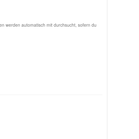
en werden automatisch mit durchsucht, sofern du