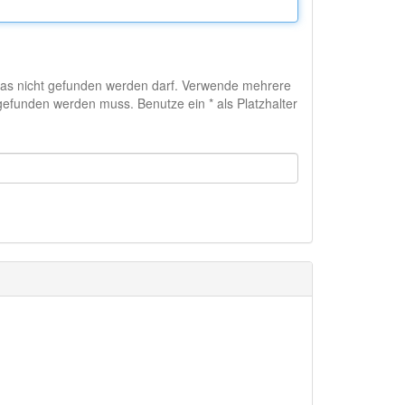
das nicht gefunden werden darf. Verwende mehrere
efunden werden muss. Benutze ein * als Platzhalter