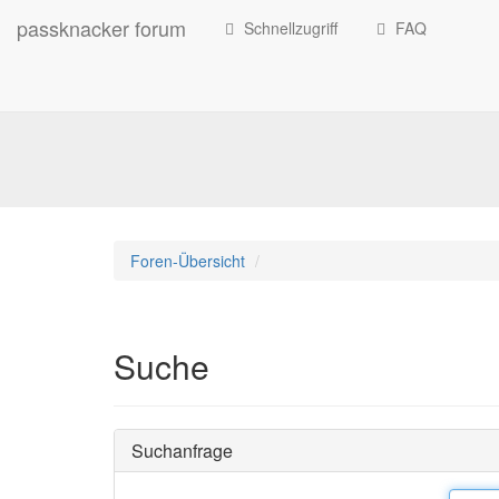
passknacker forum
Schnellzugriff
FAQ
Foren-Übersicht
Suche
Suchanfrage