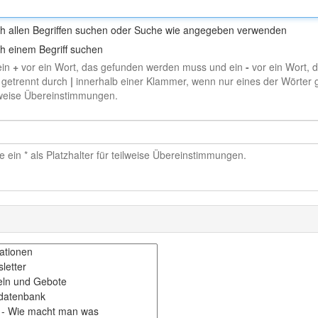
h allen Begriffen suchen oder Suche wie angegeben verwenden
h einem Begriff suchen
ein
+
vor ein Wort, das gefunden werden muss und ein
-
vor ein Wort, 
 getrennt durch
|
innerhalb einer Klammer, wenn nur eines der Wörter g
ilweise Übereinstimmungen.
 ein * als Platzhalter für teilweise Übereinstimmungen.