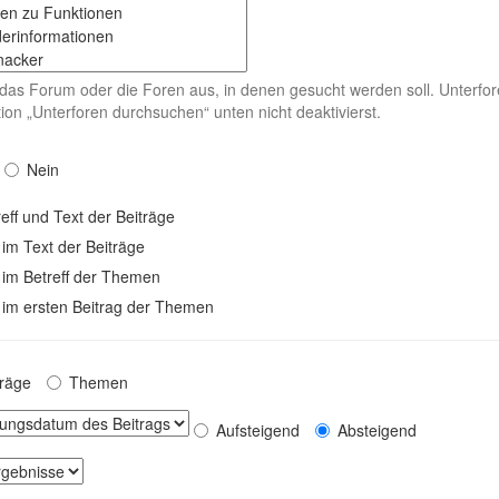
das Forum oder die Foren aus, in denen gesucht werden soll. Unterfor
ion „Unterforen durchsuchen“ unten nicht deaktivierst.
Nein
eff und Text der Beiträge
 im Text der Beiträge
 im Betreff der Themen
 im ersten Beitrag der Themen
träge
Themen
Aufsteigend
Absteigend