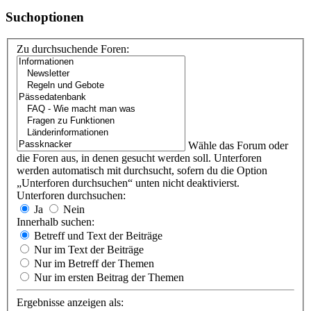
Suchoptionen
Zu durchsuchende Foren:
Wähle das Forum oder
die Foren aus, in denen gesucht werden soll. Unterforen
werden automatisch mit durchsucht, sofern du die Option
„Unterforen durchsuchen“ unten nicht deaktivierst.
Unterforen durchsuchen:
Ja
Nein
Innerhalb suchen:
Betreff und Text der Beiträge
Nur im Text der Beiträge
Nur im Betreff der Themen
Nur im ersten Beitrag der Themen
Ergebnisse anzeigen als: