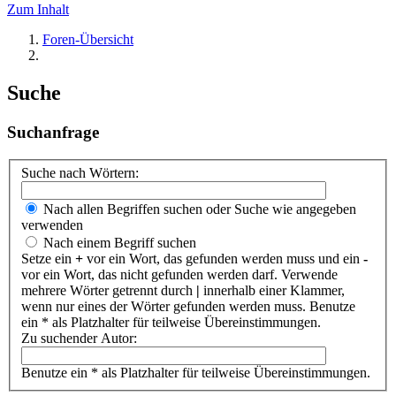
Zum Inhalt
Foren-Übersicht
Suche
Suchanfrage
Suche nach Wörtern:
Nach allen Begriffen suchen oder Suche wie angegeben
verwenden
Nach einem Begriff suchen
Setze ein
+
vor ein Wort, das gefunden werden muss und ein
-
vor ein Wort, das nicht gefunden werden darf. Verwende
mehrere Wörter getrennt durch
|
innerhalb einer Klammer,
wenn nur eines der Wörter gefunden werden muss. Benutze
ein * als Platzhalter für teilweise Übereinstimmungen.
Zu suchender Autor:
Benutze ein * als Platzhalter für teilweise Übereinstimmungen.