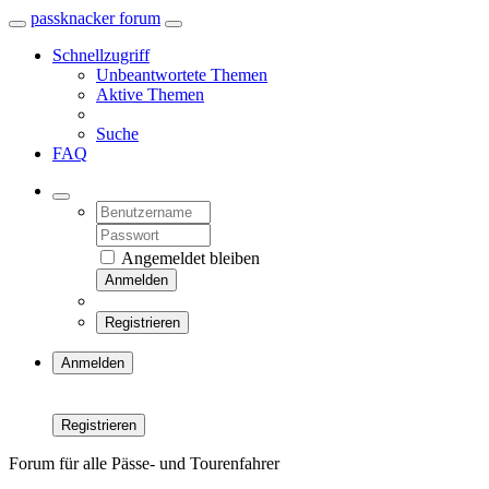
passknacker forum
Schnellzugriff
Unbeantwortete Themen
Aktive Themen
Suche
FAQ
Angemeldet bleiben
Anmelden
Registrieren
Anmelden
Registrieren
Forum für alle Pässe- und Tourenfahrer