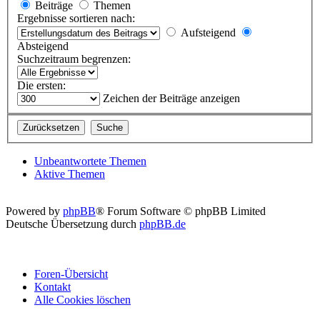
Beiträge
Themen
Ergebnisse sortieren nach:
Aufsteigend
Absteigend
Suchzeitraum begrenzen:
Die ersten:
Zeichen der Beiträge anzeigen
Unbeantwortete Themen
Aktive Themen
Powered by
phpBB
® Forum Software © phpBB Limited
Deutsche Übersetzung durch
phpBB.de
Foren-Übersicht
Kontakt
Alle Cookies löschen