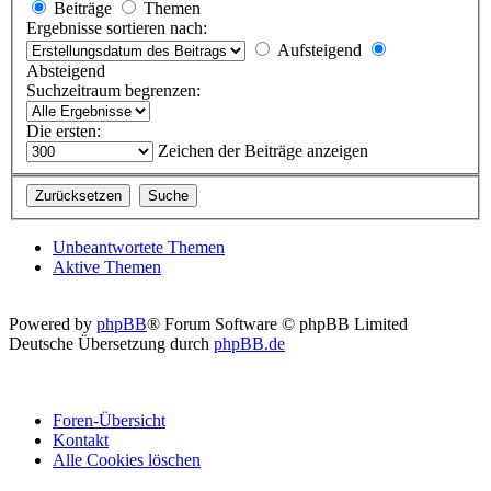
Beiträge
Themen
Ergebnisse sortieren nach:
Aufsteigend
Absteigend
Suchzeitraum begrenzen:
Die ersten:
Zeichen der Beiträge anzeigen
Unbeantwortete Themen
Aktive Themen
Powered by
phpBB
® Forum Software © phpBB Limited
Deutsche Übersetzung durch
phpBB.de
Foren-Übersicht
Kontakt
Alle Cookies löschen