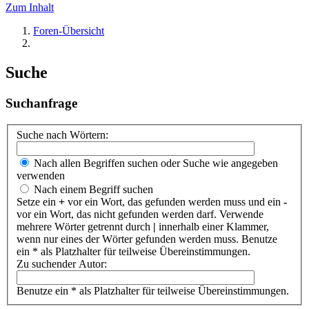
Zum Inhalt
Foren-Übersicht
Suche
Suchanfrage
Suche nach Wörtern:
Nach allen Begriffen suchen oder Suche wie angegeben
verwenden
Nach einem Begriff suchen
Setze ein
+
vor ein Wort, das gefunden werden muss und ein
-
vor ein Wort, das nicht gefunden werden darf. Verwende
mehrere Wörter getrennt durch
|
innerhalb einer Klammer,
wenn nur eines der Wörter gefunden werden muss. Benutze
ein * als Platzhalter für teilweise Übereinstimmungen.
Zu suchender Autor:
Benutze ein * als Platzhalter für teilweise Übereinstimmungen.