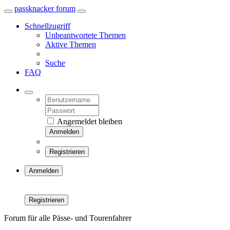
passknacker forum
Schnellzugriff
Unbeantwortete Themen
Aktive Themen
Suche
FAQ
Angemeldet bleiben
Anmelden
Registrieren
Anmelden
Registrieren
Forum für alle Pässe- und Tourenfahrer