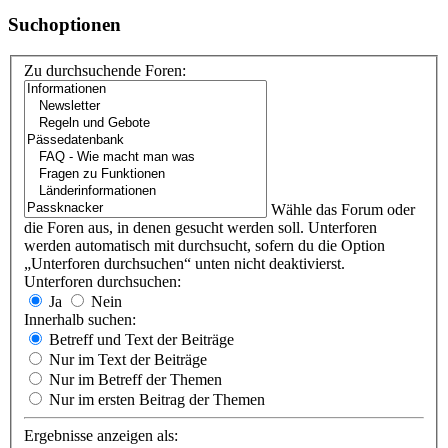
Suchoptionen
Zu durchsuchende Foren:
Wähle das Forum oder
die Foren aus, in denen gesucht werden soll. Unterforen
werden automatisch mit durchsucht, sofern du die Option
„Unterforen durchsuchen“ unten nicht deaktivierst.
Unterforen durchsuchen:
Ja
Nein
Innerhalb suchen:
Betreff und Text der Beiträge
Nur im Text der Beiträge
Nur im Betreff der Themen
Nur im ersten Beitrag der Themen
Ergebnisse anzeigen als: