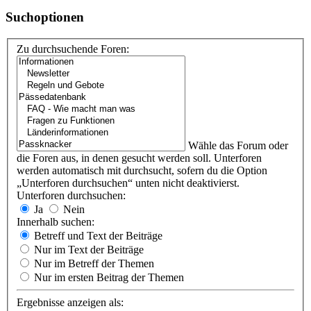
Suchoptionen
Zu durchsuchende Foren:
Wähle das Forum oder
die Foren aus, in denen gesucht werden soll. Unterforen
werden automatisch mit durchsucht, sofern du die Option
„Unterforen durchsuchen“ unten nicht deaktivierst.
Unterforen durchsuchen:
Ja
Nein
Innerhalb suchen:
Betreff und Text der Beiträge
Nur im Text der Beiträge
Nur im Betreff der Themen
Nur im ersten Beitrag der Themen
Ergebnisse anzeigen als: