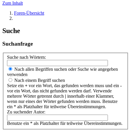
Zum Inhalt
Foren-Übersicht
Suche
Suchanfrage
Suche nach Wörtern:
Nach allen Begriffen suchen oder Suche wie angegeben
verwenden
Nach einem Begriff suchen
Setze ein
+
vor ein Wort, das gefunden werden muss und ein
-
vor ein Wort, das nicht gefunden werden darf. Verwende
mehrere Wörter getrennt durch
|
innerhalb einer Klammer,
wenn nur eines der Wörter gefunden werden muss. Benutze
ein * als Platzhalter für teilweise Übereinstimmungen.
Zu suchender Autor:
Benutze ein * als Platzhalter für teilweise Übereinstimmungen.