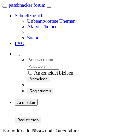
passknacker forum
Schnellzugriff
Unbeantwortete Themen
Aktive Themen
Suche
FAQ
Angemeldet bleiben
Anmelden
Registrieren
Anmelden
Registrieren
Forum für alle Pässe- und Tourenfahrer