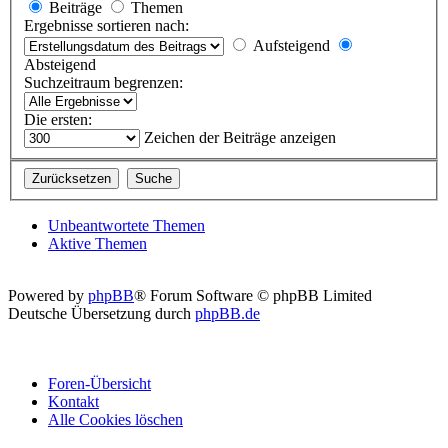
Beiträge
Themen
Ergebnisse sortieren nach:
Aufsteigend
Absteigend
Suchzeitraum begrenzen:
Die ersten:
Zeichen der Beiträge anzeigen
Unbeantwortete Themen
Aktive Themen
Powered by
phpBB
® Forum Software © phpBB Limited
Deutsche Übersetzung durch
phpBB.de
Foren-Übersicht
Kontakt
Alle Cookies löschen