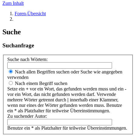
Zum Inhalt
Foren-Übersicht
Suche
Suchanfrage
Suche nach Wörtern:
Nach allen Begriffen suchen oder Suche wie angegeben
verwenden
Nach einem Begriff suchen
Setze ein
+
vor ein Wort, das gefunden werden muss und ein
-
vor ein Wort, das nicht gefunden werden darf. Verwende
mehrere Wörter getrennt durch
|
innerhalb einer Klammer,
wenn nur eines der Wörter gefunden werden muss. Benutze
ein * als Platzhalter für teilweise Übereinstimmungen.
Zu suchender Autor:
Benutze ein * als Platzhalter für teilweise Übereinstimmungen.