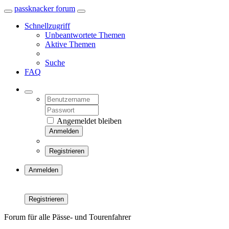
passknacker forum
Schnellzugriff
Unbeantwortete Themen
Aktive Themen
Suche
FAQ
Angemeldet bleiben
Anmelden
Registrieren
Anmelden
Registrieren
Forum für alle Pässe- und Tourenfahrer