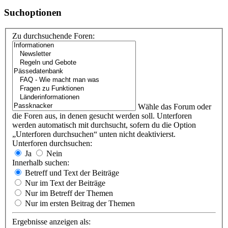
Suchoptionen
Zu durchsuchende Foren:
Wähle das Forum oder
die Foren aus, in denen gesucht werden soll. Unterforen
werden automatisch mit durchsucht, sofern du die Option
„Unterforen durchsuchen“ unten nicht deaktivierst.
Unterforen durchsuchen:
Ja
Nein
Innerhalb suchen:
Betreff und Text der Beiträge
Nur im Text der Beiträge
Nur im Betreff der Themen
Nur im ersten Beitrag der Themen
Ergebnisse anzeigen als: