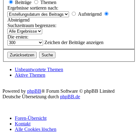
Beiträge
Themen
Ergebnisse sortieren nach:
Aufsteigend
Absteigend
Suchzeitraum begrenzen:
Die ersten:
Zeichen der Beiträge anzeigen
Unbeantwortete Themen
Aktive Themen
Powered by
phpBB
® Forum Software © phpBB Limited
Deutsche Übersetzung durch
phpBB.de
Foren-Übersicht
Kontakt
Alle Cookies löschen