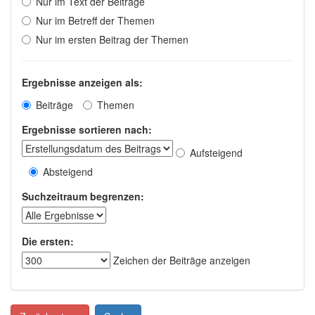
Nur im Text der Beiträge
Nur im Betreff der Themen
Nur im ersten Beitrag der Themen
Ergebnisse anzeigen als:
Beiträge
Themen
Ergebnisse sortieren nach:
Aufsteigend
Absteigend
Suchzeitraum begrenzen:
Die ersten:
Zeichen der Beiträge anzeigen