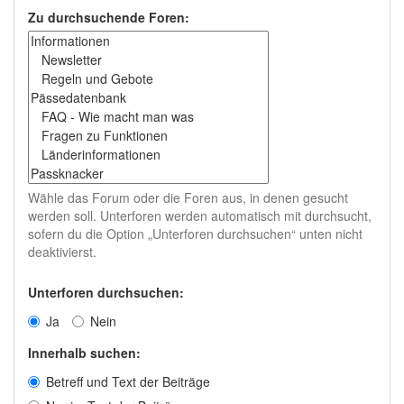
Zu durchsuchende Foren:
Wähle das Forum oder die Foren aus, in denen gesucht
werden soll. Unterforen werden automatisch mit durchsucht,
sofern du die Option „Unterforen durchsuchen“ unten nicht
deaktivierst.
Unterforen durchsuchen:
Ja
Nein
Innerhalb suchen:
Betreff und Text der Beiträge