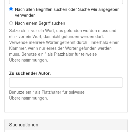
Nach allen Begriffen suchen oder Suche wie angegeben
verwenden
Nach einem Begriff suchen
Setze ein
+
vor ein Wort, das gefunden werden muss und
ein
-
vor ein Wort, das nicht gefunden werden darf.
Verwende mehrere Wörter getrennt durch
|
innerhalb einer
Klammer, wenn nur eines der Wörter gefunden werden
muss. Benutze ein * als Platzhalter für teilweise
Übereinstimmungen.
Zu suchender Autor:
Benutze ein * als Platzhalter für teilweise
Übereinstimmungen.
Suchoptionen