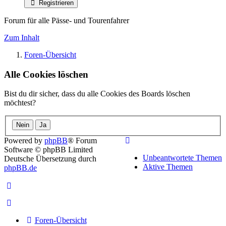
Registrieren
Forum für alle Pässe- und Tourenfahrer
Zum Inhalt
Foren-Übersicht
Alle Cookies löschen
Bist du dir sicher, dass du alle Cookies des Boards löschen
möchtest?
Powered by
phpBB
® Forum
Software © phpBB Limited
Unbeantwortete Themen
Deutsche Übersetzung durch
Aktive Themen
phpBB.de
Foren-Übersicht