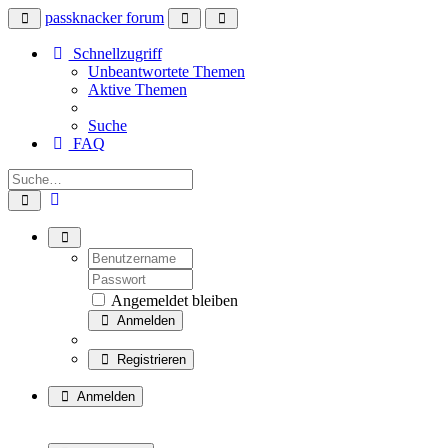
passknacker forum
Schnellzugriff
Unbeantwortete Themen
Aktive Themen
Suche
FAQ
Angemeldet bleiben
Anmelden
Registrieren
Anmelden