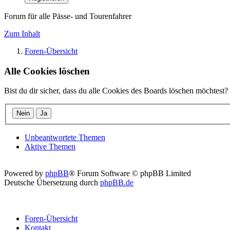
Forum für alle Pässe- und Tourenfahrer
Zum Inhalt
Foren-Übersicht
Alle Cookies löschen
Bist du dir sicher, dass du alle Cookies des Boards löschen möchtest?
Unbeantwortete Themen
Aktive Themen
Powered by
phpBB
® Forum Software © phpBB Limited
Deutsche Übersetzung durch
phpBB.de
Foren-Übersicht
Kontakt