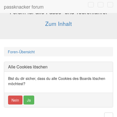
passknacker forum
Forum für alle Pässe- und Tourenfahrer
Zum Inhalt
Foren-Übersicht
Alle Cookies löschen
Bist du dir sicher, dass du alle Cookies des Boards löschen
möchtest?