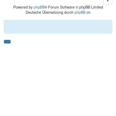
Powered by
phpBB
® Forum Software © phpBB Limited
Deutsche Übersetzung durch
phpBB.de