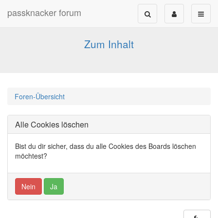
passknacker forum
Forum für alle Pässe- und Tourenfahrer
Zum Inhalt
Foren-Übersicht
Alle Cookies löschen
Bist du dir sicher, dass du alle Cookies des Boards löschen
möchtest?