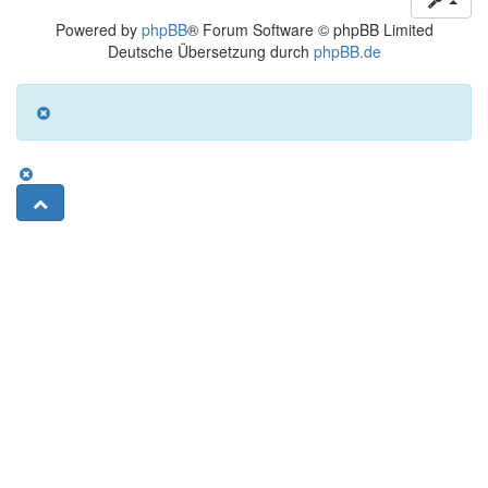
Powered by
phpBB
® Forum Software © phpBB Limited
Deutsche Übersetzung durch
phpBB.de