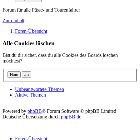
Forum für alle Pässe- und Tourenfahrer
Zum Inhalt
Foren-Übersicht
Alle Cookies löschen
Bist du dir sicher, dass du alle Cookies des Boards löschen
möchtest?
Unbeantwortete Themen
Aktive Themen
Powered by
phpBB
® Forum Software © phpBB Limited
Deutsche Übersetzung durch
phpBB.de
Foren-Übersicht