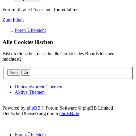
Forum für alle Pässe- und Tourenfahrer
Zum Inhalt
Foren-Übersicht
Alle Cookies löschen
Bist du dir sicher, dass du alle Cookies des Boards löschen
möchtest?
Unbeantwortete Themen
Aktive Themen
Powered by
phpBB
® Forum Software © phpBB Limited
Deutsche Übersetzung durch
phpBB.de
Foren-Übersicht