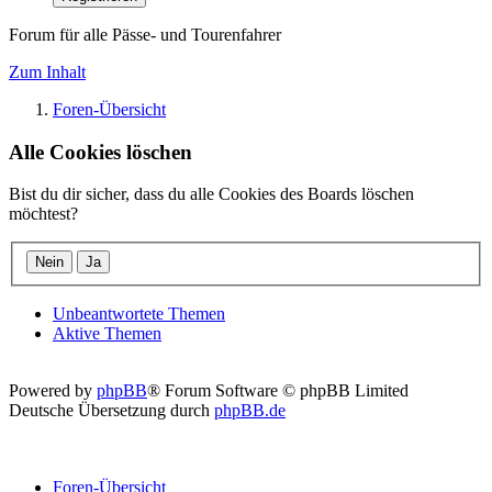
Forum für alle Pässe- und Tourenfahrer
Zum Inhalt
Foren-Übersicht
Alle Cookies löschen
Bist du dir sicher, dass du alle Cookies des Boards löschen
möchtest?
Unbeantwortete Themen
Aktive Themen
Powered by
phpBB
® Forum Software © phpBB Limited
Deutsche Übersetzung durch
phpBB.de
Foren-Übersicht