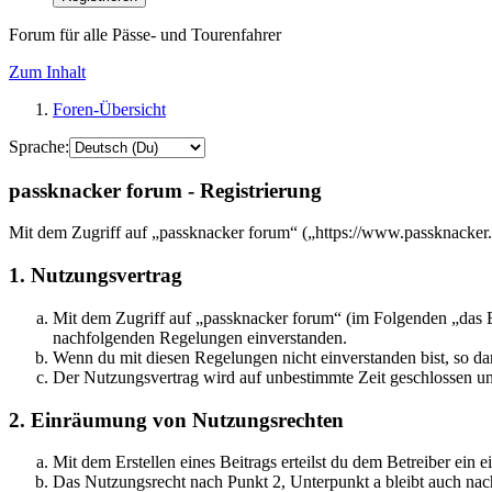
Forum für alle Pässe- und Tourenfahrer
Zum Inhalt
Foren-Übersicht
Sprache:
passknacker forum - Registrierung
Mit dem Zugriff auf „passknacker forum“ („https://www.passknacker.
1. Nutzungsvertrag
Mit dem Zugriff auf „passknacker forum“ (im Folgenden „das Bo
nachfolgenden Regelungen einverstanden.
Wenn du mit diesen Regelungen nicht einverstanden bist, so dar
Der Nutzungsvertrag wird auf unbestimmte Zeit geschlossen und
2. Einräumung von Nutzungsrechten
Mit dem Erstellen eines Beitrags erteilst du dem Betreiber ein
Das Nutzungsrecht nach Punkt 2, Unterpunkt a bleibt auch na