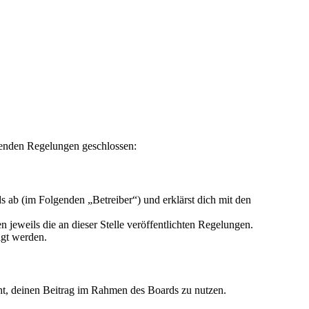
genden Regelungen geschlossen:
 ab (im Folgenden „Betreiber“) und erklärst dich mit den
 jeweils die an dieser Stelle veröffentlichten Regelungen.
igt werden.
echt, deinen Beitrag im Rahmen des Boards zu nutzen.