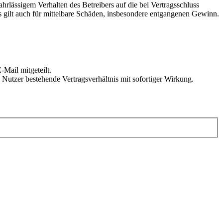
rlässigem Verhalten des Betreibers auf die bei Vertragsschluss
 gilt auch für mittelbare Schäden, insbesondere entgangenen Gewinn.
Mail mitgeteilt.
Nutzer bestehende Vertragsverhältnis mit sofortiger Wirkung.