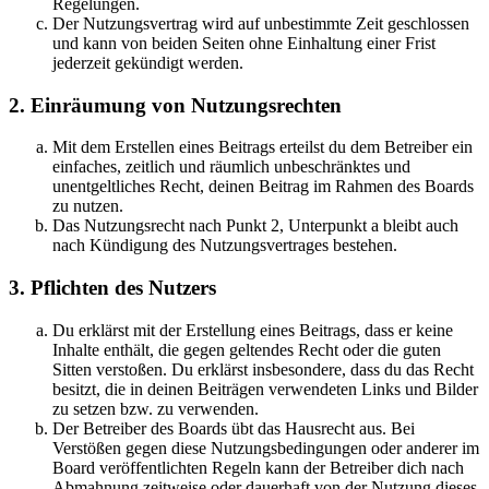
Regelungen.
Der Nutzungsvertrag wird auf unbestimmte Zeit geschlossen
und kann von beiden Seiten ohne Einhaltung einer Frist
jederzeit gekündigt werden.
2. Einräumung von Nutzungsrechten
Mit dem Erstellen eines Beitrags erteilst du dem Betreiber ein
einfaches, zeitlich und räumlich unbeschränktes und
unentgeltliches Recht, deinen Beitrag im Rahmen des Boards
zu nutzen.
Das Nutzungsrecht nach Punkt 2, Unterpunkt a bleibt auch
nach Kündigung des Nutzungsvertrages bestehen.
3. Pflichten des Nutzers
Du erklärst mit der Erstellung eines Beitrags, dass er keine
Inhalte enthält, die gegen geltendes Recht oder die guten
Sitten verstoßen. Du erklärst insbesondere, dass du das Recht
besitzt, die in deinen Beiträgen verwendeten Links und Bilder
zu setzen bzw. zu verwenden.
Der Betreiber des Boards übt das Hausrecht aus. Bei
Verstößen gegen diese Nutzungsbedingungen oder anderer im
Board veröffentlichten Regeln kann der Betreiber dich nach
Abmahnung zeitweise oder dauerhaft von der Nutzung dieses