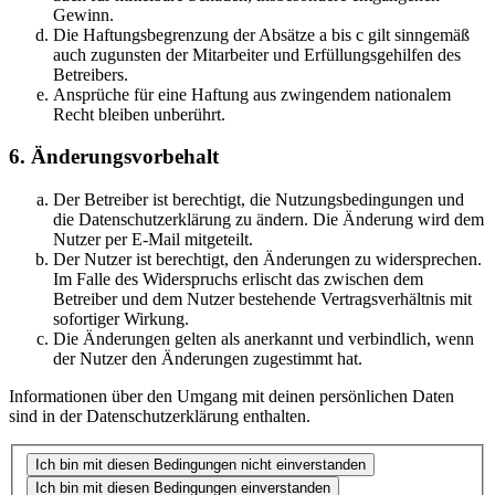
Gewinn.
Die Haftungsbegrenzung der Absätze a bis c gilt sinngemäß
auch zugunsten der Mitarbeiter und Erfüllungsgehilfen des
Betreibers.
Ansprüche für eine Haftung aus zwingendem nationalem
Recht bleiben unberührt.
6. Änderungsvorbehalt
Der Betreiber ist berechtigt, die Nutzungsbedingungen und
die Datenschutzerklärung zu ändern. Die Änderung wird dem
Nutzer per E-Mail mitgeteilt.
Der Nutzer ist berechtigt, den Änderungen zu widersprechen.
Im Falle des Widerspruchs erlischt das zwischen dem
Betreiber und dem Nutzer bestehende Vertragsverhältnis mit
sofortiger Wirkung.
Die Änderungen gelten als anerkannt und verbindlich, wenn
der Nutzer den Änderungen zugestimmt hat.
Informationen über den Umgang mit deinen persönlichen Daten
sind in der Datenschutzerklärung enthalten.