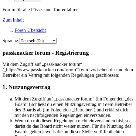
Forum für alle Pässe- und Tourenfahrer
Zum Inhalt
Foren-Übersicht
Sprache:
passknacker forum - Registrierung
Mit dem Zugriff auf „passknacker forum“
(„https://www.passknacker.com/forum“) wird zwischen dir und dem
Betreiber ein Vertrag mit folgenden Regelungen geschlossen:
1. Nutzungsvertrag
Mit dem Zugriff auf „passknacker forum“ (im Folgenden „das
Board“) schließt du einen Nutzungsvertrag mit dem Betreiber
des Boards ab (im Folgenden „Betreiber“) und erklärst dich
mit den nachfolgenden Regelungen einverstanden.
Wenn du mit diesen Regelungen nicht einverstanden bist, so
darfst du das Board nicht weiter nutzen. Für die Nutzung des
Boards gelten jeweils die an dieser Stelle veröffentlichten