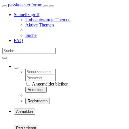
passknacker forum
Schnellzugriff
Unbeantwortete Themen
Aktive Themen
Suche
FAQ
Angemeldet bleiben
Anmelden
Registrieren
Anmelden
Registrieren