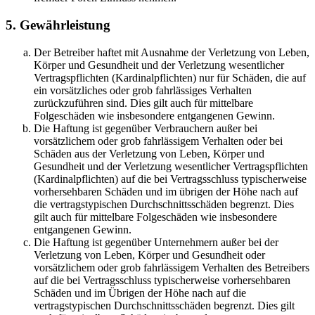
5. Gewährleistung
Der Betreiber haftet mit Ausnahme der Verletzung von Leben,
Körper und Gesundheit und der Verletzung wesentlicher
Vertragspflichten (Kardinalpflichten) nur für Schäden, die auf
ein vorsätzliches oder grob fahrlässiges Verhalten
zurückzuführen sind. Dies gilt auch für mittelbare
Folgeschäden wie insbesondere entgangenen Gewinn.
Die Haftung ist gegenüber Verbrauchern außer bei
vorsätzlichem oder grob fahrlässigem Verhalten oder bei
Schäden aus der Verletzung von Leben, Körper und
Gesundheit und der Verletzung wesentlicher Vertragspflichten
(Kardinalpflichten) auf die bei Vertragsschluss typischerweise
vorhersehbaren Schäden und im übrigen der Höhe nach auf
die vertragstypischen Durchschnittsschäden begrenzt. Dies
gilt auch für mittelbare Folgeschäden wie insbesondere
entgangenen Gewinn.
Die Haftung ist gegenüber Unternehmern außer bei der
Verletzung von Leben, Körper und Gesundheit oder
vorsätzlichem oder grob fahrlässigem Verhalten des Betreibers
auf die bei Vertragsschluss typischerweise vorhersehbaren
Schäden und im Übrigen der Höhe nach auf die
vertragstypischen Durchschnittsschäden begrenzt. Dies gilt