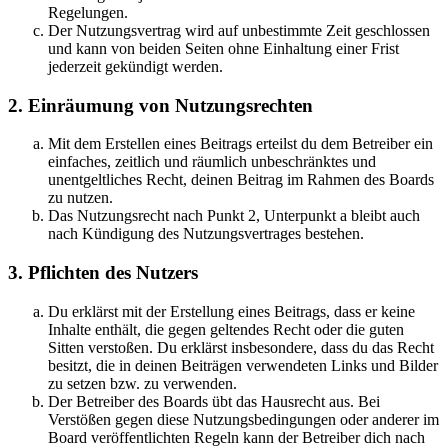
Regelungen.
Der Nutzungsvertrag wird auf unbestimmte Zeit geschlossen
und kann von beiden Seiten ohne Einhaltung einer Frist
jederzeit gekündigt werden.
2. Einräumung von Nutzungsrechten
Mit dem Erstellen eines Beitrags erteilst du dem Betreiber ein
einfaches, zeitlich und räumlich unbeschränktes und
unentgeltliches Recht, deinen Beitrag im Rahmen des Boards
zu nutzen.
Das Nutzungsrecht nach Punkt 2, Unterpunkt a bleibt auch
nach Kündigung des Nutzungsvertrages bestehen.
3. Pflichten des Nutzers
Du erklärst mit der Erstellung eines Beitrags, dass er keine
Inhalte enthält, die gegen geltendes Recht oder die guten
Sitten verstoßen. Du erklärst insbesondere, dass du das Recht
besitzt, die in deinen Beiträgen verwendeten Links und Bilder
zu setzen bzw. zu verwenden.
Der Betreiber des Boards übt das Hausrecht aus. Bei
Verstößen gegen diese Nutzungsbedingungen oder anderer im
Board veröffentlichten Regeln kann der Betreiber dich nach