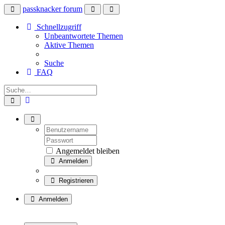
passknacker forum
Schnellzugriff
Unbeantwortete Themen
Aktive Themen
Suche
FAQ
Angemeldet bleiben
Anmelden
Registrieren
Anmelden