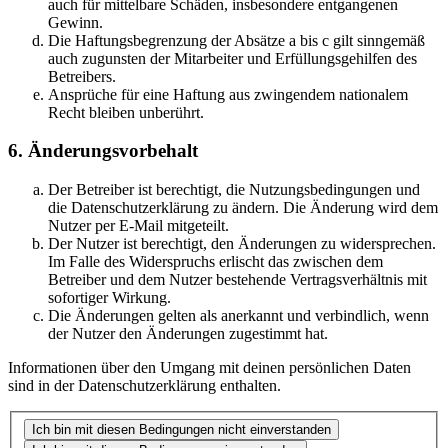
auch für mittelbare Schäden, insbesondere entgangenen
Gewinn.
Die Haftungsbegrenzung der Absätze a bis c gilt sinngemäß
auch zugunsten der Mitarbeiter und Erfüllungsgehilfen des
Betreibers.
Ansprüche für eine Haftung aus zwingendem nationalem
Recht bleiben unberührt.
6. Änderungsvorbehalt
Der Betreiber ist berechtigt, die Nutzungsbedingungen und
die Datenschutzerklärung zu ändern. Die Änderung wird dem
Nutzer per E-Mail mitgeteilt.
Der Nutzer ist berechtigt, den Änderungen zu widersprechen.
Im Falle des Widerspruchs erlischt das zwischen dem
Betreiber und dem Nutzer bestehende Vertragsverhältnis mit
sofortiger Wirkung.
Die Änderungen gelten als anerkannt und verbindlich, wenn
der Nutzer den Änderungen zugestimmt hat.
Informationen über den Umgang mit deinen persönlichen Daten
sind in der Datenschutzerklärung enthalten.