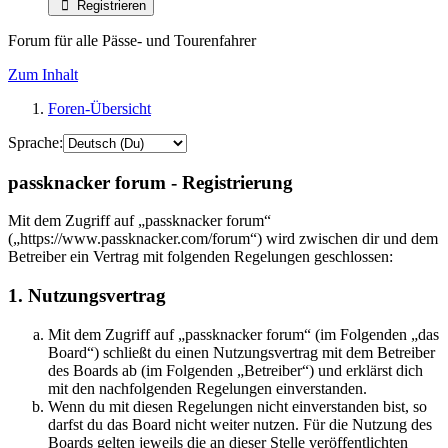
Registrieren
Forum für alle Pässe- und Tourenfahrer
Zum Inhalt
Foren-Übersicht
Sprache:
passknacker forum - Registrierung
Mit dem Zugriff auf „passknacker forum“
(„https://www.passknacker.com/forum“) wird zwischen dir und dem
Betreiber ein Vertrag mit folgenden Regelungen geschlossen:
1. Nutzungsvertrag
Mit dem Zugriff auf „passknacker forum“ (im Folgenden „das
Board“) schließt du einen Nutzungsvertrag mit dem Betreiber
des Boards ab (im Folgenden „Betreiber“) und erklärst dich
mit den nachfolgenden Regelungen einverstanden.
Wenn du mit diesen Regelungen nicht einverstanden bist, so
darfst du das Board nicht weiter nutzen. Für die Nutzung des
Boards gelten jeweils die an dieser Stelle veröffentlichten